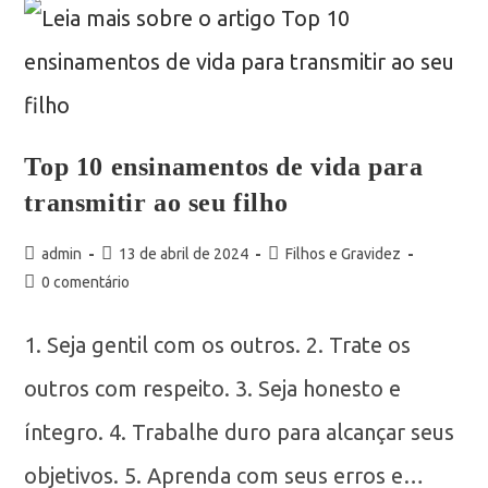
Top 10 ensinamentos de vida para
transmitir ao seu filho
admin
13 de abril de 2024
Filhos e Gravidez
0 comentário
1. Seja gentil com os outros. 2. Trate os
outros com respeito. 3. Seja honesto e
íntegro. 4. Trabalhe duro para alcançar seus
objetivos. 5. Aprenda com seus erros e…