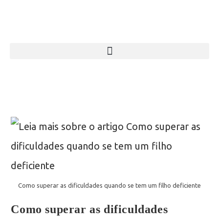
Como superar as dificuldades quando se tem um filho deficiente
Como superar as dificuldades