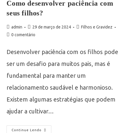
Como desenvolver paciência com
seus filhos?
admin
29 de março de 2024
Filhos e Gravidez
0 comentário
Desenvolver paciência com os filhos pode
ser um desafio para muitos pais, mas é
fundamental para manter um
relacionamento saudável e harmonioso.
Existem algumas estratégias que podem
ajudar a cultivar…
Continue Lendo