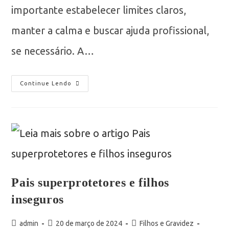
importante estabelecer limites claros,
manter a calma e buscar ajuda profissional,
se necessário. A…
Continue Lendo
Pais superprotetores e filhos
inseguros
admin
20 de março de 2024
Filhos e Gravidez