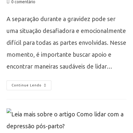
0 comentário
A separação durante a gravidez pode ser
uma situação desafiadora e emocionalmente
difícil para todas as partes envolvidas. Nesse
momento, é importante buscar apoio e
encontrar maneiras saudáveis de lidar…
Continue Lendo