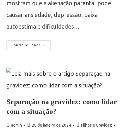
mostram que a alienação parental pode
causar ansiedade, depressão, baixa
autoestima e dificuldades…
Continue Lendo
Separação na gravidez: como lidar
com a situação?
admin
28 de janeiro de 2024
Filhos e Gravidez