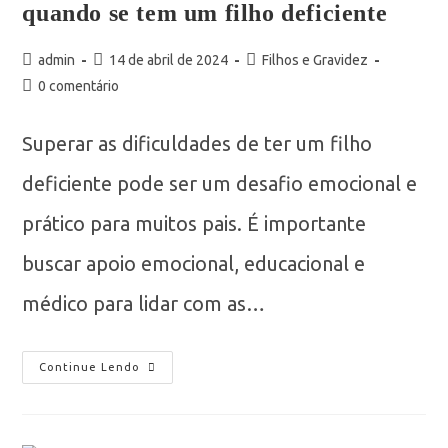
quando se tem um filho deficiente
admin
14 de abril de 2024
Filhos e Gravidez
0 comentário
Superar as dificuldades de ter um filho
deficiente pode ser um desafio emocional e
prático para muitos pais. É importante
buscar apoio emocional, educacional e
médico para lidar com as…
Continue Lendo