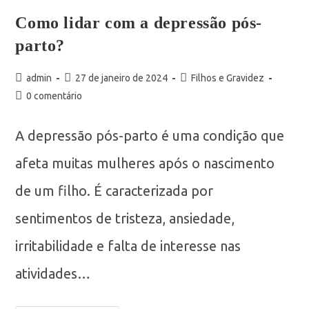
Como lidar com a depressão pós-
parto?
admin
27 de janeiro de 2024
Filhos e Gravidez
0 comentário
A depressão pós-parto é uma condição que
afeta muitas mulheres após o nascimento
de um filho. É caracterizada por
sentimentos de tristeza, ansiedade,
irritabilidade e falta de interesse nas
atividades…