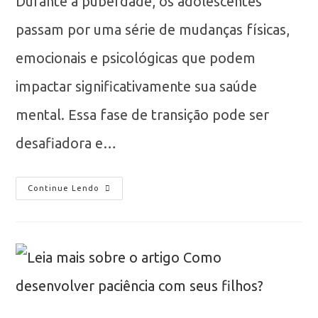
Durante a puberdade, os adolescentes
passam por uma série de mudanças físicas,
emocionais e psicológicas que podem
impactar significativamente sua saúde
mental. Essa fase de transição pode ser
desafiadora e…
Continue Lendo