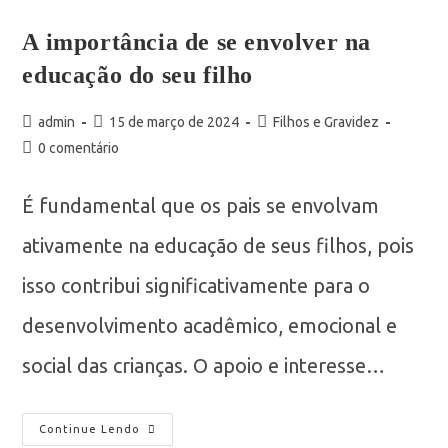
A importância de se envolver na
educação do seu filho
admin
15 de março de 2024
Filhos e Gravidez
0 comentário
É fundamental que os pais se envolvam
ativamente na educação de seus filhos, pois
isso contribui significativamente para o
desenvolvimento acadêmico, emocional e
social das crianças. O apoio e interesse…
Continue Lendo