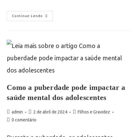
Continue Lendo
Como a puberdade pode impactar a
saúde mental dos adolescentes
admin
2 de abril de 2024
Filhos e Gravidez
0 comentário