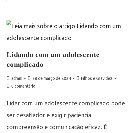
Lidando com um adolescente
complicado
admin
28 de março de 2024
Filhos e Gravidez
0 comentário
Lidar com um adolescente complicado pode
ser desafiador e exigir paciência,
compreensão e comunicação eficaz. É