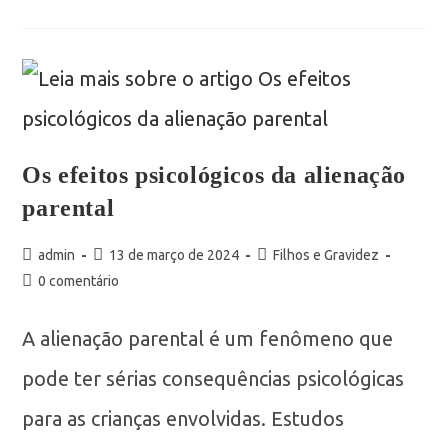
Os efeitos psicológicos da alienação
parental
admin
13 de março de 2024
Filhos e Gravidez
0 comentário
A alienação parental é um fenômeno que
pode ter sérias consequências psicológicas
para as crianças envolvidas. Estudos