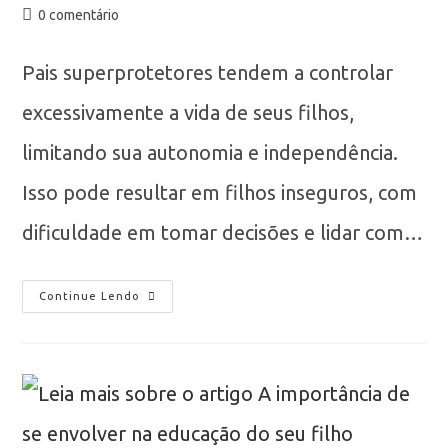
0 comentário
Pais superprotetores tendem a controlar
excessivamente a vida de seus filhos,
limitando sua autonomia e independência.
Isso pode resultar em filhos inseguros, com
dificuldade em tomar decisões e lidar com…
Continue Lendo