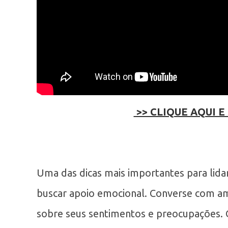
>> CLIQUE AQUI E
Uma das dicas mais importantes para lida
buscar apoio emocional. Converse com ami
sobre seus sentimentos e preocupações. C