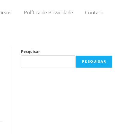
ursos
Política de Privacidade
Contato
Pesquisar
PESQUISAR