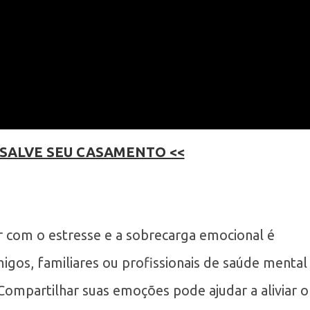
 SALVE SEU CASAMENTO <<
r com o estresse e a sobrecarga emocional é
gos, familiares ou profissionais de saúde mental
ompartilhar suas emoções pode ajudar a aliviar o