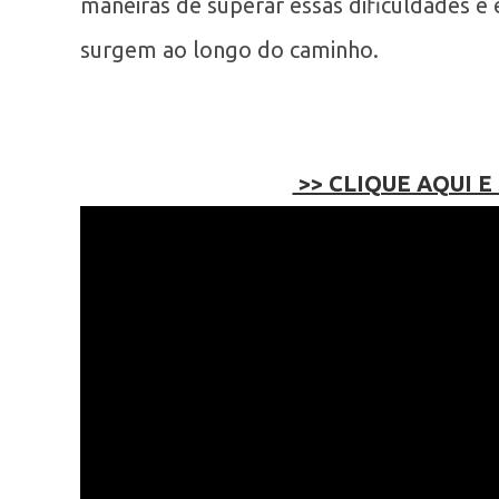
maneiras de superar essas dificuldades e 
surgem ao longo do caminho.
>> CLIQUE AQUI E