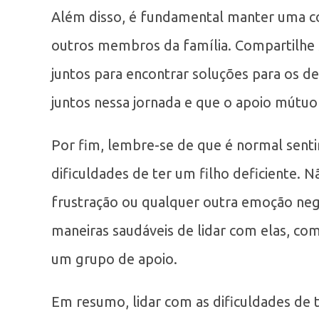
Além disso, é fundamental manter uma c
outros membros da família. Compartilhe 
juntos para encontrar soluções para os 
juntos nessa jornada e que o apoio mútuo
Por fim, lembre-se de que é normal sent
dificuldades de ter um filho deficiente. Nã
frustração ou qualquer outra emoção nega
maneiras saudáveis de lidar com elas, co
um grupo de apoio.
Em resumo, lidar com as dificuldades de 