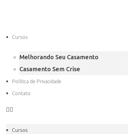
Cursos
Melhorando Seu Casamento
Casamento Sem Crise
Política de Privacidade
Contato
Cursos