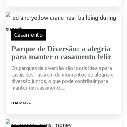
Casamento
Parque de Diversão: a alegria
para manter o casamento feliz
Os parques de diversão são locais ideais para
casais desfrutarem de momentos de alegria e
diversão juntos, o que pode contribuir para
manter um casamento...
LEIA MAIS »