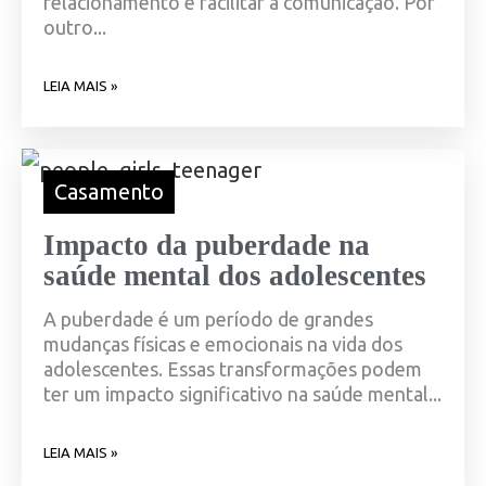
relacionamento e facilitar a comunicação. Por
outro...
LEIA MAIS »
Casamento
Impacto da puberdade na
saúde mental dos adolescentes
A puberdade é um período de grandes
mudanças físicas e emocionais na vida dos
adolescentes. Essas transformações podem
ter um impacto significativo na saúde mental...
LEIA MAIS »