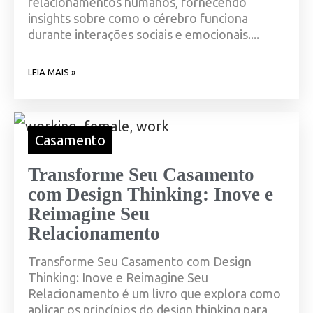
relacionamentos humanos, fornecendo
insights sobre como o cérebro funciona
durante interações sociais e emocionais....
LEIA MAIS »
Casamento
Transforme Seu Casamento
com Design Thinking: Inove e
Reimagine Seu
Relacionamento
Transforme Seu Casamento com Design
Thinking: Inove e Reimagine Seu
Relacionamento é um livro que explora como
aplicar os princípios do design thinking para