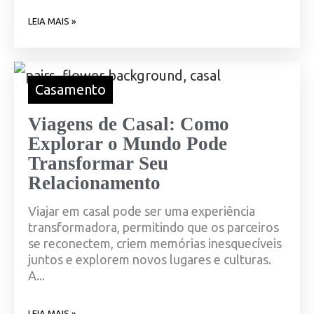
LEIA MAIS »
Casamento
Viagens de Casal: Como
Explorar o Mundo Pode
Transformar Seu
Relacionamento
Viajar em casal pode ser uma experiência
transformadora, permitindo que os parceiros
se reconectem, criem memórias inesquecíveis
juntos e explorem novos lugares e culturas.
A...
LEIA MAIS »