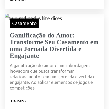
Casamento
Gamificação do Amor:
Transforme Seu Casamento em
uma Jornada Divertida e
Engajante
A gamificação do amor é uma abordagem
inovadora que busca transformar
relacionamentos em uma jornada divertida e
engajante. Ao aplicar elementos de jogos e
competições...
LEIA MAIS »