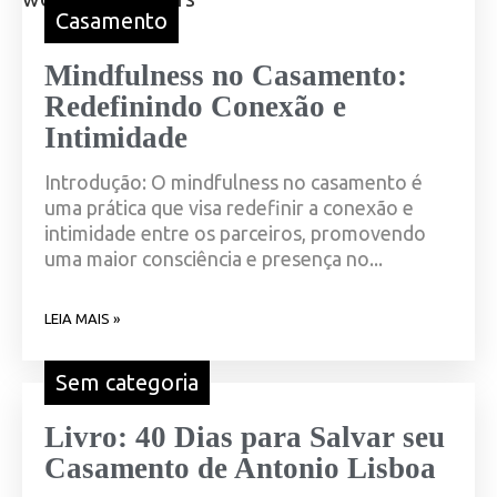
Casamento
Mindfulness no Casamento:
Redefinindo Conexão e
Intimidade
Introdução: O mindfulness no casamento é
uma prática que visa redefinir a conexão e
intimidade entre os parceiros, promovendo
uma maior consciência e presença no...
LEIA MAIS »
Sem categoria
Livro: 40 Dias para Salvar seu
Casamento de Antonio Lisboa