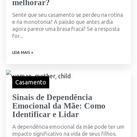
melhorar?
Sente que seu casamento se perdeu na rotina
e na monotonia? A paixão que antes ardia
agora parece uma brasa fraca? Se a resposta
for...
LEIA MAIS »
Casamento
Sinais de Dependência
Emocional da Mãe: Como
Identificar e Lidar
A dependência emocional da mãe pode ter um
impacto significativo na vida de seus filhos.