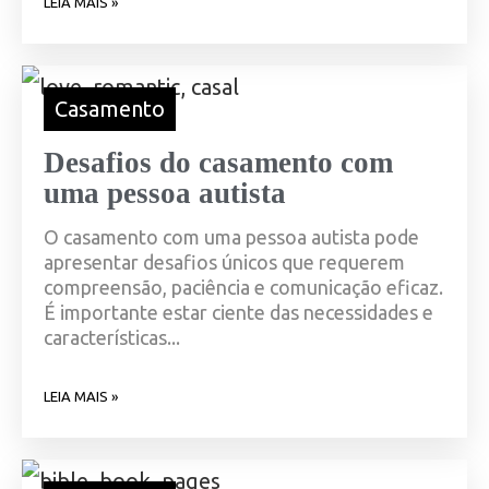
LEIA MAIS »
Casamento
Desafios do casamento com
uma pessoa autista
O casamento com uma pessoa autista pode
apresentar desafios únicos que requerem
compreensão, paciência e comunicação eficaz.
É importante estar ciente das necessidades e
características...
LEIA MAIS »