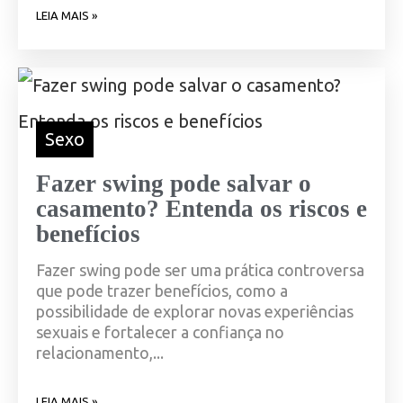
LEIA MAIS »
Sexo
Fazer swing pode salvar o
casamento? Entenda os riscos e
benefícios
Fazer swing pode ser uma prática controversa
que pode trazer benefícios, como a
possibilidade de explorar novas experiências
sexuais e fortalecer a confiança no
relacionamento,...
LEIA MAIS »