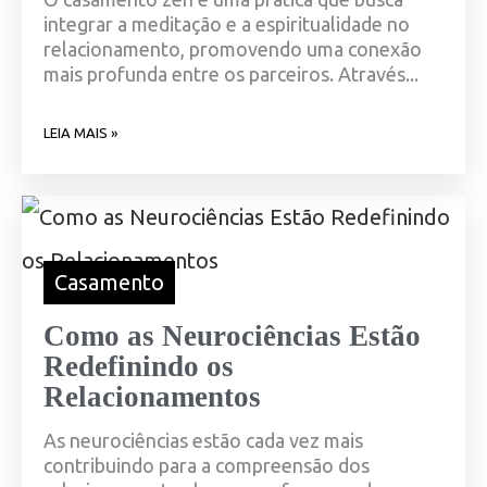
integrar a meditação e a espiritualidade no
relacionamento, promovendo uma conexão
mais profunda entre os parceiros. Através...
LEIA MAIS »
Casamento
Como as Neurociências Estão
Redefinindo os
Relacionamentos
As neurociências estão cada vez mais
contribuindo para a compreensão dos