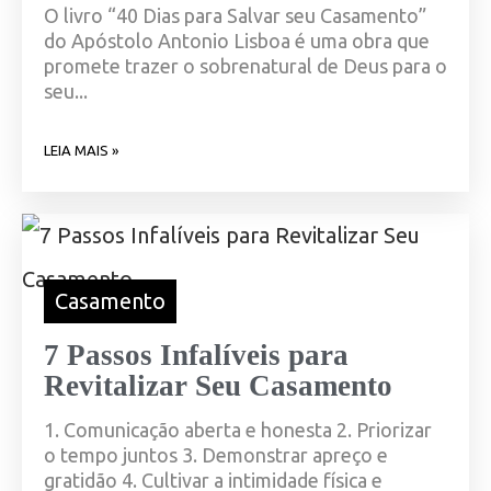
O livro “40 Dias para Salvar seu Casamento”
do Apóstolo Antonio Lisboa é uma obra que
promete trazer o sobrenatural de Deus para o
seu...
LEIA MAIS »
Casamento
7 Passos Infalíveis para
Revitalizar Seu Casamento
1. Comunicação aberta e honesta 2. Priorizar
o tempo juntos 3. Demonstrar apreço e
gratidão 4. Cultivar a intimidade física e