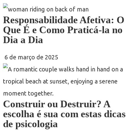
Responsabilidade Afetiva: O
Que É e Como Praticá-la no
Dia a Dia
6 de março de 2025
Construir ou Destruir? A
escolha é sua com estas dicas
de psicologia