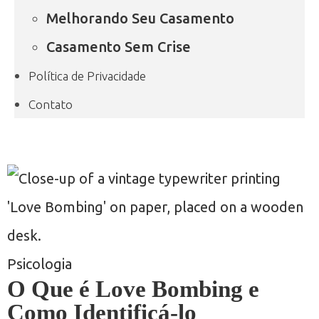
Melhorando Seu Casamento
Casamento Sem Crise
Política de Privacidade
Contato
Psicologia
O Que é Love Bombing e
Como Identificá-lo