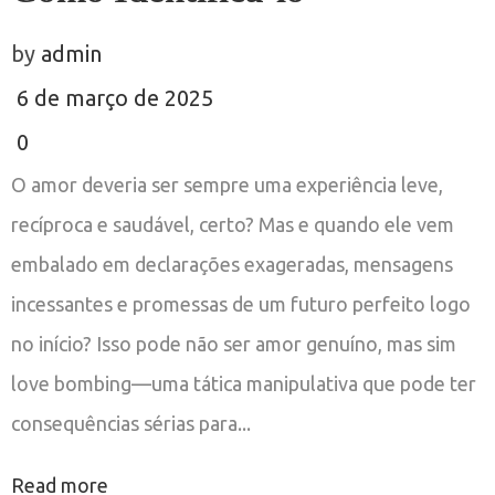
by
admin
6 de março de 2025
0
O amor deveria ser sempre uma experiência leve,
recíproca e saudável, certo? Mas e quando ele vem
embalado em declarações exageradas, mensagens
incessantes e promessas de um futuro perfeito logo
no início? Isso pode não ser amor genuíno, mas sim
love bombing—uma tática manipulativa que pode ter
consequências sérias para...
Read more