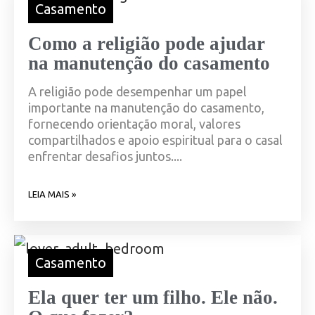
Casamento
Como a religião pode ajudar
na manutenção do casamento
A religião pode desempenhar um papel
importante na manutenção do casamento,
fornecendo orientação moral, valores
compartilhados e apoio espiritual para o casal
enfrentar desafios juntos....
LEIA MAIS »
Casamento
Ela quer ter um filho. Ele não.