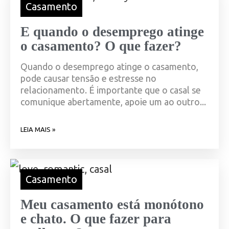
Casamento
E quando o desemprego atinge
o casamento? O que fazer?
Quando o desemprego atinge o casamento,
pode causar tensão e estresse no
relacionamento. É importante que o casal se
comunique abertamente, apoie um ao outro...
LEIA MAIS »
Casamento
Meu casamento está monótono
e chato. O que fazer para