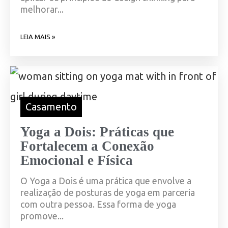
melhorar...
LEIA MAIS »
Casamento
Yoga a Dois: Práticas que
Fortalecem a Conexão
Emocional e Física
O Yoga a Dois é uma prática que envolve a
realização de posturas de yoga em parceria
com outra pessoa. Essa forma de yoga
promove...