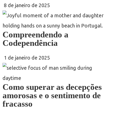
8 de janeiro de 2025
Compreendendo a
Codependência
1 de janeiro de 2025
Como superar as decepções
amorosas e o sentimento de
fracasso