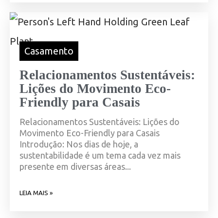
Casamento
Relacionamentos Sustentáveis:
Lições do Movimento Eco-
Friendly para Casais
Relacionamentos Sustentáveis: Lições do
Movimento Eco-Friendly para Casais
Introdução: Nos dias de hoje, a
sustentabilidade é um tema cada vez mais
presente em diversas áreas...
LEIA MAIS »