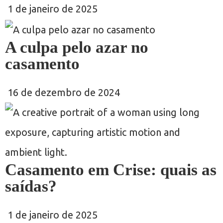
1 de janeiro de 2025
A culpa pelo azar no
casamento
16 de dezembro de 2024
Casamento em Crise: quais as
saídas?
1 de janeiro de 2025