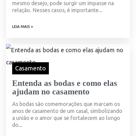
mesmo desejo, pode surgir um impasse na
relação. Nesses casos, é importante...
LEIA MAIS »
Casamento
Entenda as bodas e como elas
ajudam no casamento
As bodas são comemorações que marcam os
anos de casamento de um casal, simbolizando
a união e o amor que se fortalecem ao longo
do...