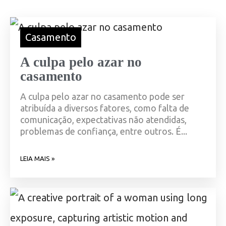
Casamento
A culpa pelo azar no
casamento
A culpa pelo azar no casamento pode ser
atribuída a diversos fatores, como falta de
comunicação, expectativas não atendidas,
problemas de confiança, entre outros. É...
LEIA MAIS »