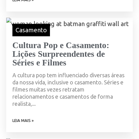
Casamento
Cultura Pop e Casamento:
Lições Surpreendentes de
Séries e Filmes
A cultura pop tem influenciado diversas áreas
da nossa vida, inclusive o casamento. Séries e
filmes muitas vezes retratam
relacionamentos e casamentos de forma
realista,...
LEIA MAIS »