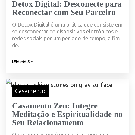
Detox Digital: Desconecte para
Reconectar com Seu Parceiro
O Detox Digital é uma prática que consiste em
se desconectar de dispositivos eletrônicos e
redes sociais por um período de tempo, a fim
de...
LEIA MAIS »
Casamento
Casamento Zen: Integre
Meditação e Espiritualidade no
Seu Relacionamento
O casamento zen é uma prática que busca