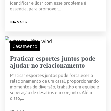
Identificar e lidar com esse problema é
essencial para promover...
LEIA MAIS »
Casamento
Praticar esportes juntos pode
ajudar no relacionamento
Praticar esportes juntos pode fortalecer o
relacionamento de um casal, proporcionando
momentos de diversão, trabalho em equipe e
superação de desafios em conjunto. Além
disso,...