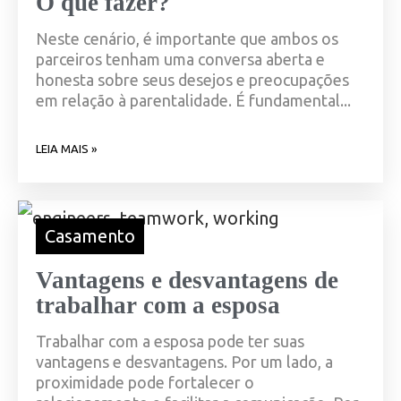
O que fazer?
Neste cenário, é importante que ambos os
parceiros tenham uma conversa aberta e
honesta sobre seus desejos e preocupações
em relação à parentalidade. É fundamental...
LEIA MAIS »
Casamento
Vantagens e desvantagens de
trabalhar com a esposa
Trabalhar com a esposa pode ter suas
vantagens e desvantagens. Por um lado, a
proximidade pode fortalecer o