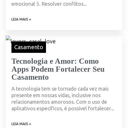
emocional 5. Resolver conflitos...
LEIA MAIS »
Casamento
Tecnologia e Amor: Como
Apps Podem Fortalecer Seu
Casamento
A tecnologia tem se tornado cada vez mais
presente em nossas vidas, inclusive nos
relacionamentos amorosos. Com o uso de
aplicativos específicos, é possível fortalecer...
LEIA MAIS »