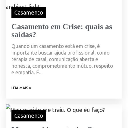
Casamento
Casamento em Crise: quais as
saídas?
Quando um casamento está em crise, é
importante buscar ajuda profissional, como
terapia de casal, comunicação aberta e
honesta, comprometimento mútuo, respeito
e empatia. É...
LEIA MAIS »
Casamento