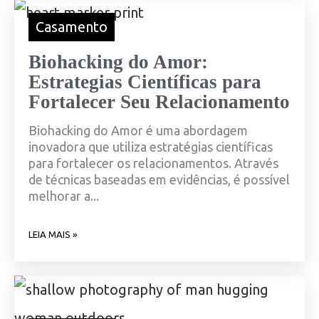
Casamento
Biohacking do Amor:
Estrategias Científicas para
Fortalecer Seu Relacionamento
Biohacking do Amor é uma abordagem
inovadora que utiliza estratégias científicas
para fortalecer os relacionamentos. Através
de técnicas baseadas em evidências, é possível
melhorar a...
LEIA MAIS »