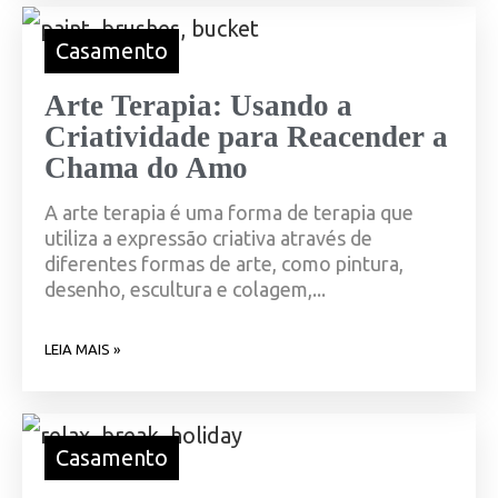
Casamento
Arte Terapia: Usando a
Criatividade para Reacender a
Chama do Amo
A arte terapia é uma forma de terapia que
utiliza a expressão criativa através de
diferentes formas de arte, como pintura,
desenho, escultura e colagem,...
LEIA MAIS »
Casamento