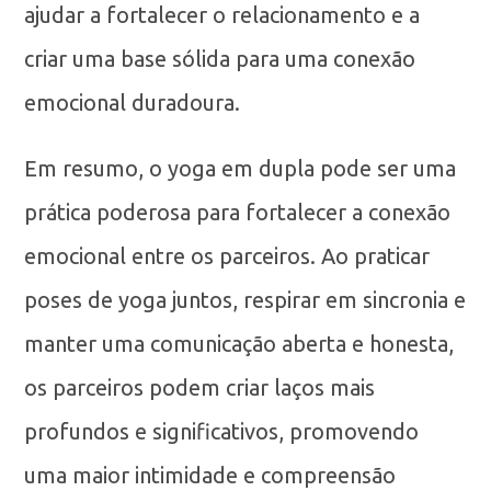
ajudar a fortalecer o relacionamento e a
criar uma base sólida para uma conexão
emocional duradoura.
Em resumo, o yoga em dupla pode ser uma
prática poderosa para fortalecer a conexão
emocional entre os parceiros. Ao praticar
poses de yoga juntos, respirar em sincronia e
manter uma comunicação aberta e honesta,
os parceiros podem criar laços mais
profundos e significativos, promovendo
uma maior intimidade e compreensão