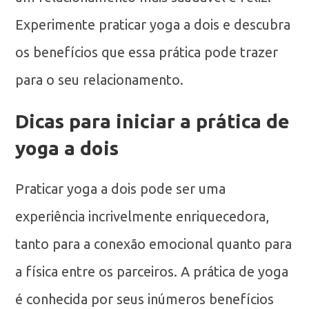
Experimente praticar yoga a dois e descubra
os benefícios que essa prática pode trazer
para o seu relacionamento.
Dicas para iniciar a prática de
yoga a dois
Praticar yoga a dois pode ser uma
experiência incrivelmente enriquecedora,
tanto para a conexão emocional quanto para
a física entre os parceiros. A prática de yoga
é conhecida por seus inúmeros benefícios