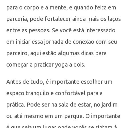
para o corpo e a mente, e quando feita em
parceria, pode fortalecer ainda mais os laços
entre as pessoas. Se você está interessado
em iniciar essa jornada de conexão com seu
parceiro, aqui estão algumas dicas para
começar a praticar yoga a dois.
Antes de tudo, é importante escolher um
espaço tranquilo e confortável para a
prática. Pode ser na sala de estar, no jardim
ou até mesmo em um parque. O importante
é que seja um lugar onde vocês se sintam à