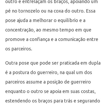
outro e entrelaçam os braços, apoiando um
pé no tornozelo ou na coxa do outro. Essa
pose ajuda a melhorar o equilíbrio e a
concentração, ao mesmo tempo em que
promove a confiança e a comunicação entre
os parceiros.
Outra pose que pode ser praticada em dupla
é a postura do guerreiro, na qual um dos
parceiros assume a posição de guerreiro
enquanto o outro se apoia em suas costas,
estendendo os braços para trás e segurando