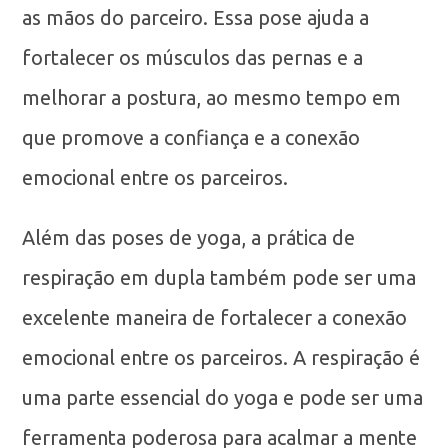
as mãos do parceiro. Essa pose ajuda a
fortalecer os músculos das pernas e a
melhorar a postura, ao mesmo tempo em
que promove a confiança e a conexão
emocional entre os parceiros.
Além das poses de yoga, a prática de
respiração em dupla também pode ser uma
excelente maneira de fortalecer a conexão
emocional entre os parceiros. A respiração é
uma parte essencial do yoga e pode ser uma
ferramenta poderosa para acalmar a mente