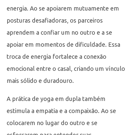
energia. Ao se apoiarem mutuamente em
posturas desafiadoras, os parceiros
aprendem a confiar um no outro e a se
apoiar em momentos de dificuldade. Essa
troca de energia fortalece a conexão
emocional entre o casal, criando um vínculo
mais sólido e duradouro.
A prática de yoga em dupla também
estimula a empatia e a compaixão. Ao se
colocarem no lugar do outro e se
esforçarem para entender suas