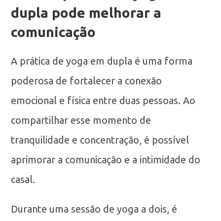
dupla pode melhorar a
comunicação
A prática de yoga em dupla é uma forma
poderosa de fortalecer a conexão
emocional e física entre duas pessoas. Ao
compartilhar esse momento de
tranquilidade e concentração, é possível
aprimorar a comunicação e a intimidade do
casal.
Durante uma sessão de yoga a dois, é