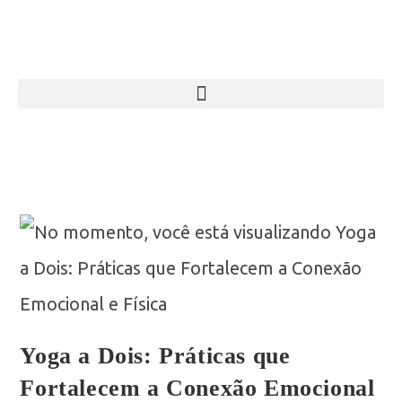
Yoga a Dois: Práticas que
Fortalecem a Conexão Emocional