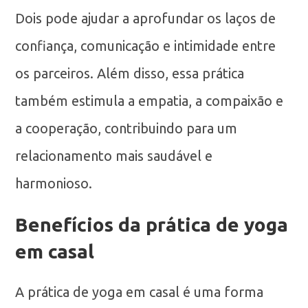
Dois pode ajudar a aprofundar os laços de
confiança, comunicação e intimidade entre
os parceiros. Além disso, essa prática
também estimula a empatia, a compaixão e
a cooperação, contribuindo para um
relacionamento mais saudável e
harmonioso.
Benefícios da prática de yoga
em casal
A prática de yoga em casal é uma forma