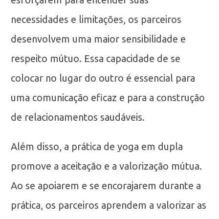
necessidades e limitações, os parceiros
desenvolvem uma maior sensibilidade e
respeito mútuo. Essa capacidade de se
colocar no lugar do outro é essencial para
uma comunicação eficaz e para a construção
de relacionamentos saudáveis.
Além disso, a prática de yoga em dupla
promove a aceitação e a valorização mútua.
Ao se apoiarem e se encorajarem durante a
prática, os parceiros aprendem a valorizar as