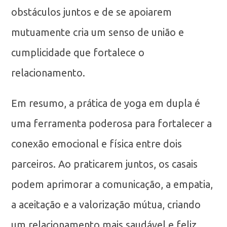
obstáculos juntos e de se apoiarem
mutuamente cria um senso de união e
cumplicidade que fortalece o
relacionamento.
Em resumo, a prática de yoga em dupla é
uma ferramenta poderosa para fortalecer a
conexão emocional e física entre dois
parceiros. Ao praticarem juntos, os casais
podem aprimorar a comunicação, a empatia,
a aceitação e a valorização mútua, criando
um relacionamento mais saudável e feliz.