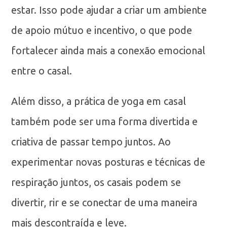
estar. Isso pode ajudar a criar um ambiente
de apoio mútuo e incentivo, o que pode
fortalecer ainda mais a conexão emocional
entre o casal.
Além disso, a prática de yoga em casal
também pode ser uma forma divertida e
criativa de passar tempo juntos. Ao
experimentar novas posturas e técnicas de
respiração juntos, os casais podem se
divertir, rir e se conectar de uma maneira
mais descontraída e leve.