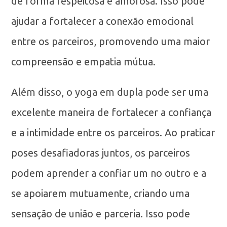
de forma respeitosa e amorosa. Isso pode
ajudar a fortalecer a conexão emocional
entre os parceiros, promovendo uma maior
compreensão e empatia mútua.
Além disso, o yoga em dupla pode ser uma
excelente maneira de fortalecer a confiança
e a intimidade entre os parceiros. Ao praticar
poses desafiadoras juntos, os parceiros
podem aprender a confiar um no outro e a
se apoiarem mutuamente, criando uma
sensação de união e parceria. Isso pode