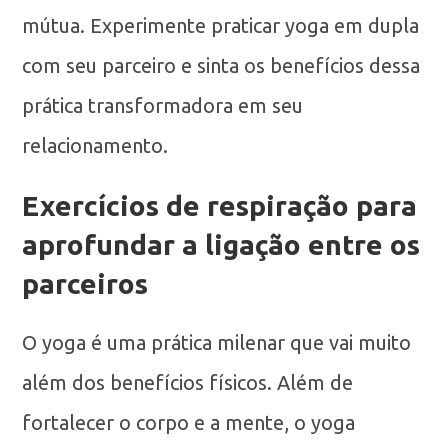
mútua. Experimente praticar yoga em dupla
com seu parceiro e sinta os benefícios dessa
prática transformadora em seu
relacionamento.
Exercícios de respiração para
aprofundar a ligação entre os
parceiros
O yoga é uma prática milenar que vai muito
além dos benefícios físicos. Além de
fortalecer o corpo e a mente, o yoga