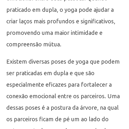
praticado em dupla, o yoga pode ajudar a
criar laços mais profundos e significativos,
promovendo uma maior intimidade e
compreensão mútua.
Existem diversas poses de yoga que podem
ser praticadas em dupla e que são
especialmente eficazes para fortalecer a
conexão emocional entre os parceiros. Uma
dessas poses é a postura da árvore, na qual
os parceiros ficam de pé um ao lado do