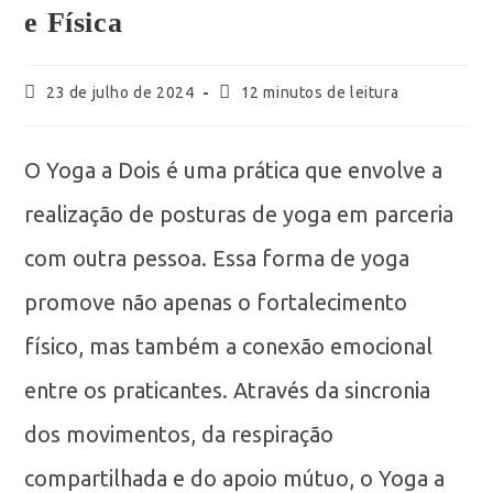
e Física
23 de julho de 2024
12 minutos de leitura
O Yoga a Dois é uma prática que envolve a
realização de posturas de yoga em parceria
com outra pessoa. Essa forma de yoga
promove não apenas o fortalecimento
físico, mas também a conexão emocional
entre os praticantes. Através da sincronia
dos movimentos, da respiração
compartilhada e do apoio mútuo, o Yoga a