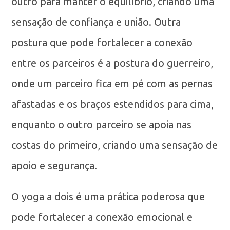
outro para manter o equilíbrio, criando uma
sensação de confiança e união. Outra
postura que pode fortalecer a conexão
entre os parceiros é a postura do guerreiro,
onde um parceiro fica em pé com as pernas
afastadas e os braços estendidos para cima,
enquanto o outro parceiro se apoia nas
costas do primeiro, criando uma sensação de
apoio e segurança.
O yoga a dois é uma prática poderosa que
pode fortalecer a conexão emocional e