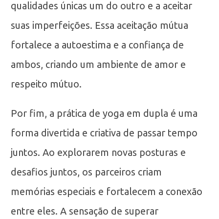
qualidades únicas um do outro e a aceitar
suas imperfeições. Essa aceitação mútua
fortalece a autoestima e a confiança de
ambos, criando um ambiente de amor e
respeito mútuo.
Por fim, a prática de yoga em dupla é uma
forma divertida e criativa de passar tempo
juntos. Ao explorarem novas posturas e
desafios juntos, os parceiros criam
memórias especiais e fortalecem a conexão
entre eles. A sensação de superar