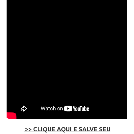
>> CLIQUE AQUI E SALVE SEU