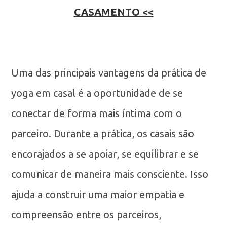
CASAMENTO <<
Uma das principais vantagens da prática de
yoga em casal é a oportunidade de se
conectar de forma mais íntima com o
parceiro. Durante a prática, os casais são
encorajados a se apoiar, se equilibrar e se
comunicar de maneira mais consciente. Isso
ajuda a construir uma maior empatia e
compreensão entre os parceiros,