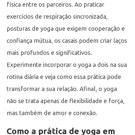
física entre os parceiros. Ao praticar
exercícios de respiração sincronizada,
posturas de yoga que exigem cooperação e
confiança mútua, os casais podem criar laços
mais profundos e significativos.
Experimente incorporar o yoga a dois na sua
rotina diária e veja como essa prática pode
transformar a sua relação. Afinal, o yoga
não se trata apenas de flexibilidade e força,
mas também de amor e conexão.
Como a prática de yoga em