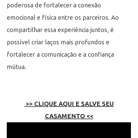
poderosa de fortalecer a conexão
emocional e física entre os parceiros. Ao
compartilhar essa experiência juntos, é
possível criar laços mais profundos e
fortalecer a comunicação e a confiança
mútua.
>> CLIQUE AQUI E SALVE SEU
CASAMENTO <<