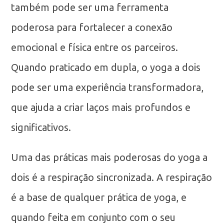
também pode ser uma ferramenta
poderosa para fortalecer a conexão
emocional e física entre os parceiros.
Quando praticado em dupla, o yoga a dois
pode ser uma experiência transformadora,
que ajuda a criar laços mais profundos e
significativos.
Uma das práticas mais poderosas do yoga a
dois é a respiração sincronizada. A respiração
é a base de qualquer prática de yoga, e
quando feita em conjunto com o seu