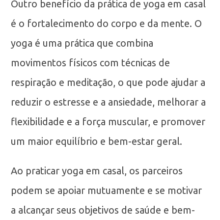
Outro benefício da prática de yoga em casal
é o fortalecimento do corpo e da mente. O
yoga é uma prática que combina
movimentos físicos com técnicas de
respiração e meditação, o que pode ajudar a
reduzir o estresse e a ansiedade, melhorar a
flexibilidade e a força muscular, e promover
um maior equilíbrio e bem-estar geral.
Ao praticar yoga em casal, os parceiros
podem se apoiar mutuamente e se motivar
a alcançar seus objetivos de saúde e bem-