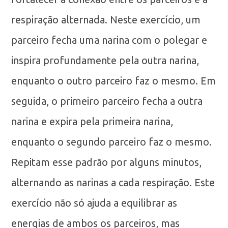
respiração alternada. Neste exercício, um
parceiro fecha uma narina com o polegar e
inspira profundamente pela outra narina,
enquanto o outro parceiro faz o mesmo. Em
seguida, o primeiro parceiro fecha a outra
narina e expira pela primeira narina,
enquanto o segundo parceiro faz o mesmo.
Repitam esse padrão por alguns minutos,
alternando as narinas a cada respiração. Este
exercício não só ajuda a equilibrar as
energias de ambos os parceiros, mas