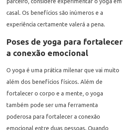
parceiro, considere experimentar o yoga em
casal. Os benefícios são inúmeros e a
experiência certamente valerá a pena.
Poses de yoga para fortalecer
a conexão emocional
O yoga é uma prática milenar que vai muito
além dos benefícios físicos. Além de
fortalecer o corpo e a mente, o yoga
também pode ser uma ferramenta
poderosa para fortalecer a conexão
emocional entre duas pessoas. Quando