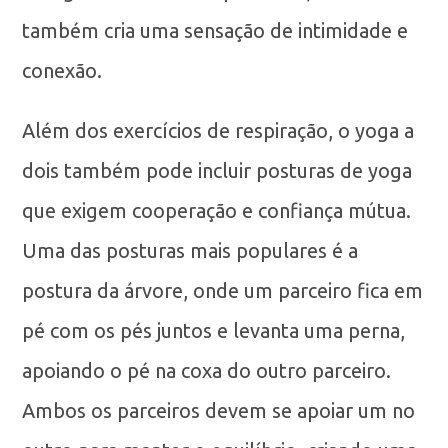
também cria uma sensação de intimidade e
conexão.
Além dos exercícios de respiração, o yoga a
dois também pode incluir posturas de yoga
que exigem cooperação e confiança mútua.
Uma das posturas mais populares é a
postura da árvore, onde um parceiro fica em
pé com os pés juntos e levanta uma perna,
apoiando o pé na coxa do outro parceiro.
Ambos os parceiros devem se apoiar um no