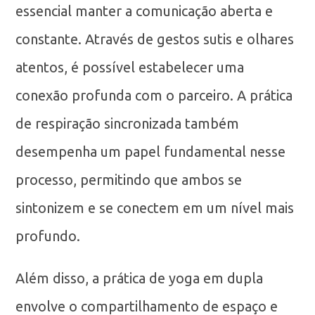
essencial manter a comunicação aberta e
constante. Através de gestos sutis e olhares
atentos, é possível estabelecer uma
conexão profunda com o parceiro. A prática
de respiração sincronizada também
desempenha um papel fundamental nesse
processo, permitindo que ambos se
sintonizem e se conectem em um nível mais
profundo.
Além disso, a prática de yoga em dupla
envolve o compartilhamento de espaço e