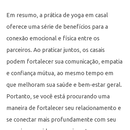
Em resumo, a prática de yoga em casal
oferece uma série de benefícios para a
conexão emocional e física entre os
parceiros. Ao praticar juntos, os casais
podem fortalecer sua comunicação, empatia
e confiança mútua, ao mesmo tempo em
que melhoram sua saúde e bem-estar geral.
Portanto, se você está procurando uma
maneira de fortalecer seu relacionamento e
se conectar mais profundamente com seu