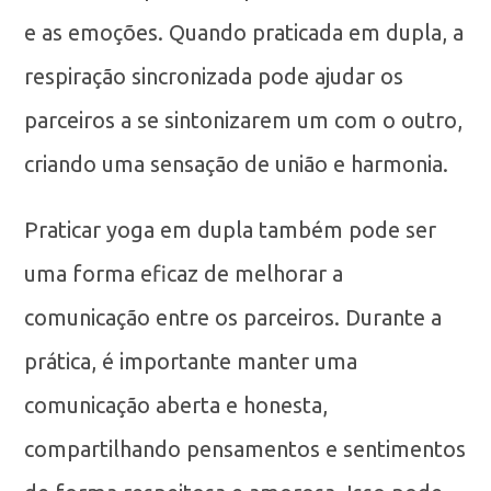
e as emoções. Quando praticada em dupla, a
respiração sincronizada pode ajudar os
parceiros a se sintonizarem um com o outro,
criando uma sensação de união e harmonia.
Praticar yoga em dupla também pode ser
uma forma eficaz de melhorar a
comunicação entre os parceiros. Durante a
prática, é importante manter uma
comunicação aberta e honesta,
compartilhando pensamentos e sentimentos