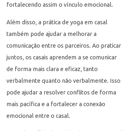
fortalecendo assim o vínculo emocional.
Além disso, a prática de yoga em casal
também pode ajudar a melhorar a
comunicação entre os parceiros. Ao praticar
juntos, os casais aprendem a se comunicar
de forma mais clara e eficaz, tanto
verbalmente quanto não verbalmente. Isso
pode ajudar a resolver conflitos de forma
mais pacífica e a fortalecer a conexão
emocional entre o casal.