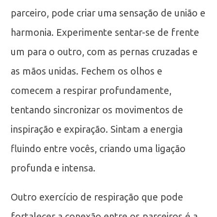
parceiro, pode criar uma sensação de união e
harmonia. Experimente sentar-se de frente
um para o outro, com as pernas cruzadas e
as mãos unidas. Fechem os olhos e
comecem a respirar profundamente,
tentando sincronizar os movimentos de
inspiração e expiração. Sintam a energia
fluindo entre vocês, criando uma ligação
profunda e intensa.
Outro exercício de respiração que pode
fortalecer a conexão entre os parceiros é a