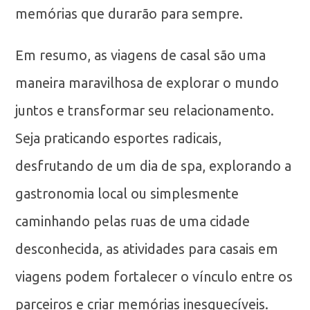
memórias que durarão para sempre.
Em resumo, as viagens de casal são uma
maneira maravilhosa de explorar o mundo
juntos e transformar seu relacionamento.
Seja praticando esportes radicais,
desfrutando de um dia de spa, explorando a
gastronomia local ou simplesmente
caminhando pelas ruas de uma cidade
desconhecida, as atividades para casais em
viagens podem fortalecer o vínculo entre os
parceiros e criar memórias inesquecíveis.