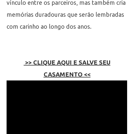
vínculo entre os parceiros, mas também cria
memórias duradouras que serão lembradas
com carinho ao longo dos anos.
>> CLIQUE AQUI E SALVE SEU
CASAMENTO <<