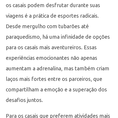
os casais podem desfrutar durante suas
viagens é a prática de esportes radicais.
Desde mergulho com tubarões até
paraquedismo, há uma infinidade de opções
para os casais mais aventureiros. Essas
experiências emocionantes não apenas
aumentam a adrenalina, mas também criam
laços mais fortes entre os parceiros, que
compartilham a emoção e a superação dos
desafios juntos.
Para os casais que preferem atividades mais