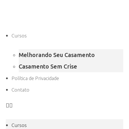
Cursos
Melhorando Seu Casamento
Casamento Sem Crise
Política de Privacidade
Contato
Cursos