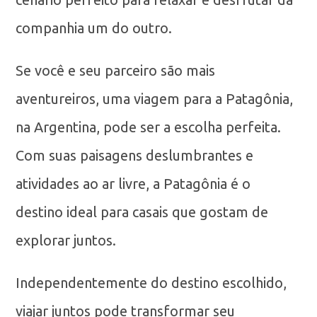
companhia um do outro.
Se você e seu parceiro são mais
aventureiros, uma viagem para a Patagônia,
na Argentina, pode ser a escolha perfeita.
Com suas paisagens deslumbrantes e
atividades ao ar livre, a Patagônia é o
destino ideal para casais que gostam de
explorar juntos.
Independentemente do destino escolhido,
viajar juntos pode transformar seu