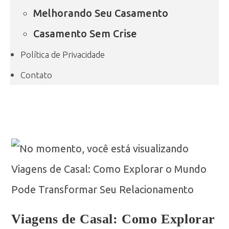
Melhorando Seu Casamento
Casamento Sem Crise
Política de Privacidade
Contato
Viagens de Casal: Como Explorar