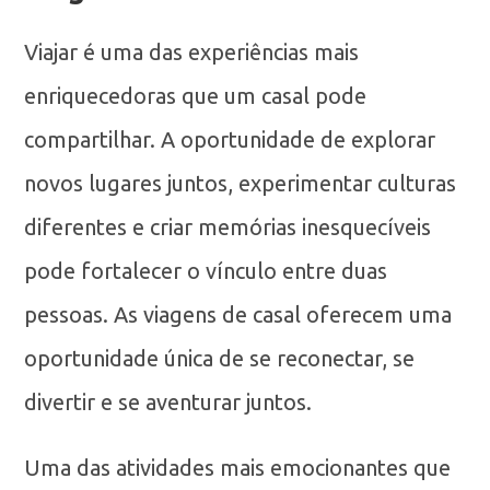
Viajar é uma das experiências mais
enriquecedoras que um casal pode
compartilhar. A oportunidade de explorar
novos lugares juntos, experimentar culturas
diferentes e criar memórias inesquecíveis
pode fortalecer o vínculo entre duas
pessoas. As viagens de casal oferecem uma
oportunidade única de se reconectar, se
divertir e se aventurar juntos.
Uma das atividades mais emocionantes que