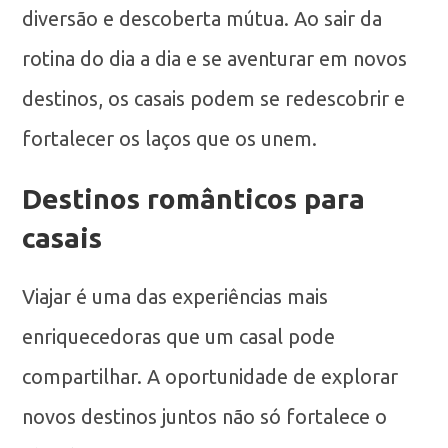
diversão e descoberta mútua. Ao sair da
rotina do dia a dia e se aventurar em novos
destinos, os casais podem se redescobrir e
fortalecer os laços que os unem.
Destinos românticos para
casais
Viajar é uma das experiências mais
enriquecedoras que um casal pode
compartilhar. A oportunidade de explorar
novos destinos juntos não só fortalece o