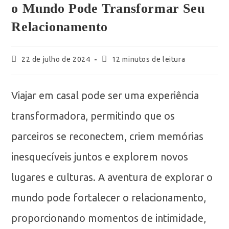
o Mundo Pode Transformar Seu
Relacionamento
22 de julho de 2024
12 minutos de leitura
Viajar em casal pode ser uma experiência
transformadora, permitindo que os
parceiros se reconectem, criem memórias
inesquecíveis juntos e explorem novos
lugares e culturas. A aventura de explorar o
mundo pode fortalecer o relacionamento,
proporcionando momentos de intimidade,