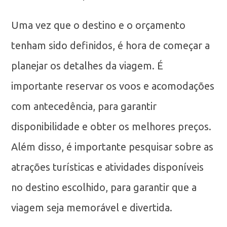
Uma vez que o destino e o orçamento
tenham sido definidos, é hora de começar a
planejar os detalhes da viagem. É
importante reservar os voos e acomodações
com antecedência, para garantir
disponibilidade e obter os melhores preços.
Além disso, é importante pesquisar sobre as
atrações turísticas e atividades disponíveis
no destino escolhido, para garantir que a
viagem seja memorável e divertida.