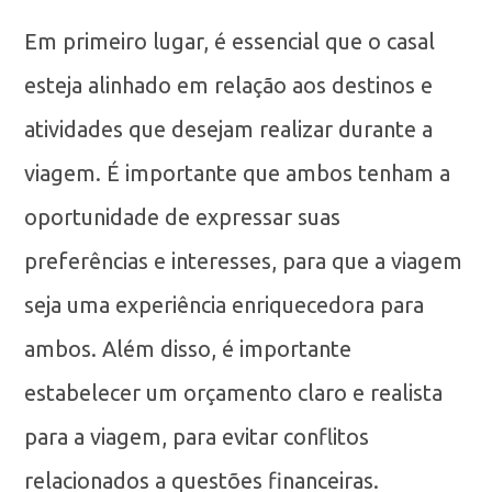
Em primeiro lugar, é essencial que o casal
esteja alinhado em relação aos destinos e
atividades que desejam realizar durante a
viagem. É importante que ambos tenham a
oportunidade de expressar suas
preferências e interesses, para que a viagem
seja uma experiência enriquecedora para
ambos. Além disso, é importante
estabelecer um orçamento claro e realista
para a viagem, para evitar conflitos
relacionados a questões financeiras.