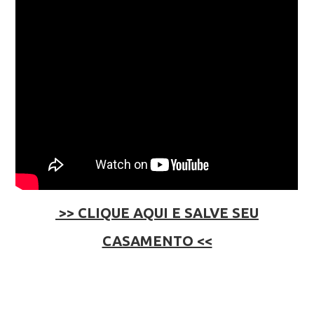
>> CLIQUE AQUI E SALVE SEU
CASAMENTO <<