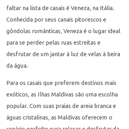
faltar na lista de casais é Veneza, na Itália.
Conhecida por seus canais pitorescos e
gôndolas românticas, Veneza é o lugar ideal
para se perder pelas ruas estreitas e
desfrutar de um jantar à luz de velas à beira
da água.
Para os casais que preferem destinos mais
exóticos, as Ilhas Maldivas são uma escolha
popular. Com suas praias de areia branca e
águas cristalinas, as Maldivas oferecem o
cenário perfeito para relaxar e desfrutar da