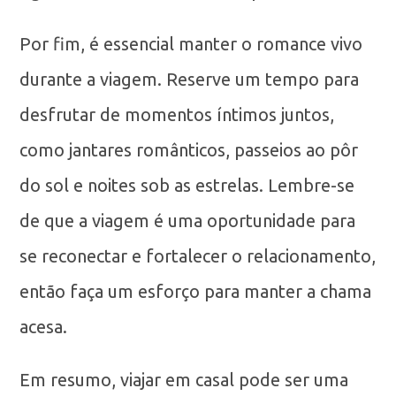
Por fim, é essencial manter o romance vivo
durante a viagem. Reserve um tempo para
desfrutar de momentos íntimos juntos,
como jantares românticos, passeios ao pôr
do sol e noites sob as estrelas. Lembre-se
de que a viagem é uma oportunidade para
se reconectar e fortalecer o relacionamento,
então faça um esforço para manter a chama
acesa.
Em resumo, viajar em casal pode ser uma