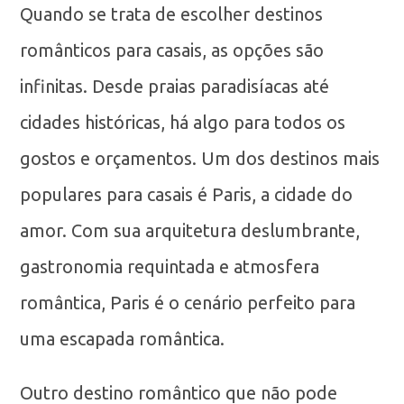
Quando se trata de escolher destinos
românticos para casais, as opções são
infinitas. Desde praias paradisíacas até
cidades históricas, há algo para todos os
gostos e orçamentos. Um dos destinos mais
populares para casais é Paris, a cidade do
amor. Com sua arquitetura deslumbrante,
gastronomia requintada e atmosfera
romântica, Paris é o cenário perfeito para
uma escapada romântica.
Outro destino romântico que não pode