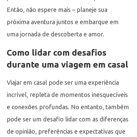
Então, não espere mais – planeje sua
próxima aventura juntos e embarque em
uma jornada de descoberta e amor.
Como lidar com desafios
durante uma viagem em casal
Viajar em casal pode ser uma experiência
incrível, repleta de momentos inesquecíveis
e conexões profundas. No entanto, também
pode ser um desafio lidar com as diferenças
de opinião, preferências e expectativas que