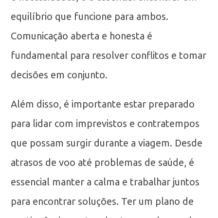
equilíbrio que funcione para ambos.
Comunicação aberta e honesta é
fundamental para resolver conflitos e tomar
decisões em conjunto.
Além disso, é importante estar preparado
para lidar com imprevistos e contratempos
que possam surgir durante a viagem. Desde
atrasos de voo até problemas de saúde, é
essencial manter a calma e trabalhar juntos
para encontrar soluções. Ter um plano de