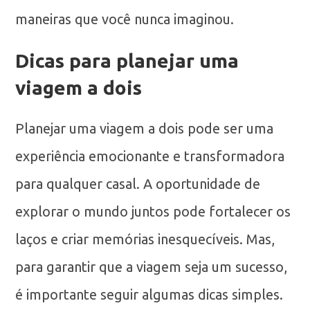
maneiras que você nunca imaginou.
Dicas para planejar uma
viagem a dois
Planejar uma viagem a dois pode ser uma
experiência emocionante e transformadora
para qualquer casal. A oportunidade de
explorar o mundo juntos pode fortalecer os
laços e criar memórias inesquecíveis. Mas,
para garantir que a viagem seja um sucesso,
é importante seguir algumas dicas simples.