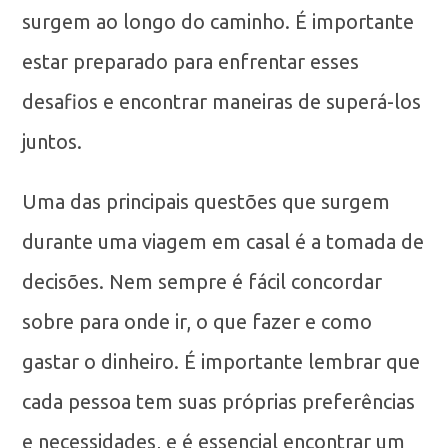
surgem ao longo do caminho. É importante
estar preparado para enfrentar esses
desafios e encontrar maneiras de superá-los
juntos.
Uma das principais questões que surgem
durante uma viagem em casal é a tomada de
decisões. Nem sempre é fácil concordar
sobre para onde ir, o que fazer e como
gastar o dinheiro. É importante lembrar que
cada pessoa tem suas próprias preferências
e necessidades, e é essencial encontrar um