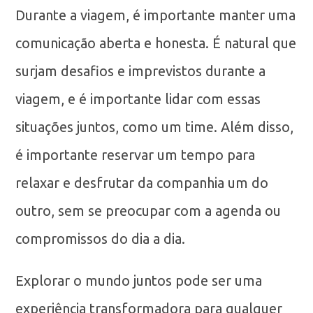
Durante a viagem, é importante manter uma
comunicação aberta e honesta. É natural que
surjam desafios e imprevistos durante a
viagem, e é importante lidar com essas
situações juntos, como um time. Além disso,
é importante reservar um tempo para
relaxar e desfrutar da companhia um do
outro, sem se preocupar com a agenda ou
compromissos do dia a dia.
Explorar o mundo juntos pode ser uma
experiência transformadora para qualquer