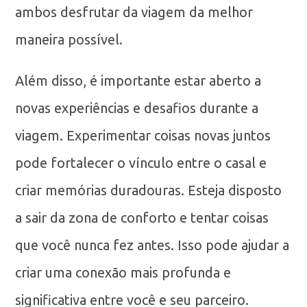
ambos desfrutar da viagem da melhor
maneira possível.
Além disso, é importante estar aberto a
novas experiências e desafios durante a
viagem. Experimentar coisas novas juntos
pode fortalecer o vínculo entre o casal e
criar memórias duradouras. Esteja disposto
a sair da zona de conforto e tentar coisas
que você nunca fez antes. Isso pode ajudar a
criar uma conexão mais profunda e
significativa entre você e seu parceiro.