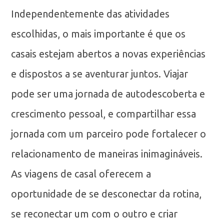
Independentemente das atividades
escolhidas, o mais importante é que os
casais estejam abertos a novas experiências
e dispostos a se aventurar juntos. Viajar
pode ser uma jornada de autodescoberta e
crescimento pessoal, e compartilhar essa
jornada com um parceiro pode fortalecer o
relacionamento de maneiras inimagináveis.
As viagens de casal oferecem a
oportunidade de se desconectar da rotina,
se reconectar um com o outro e criar