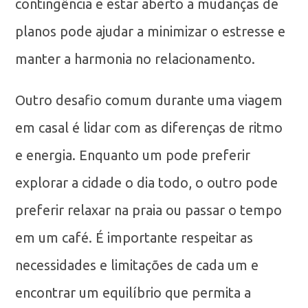
contingência e estar aberto a mudanças de
planos pode ajudar a minimizar o estresse e
manter a harmonia no relacionamento.
Outro desafio comum durante uma viagem
em casal é lidar com as diferenças de ritmo
e energia. Enquanto um pode preferir
explorar a cidade o dia todo, o outro pode
preferir relaxar na praia ou passar o tempo
em um café. É importante respeitar as
necessidades e limitações de cada um e
encontrar um equilíbrio que permita a