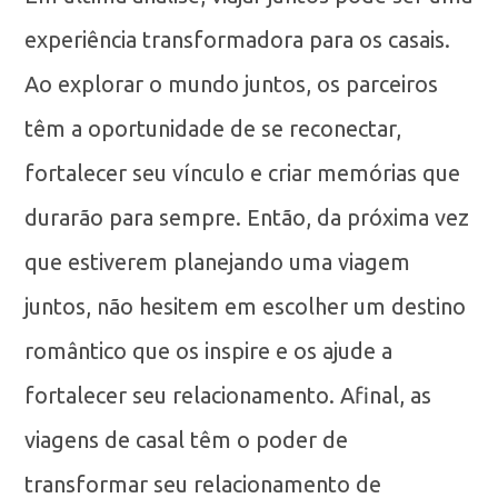
experiência transformadora para os casais.
Ao explorar o mundo juntos, os parceiros
têm a oportunidade de se reconectar,
fortalecer seu vínculo e criar memórias que
durarão para sempre. Então, da próxima vez
que estiverem planejando uma viagem
juntos, não hesitem em escolher um destino
romântico que os inspire e os ajude a
fortalecer seu relacionamento. Afinal, as
viagens de casal têm o poder de
transformar seu relacionamento de