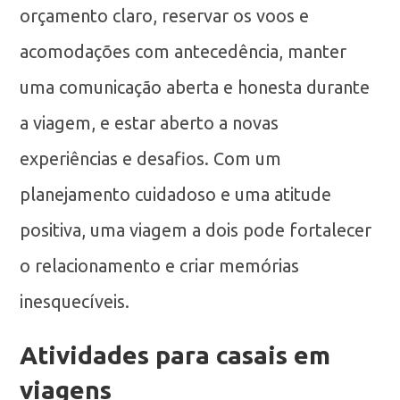
orçamento claro, reservar os voos e
acomodações com antecedência, manter
uma comunicação aberta e honesta durante
a viagem, e estar aberto a novas
experiências e desafios. Com um
planejamento cuidadoso e uma atitude
positiva, uma viagem a dois pode fortalecer
o relacionamento e criar memórias
inesquecíveis.
Atividades para casais em
viagens