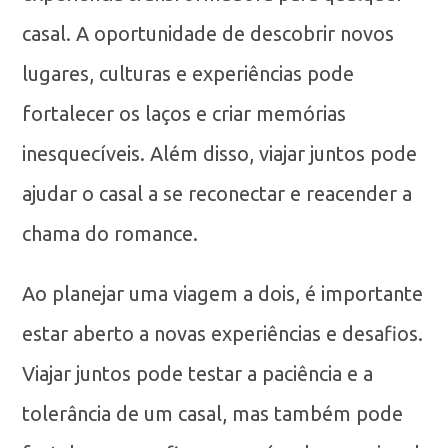
casal. A oportunidade de descobrir novos
lugares, culturas e experiências pode
fortalecer os laços e criar memórias
inesquecíveis. Além disso, viajar juntos pode
ajudar o casal a se reconectar e reacender a
chama do romance.
Ao planejar uma viagem a dois, é importante
estar aberto a novas experiências e desafios.
Viajar juntos pode testar a paciência e a
tolerância de um casal, mas também pode