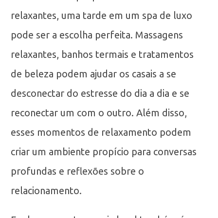
relaxantes, uma tarde em um spa de luxo
pode ser a escolha perfeita. Massagens
relaxantes, banhos termais e tratamentos
de beleza podem ajudar os casais a se
desconectar do estresse do dia a dia e se
reconectar um com o outro. Além disso,
esses momentos de relaxamento podem
criar um ambiente propício para conversas
profundas e reflexões sobre o
relacionamento.