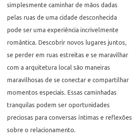
simplesmente caminhar de mãos dadas
pelas ruas de uma cidade desconhecida
pode ser uma experiência incrivelmente
romântica. Descobrir novos lugares juntos,
se perder em ruas estreitas e se maravilhar
com a arquitetura local são maneiras
maravilhosas de se conectar e compartilhar
momentos especiais. Essas caminhadas
tranquilas podem ser oportunidades
preciosas para conversas íntimas e reflexões
sobre o relacionamento.