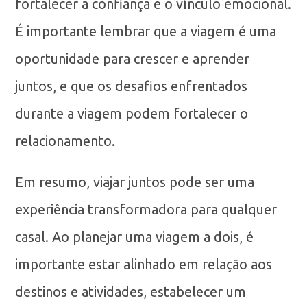
fortalecer a confiança e o vínculo emocional.
É importante lembrar que a viagem é uma
oportunidade para crescer e aprender
juntos, e que os desafios enfrentados
durante a viagem podem fortalecer o
relacionamento.
Em resumo, viajar juntos pode ser uma
experiência transformadora para qualquer
casal. Ao planejar uma viagem a dois, é
importante estar alinhado em relação aos
destinos e atividades, estabelecer um