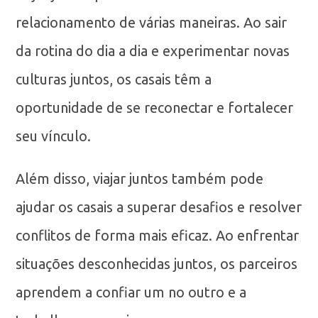
relacionamento de várias maneiras. Ao sair
da rotina do dia a dia e experimentar novas
culturas juntos, os casais têm a
oportunidade de se reconectar e fortalecer
seu vínculo.
Além disso, viajar juntos também pode
ajudar os casais a superar desafios e resolver
conflitos de forma mais eficaz. Ao enfrentar
situações desconhecidas juntos, os parceiros
aprendem a confiar um no outro e a