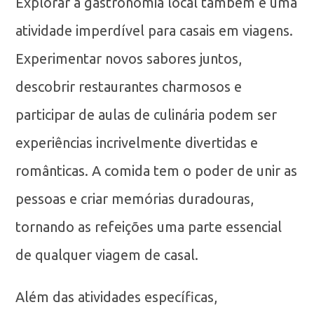
Explorar a gastronomia local também é uma
atividade imperdível para casais em viagens.
Experimentar novos sabores juntos,
descobrir restaurantes charmosos e
participar de aulas de culinária podem ser
experiências incrivelmente divertidas e
românticas. A comida tem o poder de unir as
pessoas e criar memórias duradouras,
tornando as refeições uma parte essencial
de qualquer viagem de casal.
Além das atividades específicas,