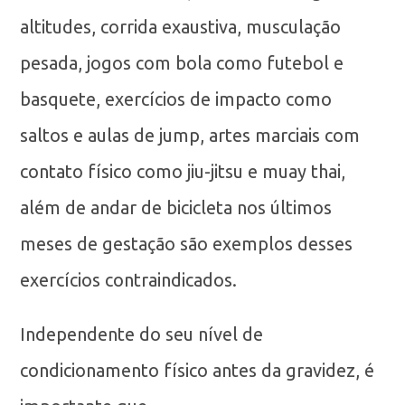
altitudes, corrida exaustiva, musculação
pesada, jogos com bola como futebol e
basquete, exercícios de impacto como
saltos e aulas de jump, artes marciais com
contato físico como jiu-jitsu e muay thai,
além de andar de bicicleta nos últimos
meses de gestação são exemplos desses
exercícios contraindicados.
Independente do seu nível de
condicionamento físico antes da gravidez, é