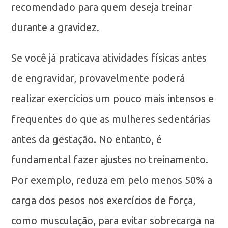
recomendado para quem deseja treinar
durante a gravidez.
Se você já praticava atividades físicas antes
de engravidar, provavelmente poderá
realizar exercícios um pouco mais intensos e
frequentes do que as mulheres sedentárias
antes da gestação. No entanto, é
fundamental fazer ajustes no treinamento.
Por exemplo, reduza em pelo menos 50% a
carga dos pesos nos exercícios de força,
como musculação, para evitar sobrecarga na