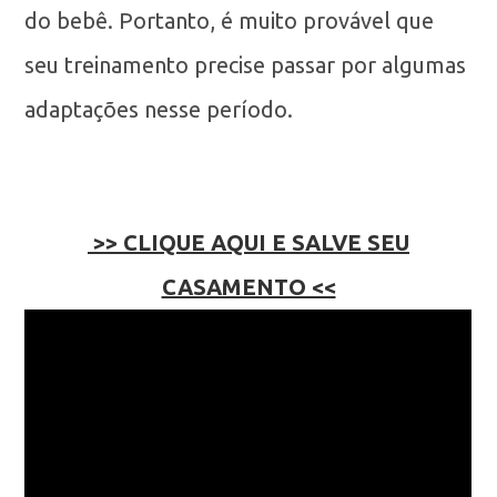
do bebê. Portanto, é muito provável que
seu treinamento precise passar por algumas
adaptações nesse período.
>> CLIQUE AQUI E SALVE SEU
CASAMENTO <<