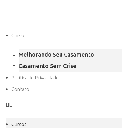
Cursos
Melhorando Seu Casamento
Casamento Sem Crise
Política de Privacidade
Contato
Cursos