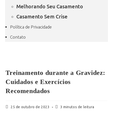
Melhorando Seu Casamento
Casamento Sem Crise
Política de Privacidade
Contato
Treinamento durante a Gravidez:
Cuidados e Exercícios
Recomendados
25 de outubro de 2023
3 minutos de leitura