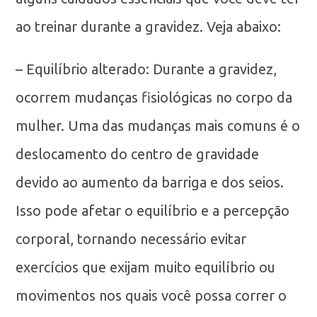
ao treinar durante a gravidez. Veja abaixo:
– Equilíbrio alterado: Durante a gravidez,
ocorrem mudanças fisiológicas no corpo da
mulher. Uma das mudanças mais comuns é o
deslocamento do centro de gravidade
devido ao aumento da barriga e dos seios.
Isso pode afetar o equilíbrio e a percepção
corporal, tornando necessário evitar
exercícios que exijam muito equilíbrio ou
movimentos nos quais você possa correr o