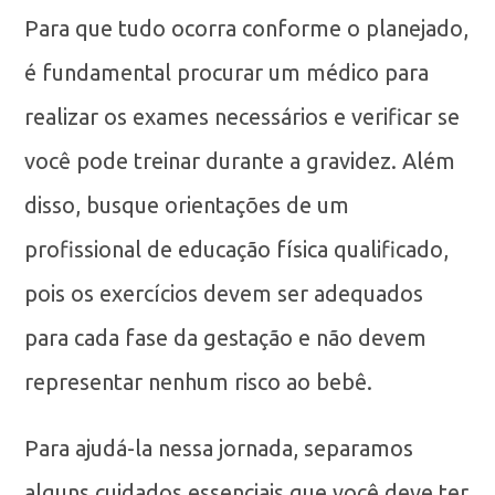
Para que tudo ocorra conforme o planejado,
é fundamental procurar um médico para
realizar os exames necessários e verificar se
você pode treinar durante a gravidez. Além
disso, busque orientações de um
profissional de educação física qualificado,
pois os exercícios devem ser adequados
para cada fase da gestação e não devem
representar nenhum risco ao bebê.
Para ajudá-la nessa jornada, separamos
alguns cuidados essenciais que você deve ter