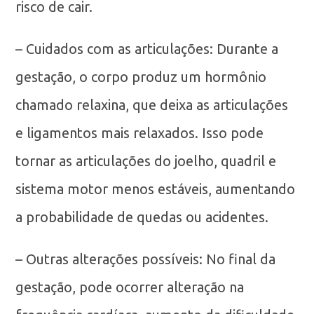
risco de cair.
– Cuidados com as articulações: Durante a
gestação, o corpo produz um hormônio
chamado relaxina, que deixa as articulações
e ligamentos mais relaxados. Isso pode
tornar as articulações do joelho, quadril e
sistema motor menos estáveis, aumentando
a probabilidade de quedas ou acidentes.
– Outras alterações possíveis: No final da
gestação, pode ocorrer alteração na