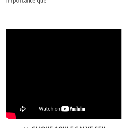
importante que