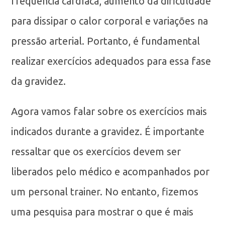
frequência cardíaca, aumento da dificuldade
para dissipar o calor corporal e variações na
pressão arterial. Portanto, é fundamental
realizar exercícios adequados para essa fase
da gravidez.
Agora vamos falar sobre os exercícios mais
indicados durante a gravidez. É importante
ressaltar que os exercícios devem ser
liberados pelo médico e acompanhados por
um personal trainer. No entanto, fizemos
uma pesquisa para mostrar o que é mais