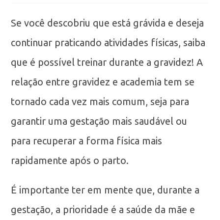
Se você descobriu que está grávida e deseja
continuar praticando atividades físicas, saiba
que é possível treinar durante a gravidez! A
relação entre gravidez e academia tem se
tornado cada vez mais comum, seja para
garantir uma gestação mais saudável ou
para recuperar a forma física mais
rapidamente após o parto.
É importante ter em mente que, durante a
gestação, a prioridade é a saúde da mãe e