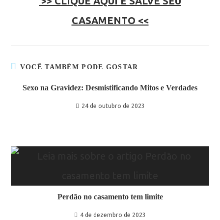
>> CLIQUE AQUI E SALVE SEU
CASAMENTO <<
VOCÊ TAMBÉM PODE GOSTAR
Sexo na Gravidez: Desmistificando Mitos e Verdades
24 de outubro de 2023
Perdão no casamento tem limite
4 de dezembro de 2023