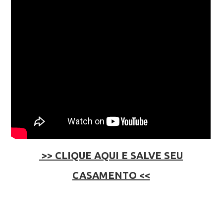
>> CLIQUE AQUI E SALVE SEU
CASAMENTO <<