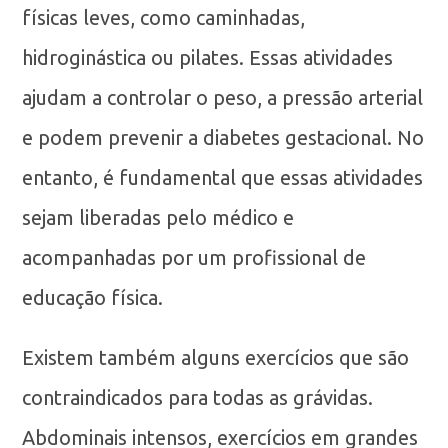
físicas leves, como caminhadas,
hidroginástica ou pilates. Essas atividades
ajudam a controlar o peso, a pressão arterial
e podem prevenir a diabetes gestacional. No
entanto, é fundamental que essas atividades
sejam liberadas pelo médico e
acompanhadas por um profissional de
educação física.
Existem também alguns exercícios que são
contraindicados para todas as grávidas.
Abdominais intensos, exercícios em grandes