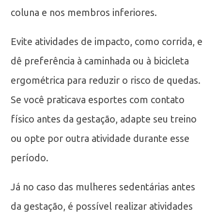
coluna e nos membros inferiores.
Evite atividades de impacto, como corrida, e
dê preferência à caminhada ou à bicicleta
ergométrica para reduzir o risco de quedas.
Se você praticava esportes com contato
físico antes da gestação, adapte seu treino
ou opte por outra atividade durante esse
período.
Já no caso das mulheres sedentárias antes
da gestação, é possível realizar atividades