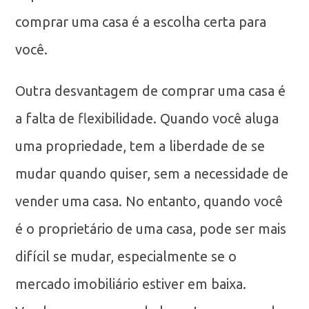
comprar uma casa é a escolha certa para
você.
Outra desvantagem de comprar uma casa é
a falta de flexibilidade. Quando você aluga
uma propriedade, tem a liberdade de se
mudar quando quiser, sem a necessidade de
vender uma casa. No entanto, quando você
é o proprietário de uma casa, pode ser mais
difícil se mudar, especialmente se o
mercado imobiliário estiver em baixa.