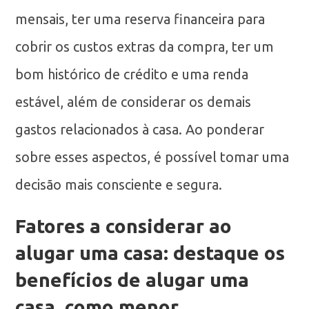
mensais, ter uma reserva financeira para
cobrir os custos extras da compra, ter um
bom histórico de crédito e uma renda
estável, além de considerar os demais
gastos relacionados à casa. Ao ponderar
sobre esses aspectos, é possível tomar uma
decisão mais consciente e segura.
Fatores a considerar ao
alugar uma casa: destaque os
benefícios de alugar uma
casa, como menor