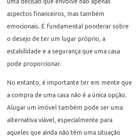
uma decisão que envolve não apenas
aspectos financeiros, mas também
emocionais. É fundamental ponderar sobre
o desejo de ter um lugar próprio, a
estabilidade e a segurança que uma casa
pode proporcionar.
No entanto, é importante ter em mente que
a compra de uma casa não é a única opção.
Alugar um imóvel também pode ser uma
alternativa viável, especialmente para
aqueles que ainda não têm uma situação