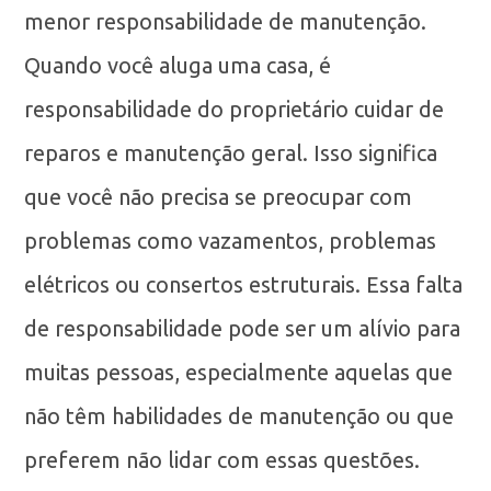
menor responsabilidade de manutenção.
Quando você aluga uma casa, é
responsabilidade do proprietário cuidar de
reparos e manutenção geral. Isso significa
que você não precisa se preocupar com
problemas como vazamentos, problemas
elétricos ou consertos estruturais. Essa falta
de responsabilidade pode ser um alívio para
muitas pessoas, especialmente aquelas que
não têm habilidades de manutenção ou que
preferem não lidar com essas questões.