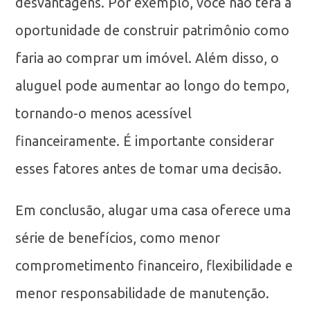
desvantagens. Por exemplo, você não terá a
oportunidade de construir patrimônio como
faria ao comprar um imóvel. Além disso, o
aluguel pode aumentar ao longo do tempo,
tornando-o menos acessível
financeiramente. É importante considerar
esses fatores antes de tomar uma decisão.
Em conclusão, alugar uma casa oferece uma
série de benefícios, como menor
comprometimento financeiro, flexibilidade e
menor responsabilidade de manutenção.