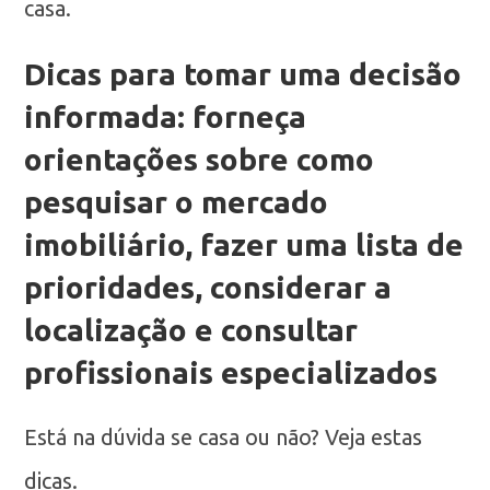
casa.
Dicas para tomar uma decisão
informada: forneça
orientações sobre como
pesquisar o mercado
imobiliário, fazer uma lista de
prioridades, considerar a
localização e consultar
profissionais especializados
Está na dúvida se casa ou não? Veja estas
dicas.