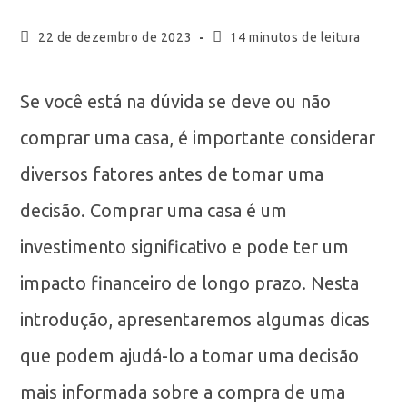
22 de dezembro de 2023
14 minutos de leitura
Se você está na dúvida se deve ou não
comprar uma casa, é importante considerar
diversos fatores antes de tomar uma
decisão. Comprar uma casa é um
investimento significativo e pode ter um
impacto financeiro de longo prazo. Nesta
introdução, apresentaremos algumas dicas
que podem ajudá-lo a tomar uma decisão
mais informada sobre a compra de uma