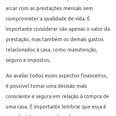
arcar com as prestações mensais sem
comprometer a qualidade de vida. É
importante considerar não apenas o valor da
prestação, mas também os demais gastos
relacionados à casa, como manutenção,
seguro e impostos.
Ao avaliar todos esses aspectos financeiros,
é possível tomar uma decisão mais
consciente e segura em relação à compra de
uma casa. É importante lembrar que essa é