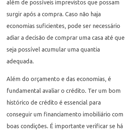
além de possíveis imprevistos que possam
surgir após a compra. Caso não haja
economias suficientes, pode ser necessário
adiar a decisão de comprar uma casa até que
seja possível acumular uma quantia
adequada.
Além do orçamento e das economias, é
fundamental avaliar o crédito. Ter um bom
histórico de crédito é essencial para
conseguir um financiamento imobiliário com
boas condições. É importante verificar se há