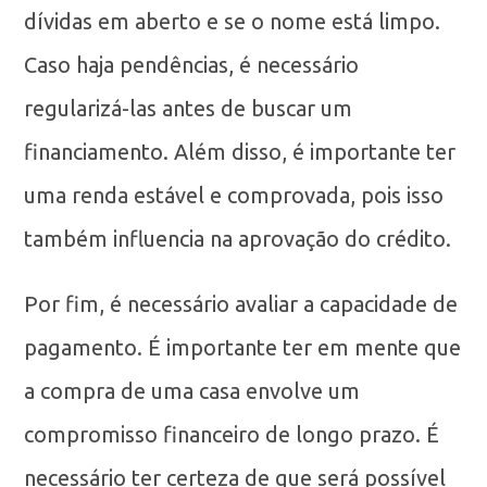
dívidas em aberto e se o nome está limpo.
Caso haja pendências, é necessário
regularizá-las antes de buscar um
financiamento. Além disso, é importante ter
uma renda estável e comprovada, pois isso
também influencia na aprovação do crédito.
Por fim, é necessário avaliar a capacidade de
pagamento. É importante ter em mente que
a compra de uma casa envolve um
compromisso financeiro de longo prazo. É
necessário ter certeza de que será possível