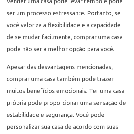
Vender uma casa pode levar tempo e pode
ser um processo estressante. Portanto, se
você valoriza a flexibilidade e a capacidade
de se mudar facilmente, comprar uma casa
pode não ser a melhor opção para você.
Apesar das desvantagens mencionadas,
comprar uma casa também pode trazer
muitos benefícios emocionais. Ter uma casa
própria pode proporcionar uma sensação de
estabilidade e segurança. Você pode
personalizar sua casa de acordo com suas