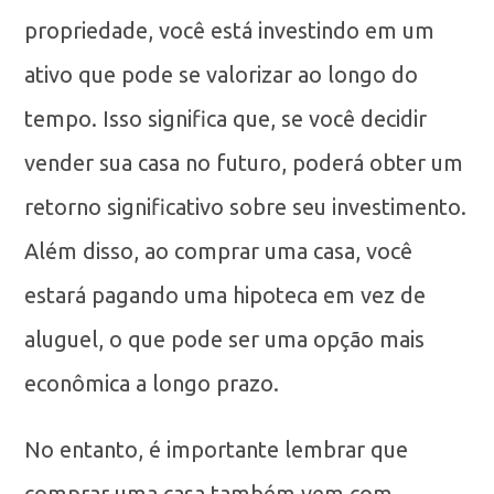
propriedade, você está investindo em um
ativo que pode se valorizar ao longo do
tempo. Isso significa que, se você decidir
vender sua casa no futuro, poderá obter um
retorno significativo sobre seu investimento.
Além disso, ao comprar uma casa, você
estará pagando uma hipoteca em vez de
aluguel, o que pode ser uma opção mais
econômica a longo prazo.
No entanto, é importante lembrar que
comprar uma casa também vem com