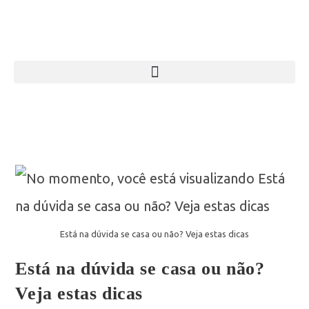
Está na dúvida se casa ou não? Veja estas dicas
Está na dúvida se casa ou não?
Veja estas dicas