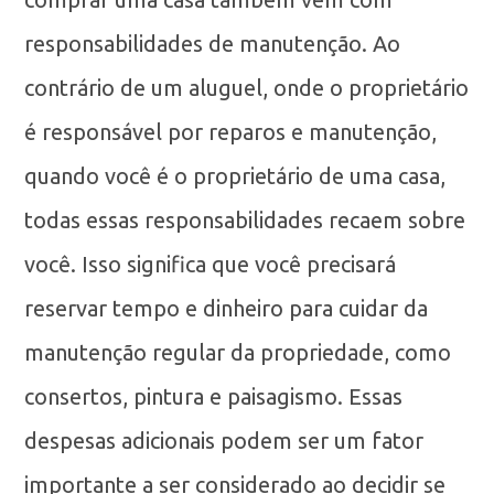
responsabilidades de manutenção. Ao
contrário de um aluguel, onde o proprietário
é responsável por reparos e manutenção,
quando você é o proprietário de uma casa,
todas essas responsabilidades recaem sobre
você. Isso significa que você precisará
reservar tempo e dinheiro para cuidar da
manutenção regular da propriedade, como
consertos, pintura e paisagismo. Essas
despesas adicionais podem ser um fator
importante a ser considerado ao decidir se