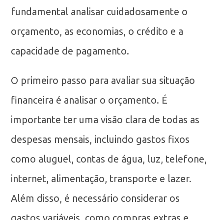
fundamental analisar cuidadosamente o
orçamento, as economias, o crédito e a
capacidade de pagamento.
O primeiro passo para avaliar sua situação
financeira é analisar o orçamento. É
importante ter uma visão clara de todas as
despesas mensais, incluindo gastos fixos
como aluguel, contas de água, luz, telefone,
internet, alimentação, transporte e lazer.
Além disso, é necessário considerar os
gastos variáveis, como compras extras e