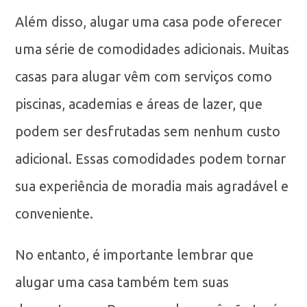
Além disso, alugar uma casa pode oferecer
uma série de comodidades adicionais. Muitas
casas para alugar vêm com serviços como
piscinas, academias e áreas de lazer, que
podem ser desfrutadas sem nenhum custo
adicional. Essas comodidades podem tornar
sua experiência de moradia mais agradável e
conveniente.
No entanto, é importante lembrar que
alugar uma casa também tem suas