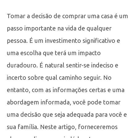
Tomar a decisão de comprar uma casa é um
passo importante na vida de qualquer
pessoa. É um investimento significativo e
uma escolha que terá um impacto
duradouro. É natural sentir-se indeciso e
incerto sobre qual caminho seguir. No
entanto, com as informações certas e uma
abordagem informada, você pode tomar
uma decisão que seja adequada para você e
sua família. Neste artigo, forneceremos