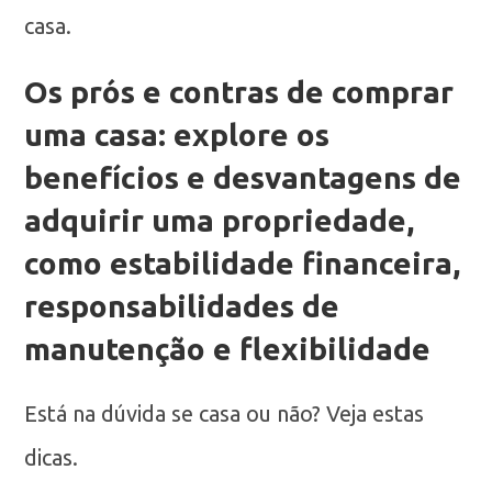
casa.
Os prós e contras de comprar
uma casa: explore os
benefícios e desvantagens de
adquirir uma propriedade,
como estabilidade financeira,
responsabilidades de
manutenção e flexibilidade
Está na dúvida se casa ou não? Veja estas
dicas.