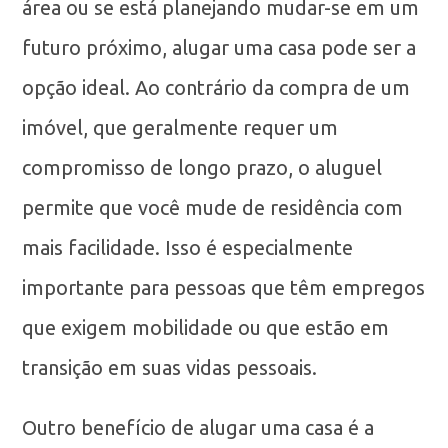
área ou se está planejando mudar-se em um
futuro próximo, alugar uma casa pode ser a
opção ideal. Ao contrário da compra de um
imóvel, que geralmente requer um
compromisso de longo prazo, o aluguel
permite que você mude de residência com
mais facilidade. Isso é especialmente
importante para pessoas que têm empregos
que exigem mobilidade ou que estão em
transição em suas vidas pessoais.
Outro benefício de alugar uma casa é a