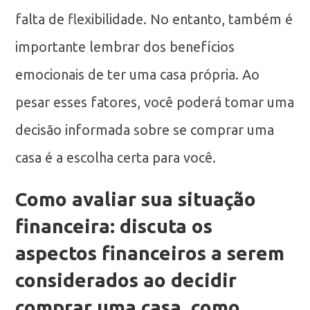
falta de flexibilidade. No entanto, também é
importante lembrar dos benefícios
emocionais de ter uma casa própria. Ao
pesar esses fatores, você poderá tomar uma
decisão informada sobre se comprar uma
casa é a escolha certa para você.
Como avaliar sua situação
financeira: discuta os
aspectos financeiros a serem
considerados ao decidir
comprar uma casa, como