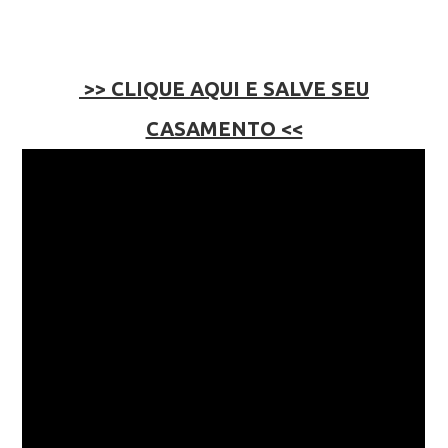
>> CLIQUE AQUI E SALVE SEU
CASAMENTO <<