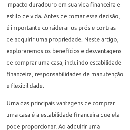
impacto duradouro em sua vida financeira e
estilo de vida. Antes de tomar essa decisão,
é importante considerar os prós e contras
de adquirir uma propriedade. Neste artigo,
exploraremos os benefícios e desvantagens
de comprar uma casa, incluindo estabilidade
financeira, responsabilidades de manutenção
e flexibilidade.
Uma das principais vantagens de comprar
uma casa é a estabilidade financeira que ela
pode proporcionar. Ao adquirir uma