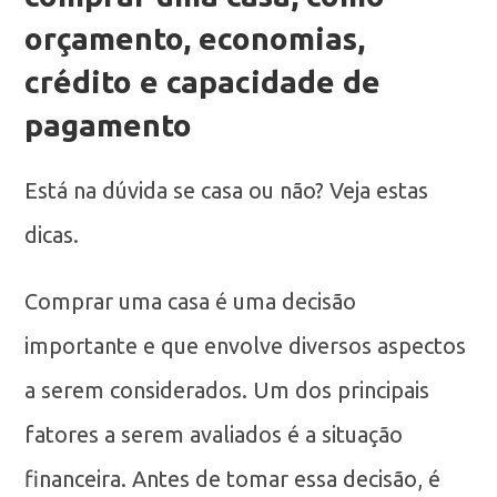
orçamento, economias,
crédito e capacidade de
pagamento
Está na dúvida se casa ou não? Veja estas
dicas.
Comprar uma casa é uma decisão
importante e que envolve diversos aspectos
a serem considerados. Um dos principais
fatores a serem avaliados é a situação
financeira. Antes de tomar essa decisão, é