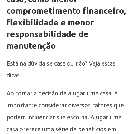
comprometimento financeiro,
flexibilidade e menor
responsabilidade de
manutenção
Está na dúvida se casa ou não? Veja estas
dicas.
Ao tomar a decisão de alugar uma casa, é
importante considerar diversos fatores que
podem influenciar sua escolha. Alugar uma
casa oferece uma série de benefícios em