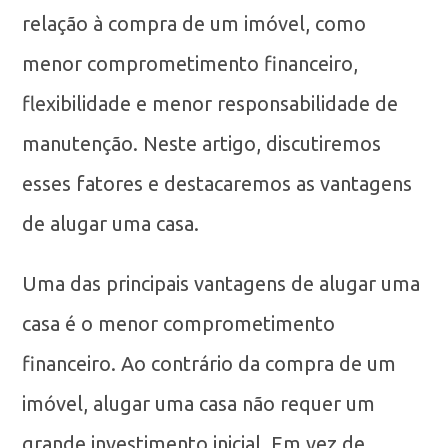
relação à compra de um imóvel, como
menor comprometimento financeiro,
flexibilidade e menor responsabilidade de
manutenção. Neste artigo, discutiremos
esses fatores e destacaremos as vantagens
de alugar uma casa.
Uma das principais vantagens de alugar uma
casa é o menor comprometimento
financeiro. Ao contrário da compra de um
imóvel, alugar uma casa não requer um
grande investimento inicial. Em vez de