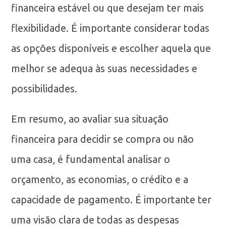
financeira estável ou que desejam ter mais
flexibilidade. É importante considerar todas
as opções disponíveis e escolher aquela que
melhor se adequa às suas necessidades e
possibilidades.
Em resumo, ao avaliar sua situação
financeira para decidir se compra ou não
uma casa, é fundamental analisar o
orçamento, as economias, o crédito e a
capacidade de pagamento. É importante ter
uma visão clara de todas as despesas