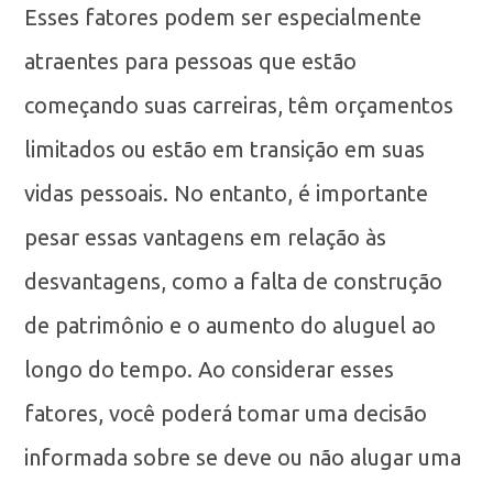
Esses fatores podem ser especialmente
atraentes para pessoas que estão
começando suas carreiras, têm orçamentos
limitados ou estão em transição em suas
vidas pessoais. No entanto, é importante
pesar essas vantagens em relação às
desvantagens, como a falta de construção
de patrimônio e o aumento do aluguel ao
longo do tempo. Ao considerar esses
fatores, você poderá tomar uma decisão
informada sobre se deve ou não alugar uma