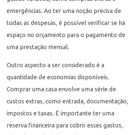
emergências. Ao ter uma noção precisa de
todas as despesas, é possível verificar se há
espaço no orçamento para o pagamento de
uma prestação mensal.
Outro aspecto a ser considerado é a
quantidade de economias disponíveis.
Comprar uma casa envolve uma série de
custos extras, como entrada, documentação,
impostos e taxas. É importante ter uma
reserva financeira para cobrir esses gastos,