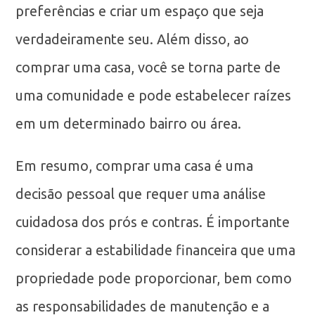
preferências e criar um espaço que seja
verdadeiramente seu. Além disso, ao
comprar uma casa, você se torna parte de
uma comunidade e pode estabelecer raízes
em um determinado bairro ou área.
Em resumo, comprar uma casa é uma
decisão pessoal que requer uma análise
cuidadosa dos prós e contras. É importante
considerar a estabilidade financeira que uma
propriedade pode proporcionar, bem como
as responsabilidades de manutenção e a