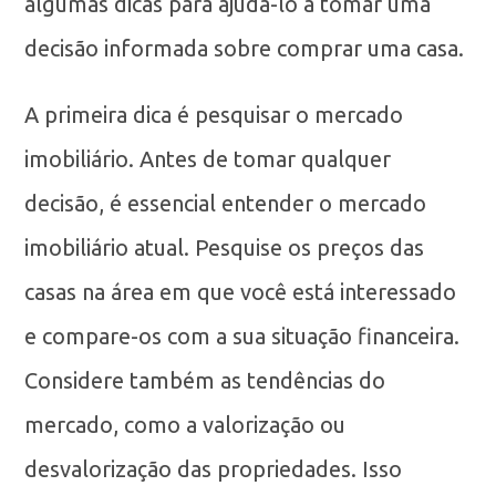
algumas dicas para ajudá-lo a tomar uma
decisão informada sobre comprar uma casa.
A primeira dica é pesquisar o mercado
imobiliário. Antes de tomar qualquer
decisão, é essencial entender o mercado
imobiliário atual. Pesquise os preços das
casas na área em que você está interessado
e compare-os com a sua situação financeira.
Considere também as tendências do
mercado, como a valorização ou
desvalorização das propriedades. Isso