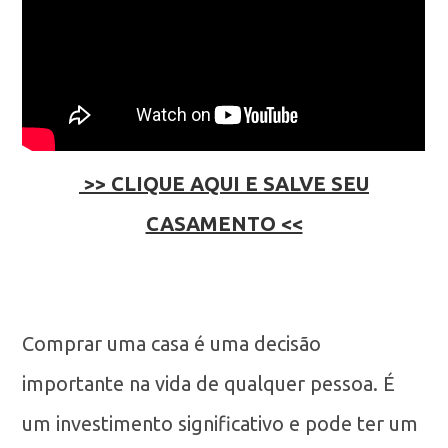
>> CLIQUE AQUI E SALVE SEU
CASAMENTO <<
Comprar uma casa é uma decisão
importante na vida de qualquer pessoa. É
um investimento significativo e pode ter um