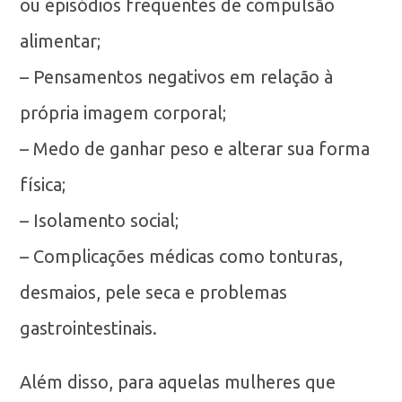
ou episódios frequentes de compulsão
alimentar;
– Pensamentos negativos em relação à
própria imagem corporal;
– Medo de ganhar peso e alterar sua forma
física;
– Isolamento social;
– Complicações médicas como tonturas,
desmaios, pele seca e problemas
gastrointestinais.
Além disso, para aquelas mulheres que