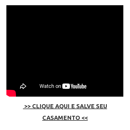
>> CLIQUE AQUI E SALVE SEU
CASAMENTO <<