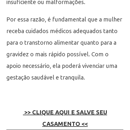
insuficiente ou malformações.
Por essa razão, é fundamental que a mulher
receba cuidados médicos adequados tanto
para o transtorno alimentar quanto para a
gravidez o mais rápido possível. Com o
apoio necessário, ela poderá vivenciar uma
gestação saudável e tranquila.
>> CLIQUE AQUI E SALVE SEU
CASAMENTO <<