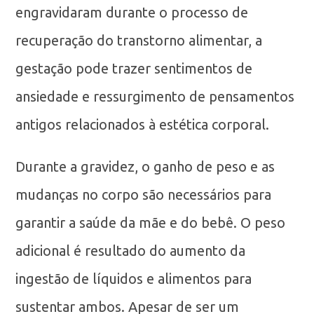
engravidaram durante o processo de
recuperação do transtorno alimentar, a
gestação pode trazer sentimentos de
ansiedade e ressurgimento de pensamentos
antigos relacionados à estética corporal.
Durante a gravidez, o ganho de peso e as
mudanças no corpo são necessários para
garantir a saúde da mãe e do bebê. O peso
adicional é resultado do aumento da
ingestão de líquidos e alimentos para
sustentar ambos. Apesar de ser um