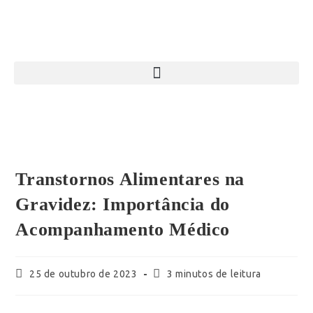
Transtornos Alimentares na
Gravidez: Importância do
Acompanhamento Médico
25 de outubro de 2023
3 minutos de leitura