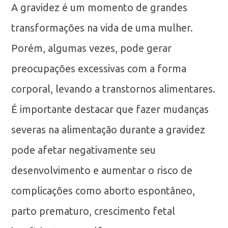
A gravidez é um momento de grandes
transformações na vida de uma mulher.
Porém, algumas vezes, pode gerar
preocupações excessivas com a forma
corporal, levando a transtornos alimentares.
É importante destacar que fazer mudanças
severas na alimentação durante a gravidez
pode afetar negativamente seu
desenvolvimento e aumentar o risco de
complicações como aborto espontâneo,
parto prematuro, crescimento fetal