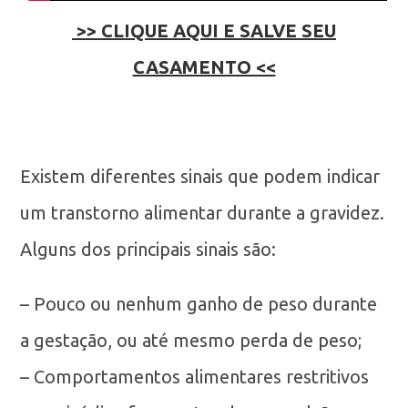
>> CLIQUE AQUI E SALVE SEU
CASAMENTO <<
Existem diferentes sinais que podem indicar
um transtorno alimentar durante a gravidez.
Alguns dos principais sinais são:
– Pouco ou nenhum ganho de peso durante
a gestação, ou até mesmo perda de peso;
– Comportamentos alimentares restritivos