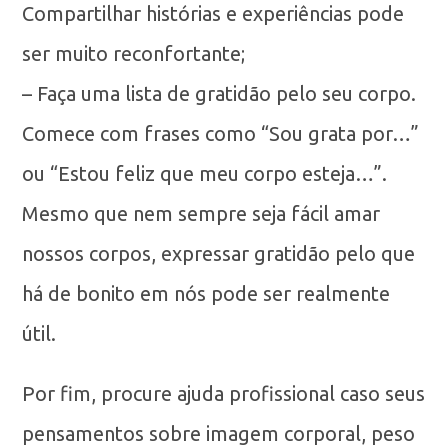
Compartilhar histórias e experiências pode
ser muito reconfortante;
– Faça uma lista de gratidão pelo seu corpo.
Comece com frases como “Sou grata por…”
ou “Estou feliz que meu corpo esteja…”.
Mesmo que nem sempre seja fácil amar
nossos corpos, expressar gratidão pelo que
há de bonito em nós pode ser realmente
útil.
Por fim, procure ajuda profissional caso seus
pensamentos sobre imagem corporal, peso