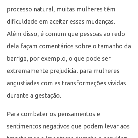
processo natural, muitas mulheres têm
dificuldade em aceitar essas mudanças.
Além disso, é comum que pessoas ao redor
dela façam comentários sobre o tamanho da
barriga, por exemplo, o que pode ser
extremamente prejudicial para mulheres
angustiadas com as transformações vividas
durante a gestação.
Para combater os pensamentos e
sentimentos negativos que podem levar aos