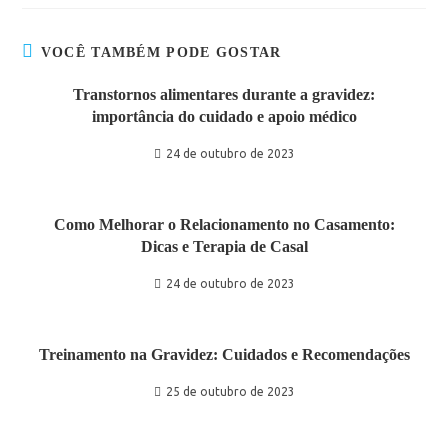
VOCÊ TAMBÉM PODE GOSTAR
Transtornos alimentares durante a gravidez:
importância do cuidado e apoio médico
24 de outubro de 2023
Como Melhorar o Relacionamento no Casamento:
Dicas e Terapia de Casal
24 de outubro de 2023
Treinamento na Gravidez: Cuidados e Recomendações
25 de outubro de 2023