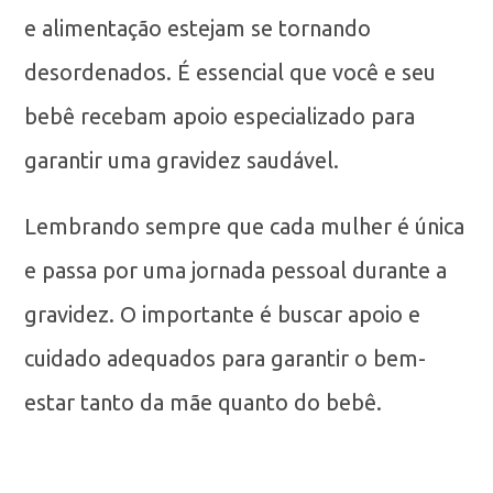
e alimentação estejam se tornando
desordenados. É essencial que você e seu
bebê recebam apoio especializado para
garantir uma gravidez saudável.
Lembrando sempre que cada mulher é única
e passa por uma jornada pessoal durante a
gravidez. O importante é buscar apoio e
cuidado adequados para garantir o bem-
estar tanto da mãe quanto do bebê.