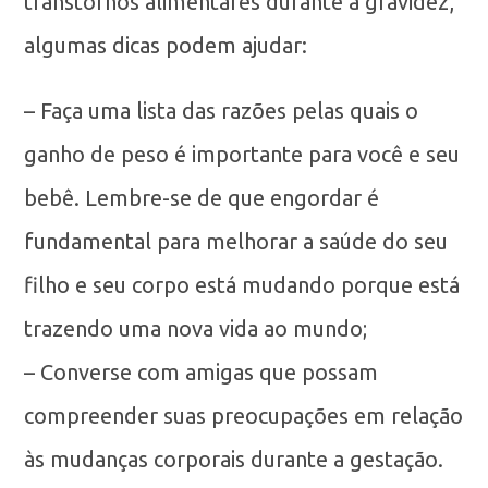
transtornos alimentares durante a gravidez,
algumas dicas podem ajudar:
– Faça uma lista das razões pelas quais o
ganho de peso é importante para você e seu
bebê. Lembre-se de que engordar é
fundamental para melhorar a saúde do seu
filho e seu corpo está mudando porque está
trazendo uma nova vida ao mundo;
– Converse com amigas que possam
compreender suas preocupações em relação
às mudanças corporais durante a gestação.