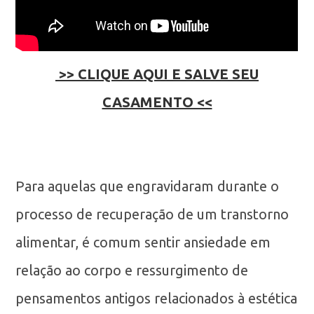
>> CLIQUE AQUI E SALVE SEU
CASAMENTO <<
Para aquelas que engravidaram durante o
processo de recuperação de um transtorno
alimentar, é comum sentir ansiedade em
relação ao corpo e ressurgimento de
pensamentos antigos relacionados à estética