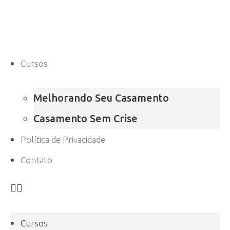
Cursos
Melhorando Seu Casamento
Casamento Sem Crise
Política de Privacidade
Contato
Cursos