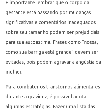
É importante lembrar que o corpo da
gestante está passando por mudanças
significativas e comentários inadequados
sobre seu tamanho podem ser prejudiciais
para sua autoestima. Frases como “nossa,
como sua barriga está grande” devem ser
evitadas, pois podem agravar a angústia da
mulher.
Para combater os transtornos alimentares
durante a gravidez, é possível adotar
algumas estratégias. Fazer uma lista das