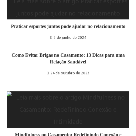
Praticar esportes juntos pode ajudar no relacionamento
3 de junho de 2024
Como Evitar Brigas no Casamento: 13 Dicas para uma
Relação Saudável
24 de outubro de 2023
Mindfulness no Casamento: Redefinindo Conexão e