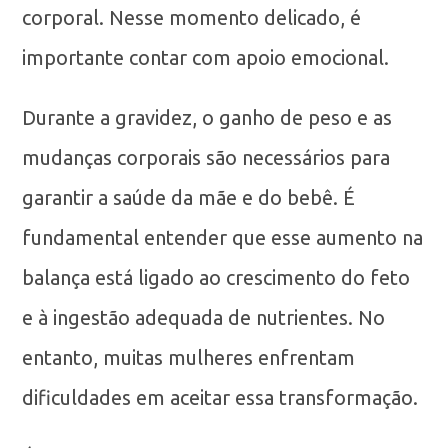
corporal. Nesse momento delicado, é
importante contar com apoio emocional.
Durante a gravidez, o ganho de peso e as
mudanças corporais são necessários para
garantir a saúde da mãe e do bebê. É
fundamental entender que esse aumento na
balança está ligado ao crescimento do feto
e à ingestão adequada de nutrientes. No
entanto, muitas mulheres enfrentam
dificuldades em aceitar essa transformação.