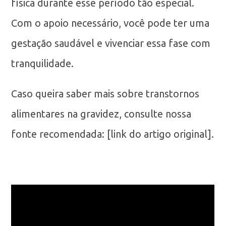
física durante esse período tão especial.
Com o apoio necessário, você pode ter uma
gestação saudável e vivenciar essa fase com
tranquilidade.
Caso queira saber mais sobre transtornos
alimentares na gravidez, consulte nossa
fonte recomendada: [link do artigo original].