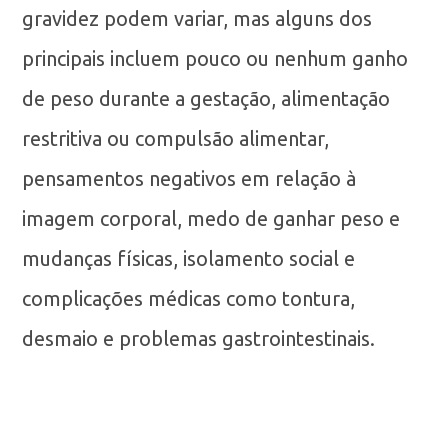
gravidez podem variar, mas alguns dos
principais incluem pouco ou nenhum ganho
de peso durante a gestação, alimentação
restritiva ou compulsão alimentar,
pensamentos negativos em relação à
imagem corporal, medo de ganhar peso e
mudanças físicas, isolamento social e
complicações médicas como tontura,
desmaio e problemas gastrointestinais.