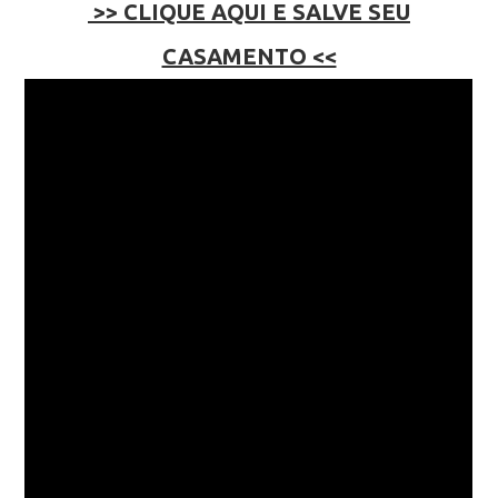
>> CLIQUE AQUI E SALVE SEU
CASAMENTO <<