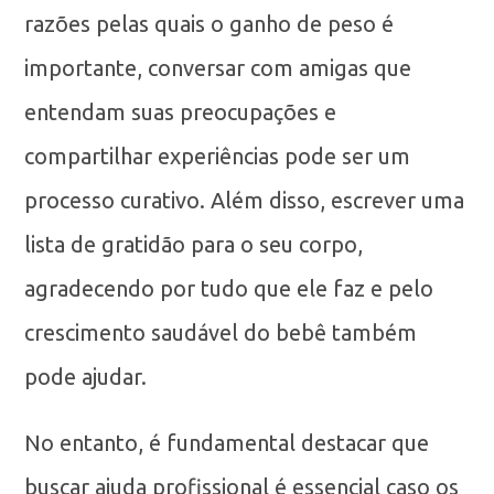
razões pelas quais o ganho de peso é
importante, conversar com amigas que
entendam suas preocupações e
compartilhar experiências pode ser um
processo curativo. Além disso, escrever uma
lista de gratidão para o seu corpo,
agradecendo por tudo que ele faz e pelo
crescimento saudável do bebê também
pode ajudar.
No entanto, é fundamental destacar que
buscar ajuda profissional é essencial caso os