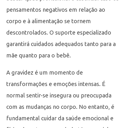
pensamentos negativos em relação ao
corpo e à alimentação se tornem
descontrolados. O suporte especializado
garantirá cuidados adequados tanto para a
mãe quanto para o bebê.
A gravidez é um momento de
transformações e emoções intensas. É
normal sentir-se insegura ou preocupada
com as mudanças no corpo. No entanto, é
fundamental cuidar da saúde emocional e