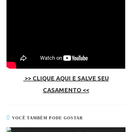
>> CLIQUE AQUI E SALVE SEU
CASAMENTO <<
VOCÊ TAMBÉM PODE GOSTAR