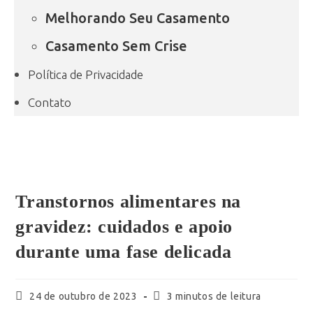
Melhorando Seu Casamento
Casamento Sem Crise
Política de Privacidade
Contato
Transtornos alimentares na
gravidez: cuidados e apoio
durante uma fase delicada
24 de outubro de 2023
3 minutos de leitura