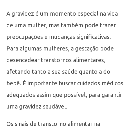
A gravidez é um momento especial na vida
de uma mulher, mas também pode trazer
preocupações e mudanças significativas.
Para algumas mulheres, a gestação pode
desencadear transtornos alimentares,
afetando tanto a sua saúde quanto a do
bebê. É importante buscar cuidados médicos
adequados assim que possível, para garantir
uma gravidez saudável.
Os sinais de transtorno alimentar na