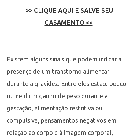
>> CLIQUE AQUI E SALVE SEU
CASAMENTO <<
Existem alguns sinais que podem indicar a
presença de um transtorno alimentar
durante a gravidez. Entre eles estão: pouco
ou nenhum ganho de peso durante a
gestação, alimentação restritiva ou
compulsiva, pensamentos negativos em
relação ao corpo e à imagem corporal,