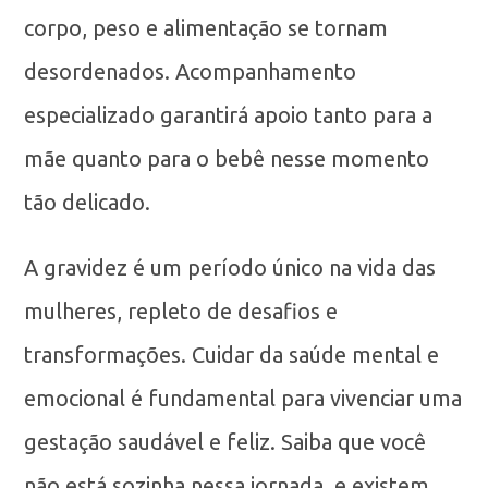
corpo, peso e alimentação se tornam
desordenados. Acompanhamento
especializado garantirá apoio tanto para a
mãe quanto para o bebê nesse momento
tão delicado.
A gravidez é um período único na vida das
mulheres, repleto de desafios e
transformações. Cuidar da saúde mental e
emocional é fundamental para vivenciar uma
gestação saudável e feliz. Saiba que você
não está sozinha nessa jornada, e existem