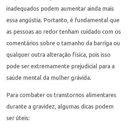
inadequados podem aumentar ainda mais
essa angústia. Portanto, é fundamental que
as pessoas ao redor tenham cuidado com os
comentários sobre o tamanho da barriga ou
qualquer outra alteração física, pois isso
pode ser extremamente prejudicial para a
saúde mental da mulher grávida.
Para combater os transtornos alimentares
durante a gravidez, algumas dicas podem
ser úteis: