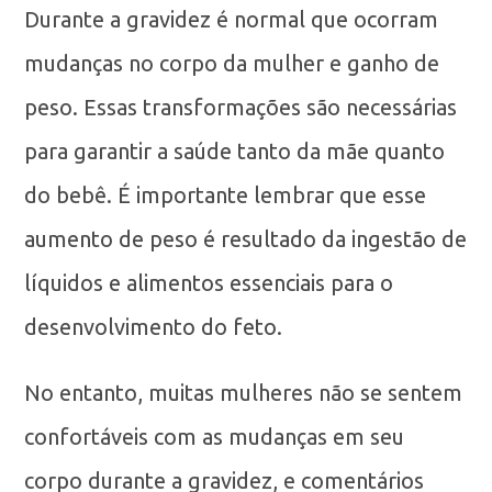
Durante a gravidez é normal que ocorram
mudanças no corpo da mulher e ganho de
peso. Essas transformações são necessárias
para garantir a saúde tanto da mãe quanto
do bebê. É importante lembrar que esse
aumento de peso é resultado da ingestão de
líquidos e alimentos essenciais para o
desenvolvimento do feto.
No entanto, muitas mulheres não se sentem
confortáveis com as mudanças em seu
corpo durante a gravidez, e comentários