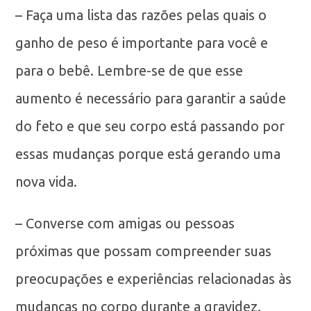
– Faça uma lista das razões pelas quais o
ganho de peso é importante para você e
para o bebê. Lembre-se de que esse
aumento é necessário para garantir a saúde
do feto e que seu corpo está passando por
essas mudanças porque está gerando uma
nova vida.
– Converse com amigas ou pessoas
próximas que possam compreender suas
preocupações e experiências relacionadas às
mudanças no corpo durante a gravidez.