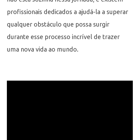
profissionais dedicados a ajudá-la a superar
qualquer obstáculo que possa surgir
durante esse processo incrível de trazer
uma nova vida ao mundo.