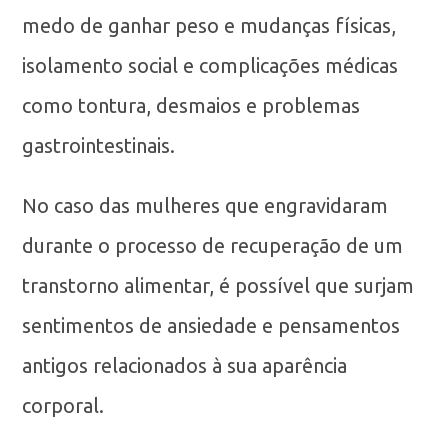
medo de ganhar peso e mudanças físicas,
isolamento social e complicações médicas
como tontura, desmaios e problemas
gastrointestinais.
No caso das mulheres que engravidaram
durante o processo de recuperação de um
transtorno alimentar, é possível que surjam
sentimentos de ansiedade e pensamentos
antigos relacionados à sua aparência
corporal.