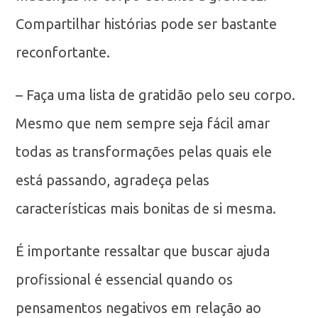
Compartilhar histórias pode ser bastante
reconfortante.
– Faça uma lista de gratidão pelo seu corpo.
Mesmo que nem sempre seja fácil amar
todas as transformações pelas quais ele
está passando, agradeça pelas
características mais bonitas de si mesma.
É importante ressaltar que buscar ajuda
profissional é essencial quando os
pensamentos negativos em relação ao