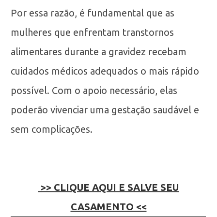
Por essa razão, é fundamental que as
mulheres que enfrentam transtornos
alimentares durante a gravidez recebam
cuidados médicos adequados o mais rápido
possível. Com o apoio necessário, elas
poderão vivenciar uma gestação saudável e
sem complicações.
>> CLIQUE AQUI E SALVE SEU
CASAMENTO <<