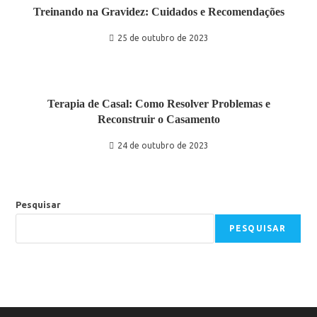
Treinando na Gravidez: Cuidados e Recomendações
25 de outubro de 2023
Terapia de Casal: Como Resolver Problemas e
Reconstruir o Casamento
24 de outubro de 2023
Pesquisar
PESQUISAR