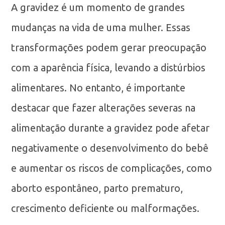
A gravidez é um momento de grandes
mudanças na vida de uma mulher. Essas
transformações podem gerar preocupação
com a aparência física, levando a distúrbios
alimentares. No entanto, é importante
destacar que fazer alterações severas na
alimentação durante a gravidez pode afetar
negativamente o desenvolvimento do bebê
e aumentar os riscos de complicações, como
aborto espontâneo, parto prematuro,
crescimento deficiente ou malformações.