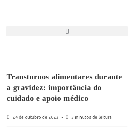
Transtornos alimentares durante
a gravidez: importância do
cuidado e apoio médico
24 de outubro de 2023
3 minutos de leitura