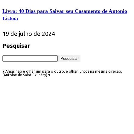
Livro: 40 Dias para Salvar seu Casamento de Antonio
Lisboa
19 de julho de 2024
Pesquisar
Pesquisar
♥ Amar não é olhar um para o outro, é olhar juntos na mesma direção.
(Antoine de Saint-Exupéry) ♥