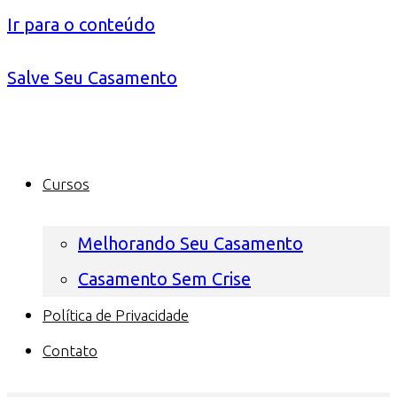
Ir para o conteúdo
Salve Seu Casamento
Cursos
Melhorando Seu Casamento
Casamento Sem Crise
Política de Privacidade
Contato