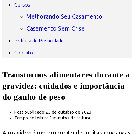
Cursos
Melhorando Seu Casamento
Casamento Sem Crise
Política de Privacidade
Contato
Transtornos alimentares durante a
gravidez: cuidados e importância
do ganho de peso
Post publicado:
25 de outubro de 2023
Tempo de leitura:
3 minutos de leitura
A gravidez é um momento de muitas mudanças