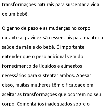
transformações naturais para sustentar a vida
de um bebê.
O ganho de peso e as mudanças no corpo
durante a gravidez são essenciais para manter a
saúde da mãe e do bebê. É importante
entender que o peso adicional vem do
fornecimento de líquidos e alimentos
necessários para sustentar ambos. Apesar
disso, muitas mulheres têm dificuldade em
aceitar as transformações que ocorrem no seu
corpo. Comentários inadequados sobre o