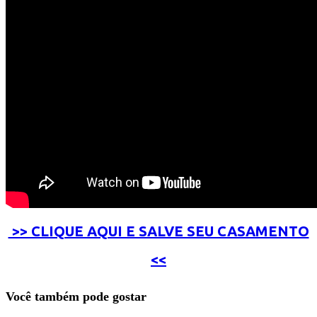
>> CLIQUE AQUI E SALVE SEU CASAMENTO
<<
Você também pode gostar