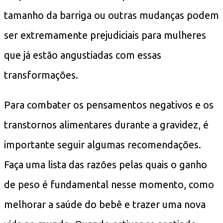
tamanho da barriga ou outras mudanças podem
ser extremamente prejudiciais para mulheres
que já estão angustiadas com essas
transformações.
Para combater os pensamentos negativos e os
transtornos alimentares durante a gravidez, é
importante seguir algumas recomendações.
Faça uma lista das razões pelas quais o ganho
de peso é fundamental nesse momento, como
melhorar a saúde do bebê e trazer uma nova