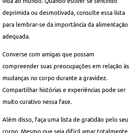
vida ao mundo. Quando estiver se sentindo
deprimida ou desmotivada, consulte essa lista
para lembrar-se da importância da alimentação
adequada.
Converse com amigas que possam
compreender suas preocupações em relação às
mudanças no corpo durante a gravidez.
Compartilhar histórias e experiências pode ser
muito curativo nessa fase.
Além disso, faça uma lista de gratidão pelo seu
corpo. Mesmo que seja difícil amar totalmente