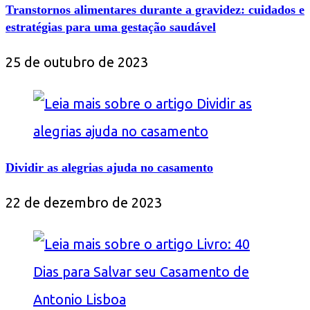
Transtornos alimentares durante a gravidez: cuidados e
estratégias para uma gestação saudável
25 de outubro de 2023
Dividir as alegrias ajuda no casamento
22 de dezembro de 2023