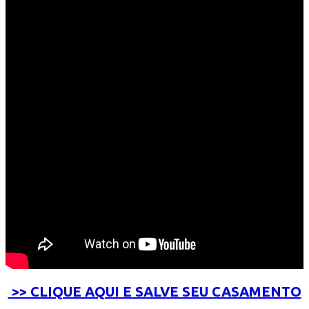
>> CLIQUE AQUI E SALVE SEU CASAMENTO