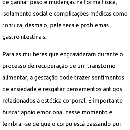
de ganhar peso e mudanças na forma física,
isolamento social e complicações médicas como
tontura, desmaio, pele seca e problemas
gastrointestinais.
Para as mulheres que engravidaram durante o
processo de recuperação de um transtorno
alimentar, a gestação pode trazer sentimentos
de ansiedade e resgatar pensamentos antigos
relacionados à estética corporal. É importante
buscar apoio emocional nesse momento e
lembrar-se de que o corpo está passando por