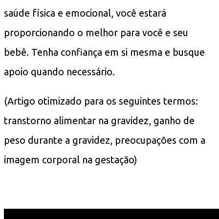
saúde física e emocional, você estará
proporcionando o melhor para você e seu
bebê. Tenha confiança em si mesma e busque
apoio quando necessário.
(Artigo otimizado para os seguintes termos:
transtorno alimentar na gravidez, ganho de
peso durante a gravidez, preocupações com a
imagem corporal na gestação)