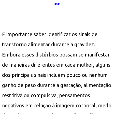
<<
É importante saber identificar os sinais de
transtorno alimentar durante a gravidez.
Embora esses distúrbios possam se manifestar
de maneiras diferentes em cada mulher, alguns
dos principais sinais incluem pouco ou nenhum
ganho de peso durante a gestação, alimentação
restritiva ou compulsiva, pensamentos
negativos em relação à imagem corporal, medo