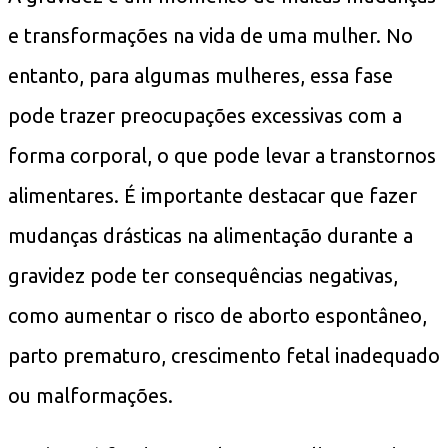
e transformações na vida de uma mulher. No
entanto, para algumas mulheres, essa fase
pode trazer preocupações excessivas com a
forma corporal, o que pode levar a transtornos
alimentares. É importante destacar que fazer
mudanças drásticas na alimentação durante a
gravidez pode ter consequências negativas,
como aumentar o risco de aborto espontâneo,
parto prematuro, crescimento fetal inadequado
ou malformações.