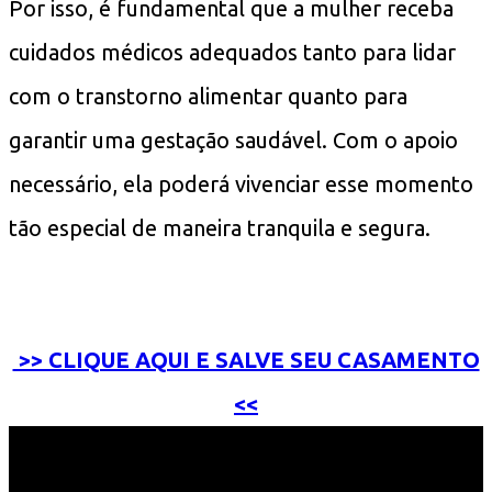
Por isso, é fundamental que a mulher receba
cuidados médicos adequados tanto para lidar
com o transtorno alimentar quanto para
garantir uma gestação saudável. Com o apoio
necessário, ela poderá vivenciar esse momento
tão especial de maneira tranquila e segura.
>> CLIQUE AQUI E SALVE SEU CASAMENTO
<<