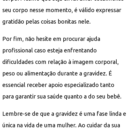
seu corpo nesse momento, é válido expressar
gratidão pelas coisas bonitas nele.
Por fim, não hesite em procurar ajuda
profissional caso esteja enfrentando
dificuldades com relação à imagem corporal,
peso ou alimentação durante a gravidez. É
essencial receber apoio especializado tanto
para garantir sua saúde quanto a do seu bebê.
Lembre-se de que a gravidez é uma fase linda e
única na vida de uma mulher. Ao cuidar da sua