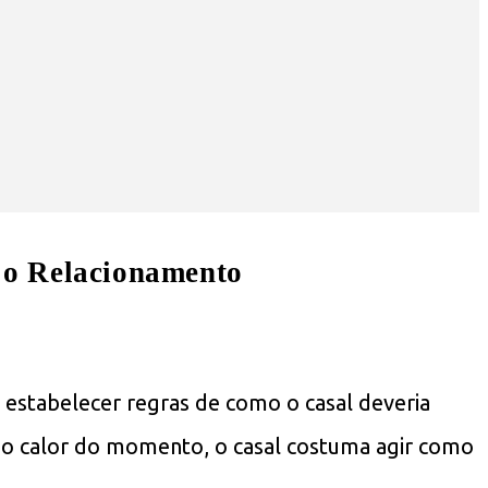
 o Relacionamento
 estabelecer regras de como o casal deveria
 no calor do momento, o casal costuma agir como