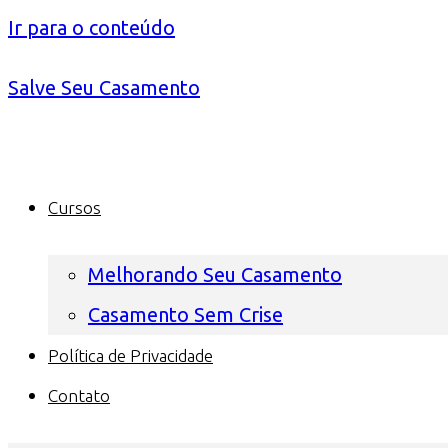
Ir para o conteúdo
Salve Seu Casamento
Cursos
Melhorando Seu Casamento
Casamento Sem Crise
Política de Privacidade
Contato