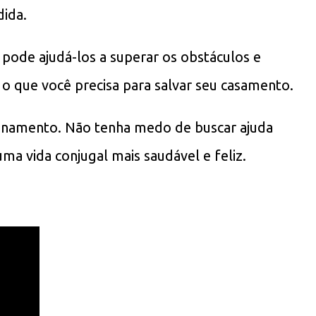
dida.
 pode ajudá-los a superar os obstáculos e
o que você precisa para salvar seu casamento.
cionamento. Não tenha medo de buscar ajuda
ma vida conjugal mais saudável e feliz.