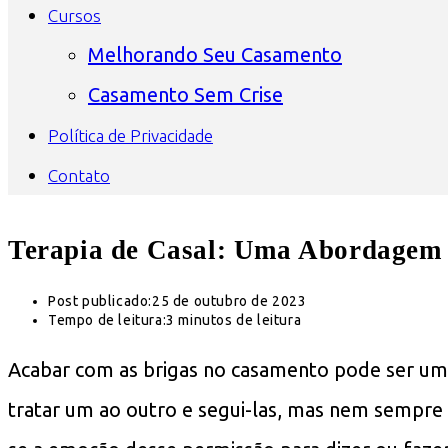
Cursos
Melhorando Seu Casamento
Casamento Sem Crise
Política de Privacidade
Contato
Terapia de Casal: Uma Abordagem 
Post publicado:
25 de outubro de 2023
Tempo de leitura:
3 minutos de leitura
Acabar com as brigas no casamento pode ser um d
tratar um ao outro e segui-las, mas nem sempre