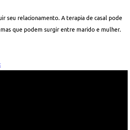
ir seu relacionamento. A terapia de casal pode
blemas que podem surgir entre marido e mulher.
<