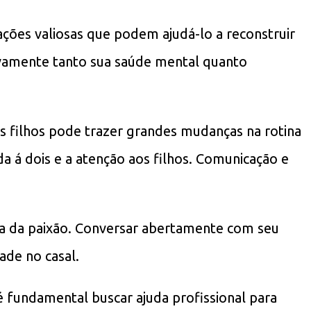
ações valiosas que podem ajudá-lo a reconstruir
ivamente tanto sua saúde mental quanto
s filhos pode trazer grandes mudanças na rotina
a á dois e a atenção aos filhos. Comunicação e
ama da paixão. Conversar abertamente com seu
ade no casal.
 fundamental buscar ajuda profissional para