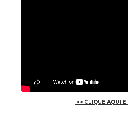
>> CLIQUE AQUI E