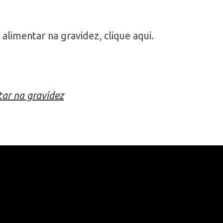
alimentar na gravidez, clique aqui.
tar na gravidez