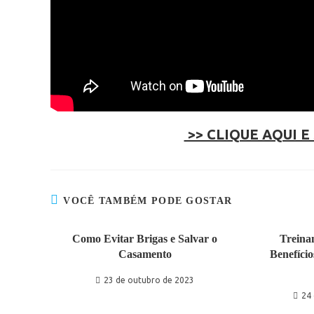
>> CLIQUE AQUI E
VOCÊ TAMBÉM PODE GOSTAR
Como Evitar Brigas e Salvar o
Treina
Casamento
Benefíci
23 de outubro de 2023
24