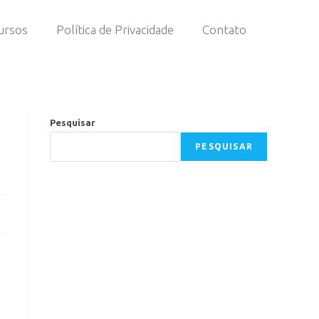
ursos
Política de Privacidade
Contato
Pesquisar
PESQUISAR