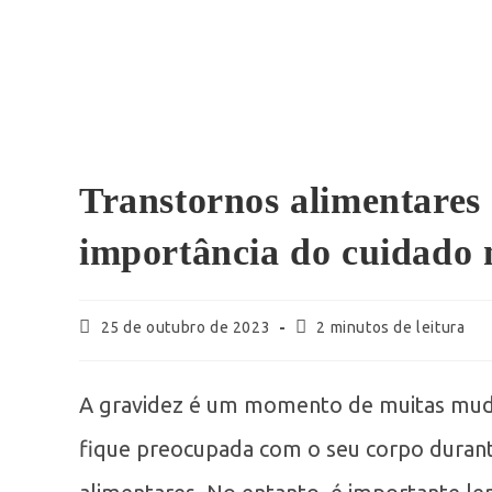
Transtornos alimentares 
importância do cuidado
25 de outubro de 2023
2 minutos de leitura
A gravidez é um momento de muitas mud
fique preocupada com o seu corpo durante