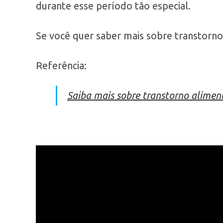
durante esse período tão especial.
Se você quer saber mais sobre transtorno 
Referência:
Saiba mais sobre transtorno alimen