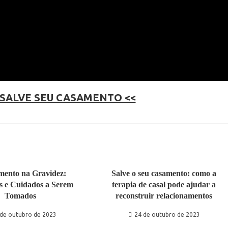
 SALVE SEU CASAMENTO <<
mento na Gravidez:
Salve o seu casamento: como a
os e Cuidados a Serem
terapia de casal pode ajudar a
Tomados
reconstruir relacionamentos
 de outubro de 2023
24 de outubro de 2023