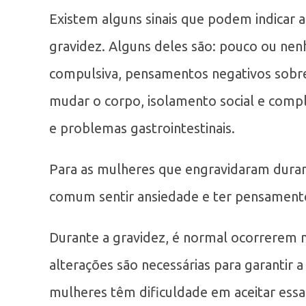
Existem alguns sinais que podem indicar 
gravidez. Alguns deles são: pouco ou nen
compulsiva, pensamentos negativos sobr
mudar o corpo, isolamento social e comp
e problemas gastrointestinais.
Para as mulheres que engravidaram duran
comum sentir ansiedade e ter pensamentos
Durante a gravidez, é normal ocorrerem 
alterações são necessárias para garantir
mulheres têm dificuldade em aceitar ess