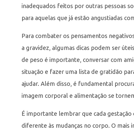
inadequados feitos por outras pessoas so
para aquelas que já estão angustiadas co
Para combater os pensamentos negativos 
a gravidez, algumas dicas podem ser úteis
de peso é importante, conversar com a
situação e fazer uma lista de gratidão p
ajudar. Além disso, é fundamental procur
imagem corporal e alimentação se torne
É importante lembrar que cada gestação 
diferente às mudanças no corpo. O mais i