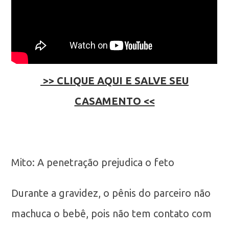
>> CLIQUE AQUI E SALVE SEU
CASAMENTO <<
Mito: A penetração prejudica o feto
Durante a gravidez, o pênis do parceiro não
machuca o bebê, pois não tem contato com