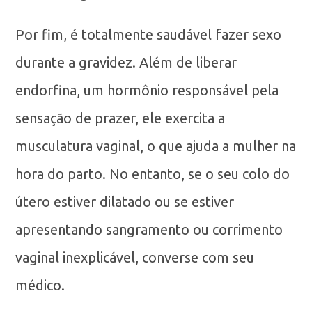
Por fim, é totalmente saudável fazer sexo
durante a gravidez. Além de liberar
endorfina, um hormônio responsável pela
sensação de prazer, ele exercita a
musculatura vaginal, o que ajuda a mulher na
hora do parto. No entanto, se o seu colo do
útero estiver dilatado ou se estiver
apresentando sangramento ou corrimento
vaginal inexplicável, converse com seu
médico.