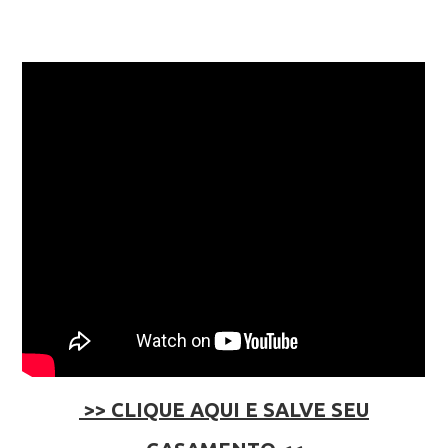
>> CLIQUE AQUI E SALVE SEU