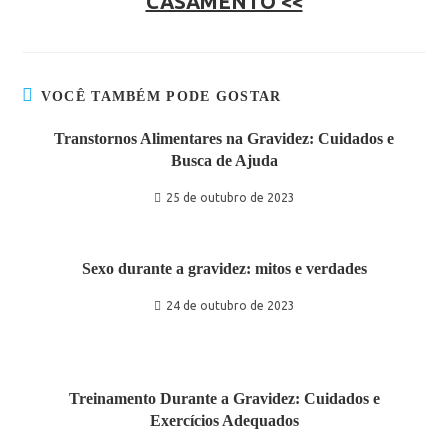
CASAMENTO <<
VOCÊ TAMBÉM PODE GOSTAR
Transtornos Alimentares na Gravidez: Cuidados e
Busca de Ajuda
25 de outubro de 2023
Sexo durante a gravidez: mitos e verdades
24 de outubro de 2023
Treinamento Durante a Gravidez: Cuidados e
Exercícios Adequados