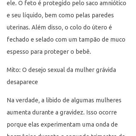
ele. O feto é protegido pelo saco amniótico
e seu líquido, bem como pelas paredes
uterinas. Além disso, o colo do útero é
fechado e selado com um tampão de muco
espesso para proteger o bebê.
Mito: O desejo sexual da mulher grávida
desaparece
Na verdade, a libido de algumas mulheres
aumenta durante a gravidez. Isso ocorre
porque elas experimentam uma onda de