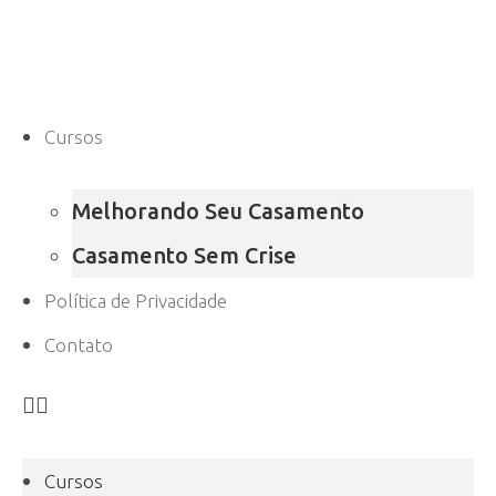
Cursos
Melhorando Seu Casamento
Casamento Sem Crise
Política de Privacidade
Contato
Cursos