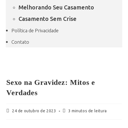
Melhorando Seu Casamento
Casamento Sem Crise
Política de Privacidade
Contato
Sexo na Gravidez: Mitos e
Verdades
24 de outubro de 2023
3 minutos de leitura