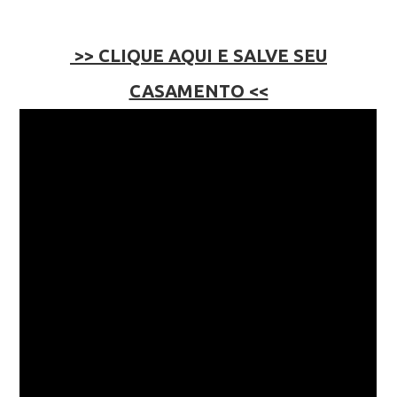
>> CLIQUE AQUI E SALVE SEU
CASAMENTO <<