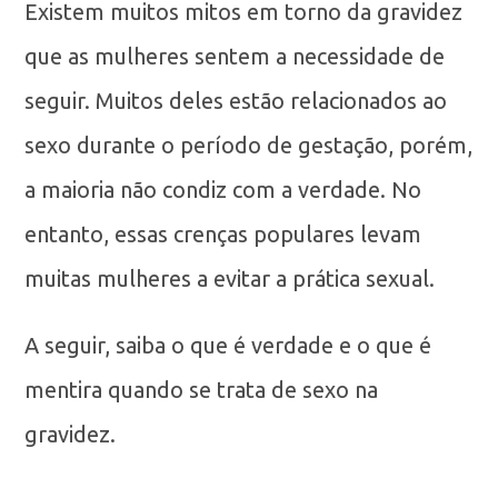
Existem muitos mitos em torno da gravidez
que as mulheres sentem a necessidade de
seguir. Muitos deles estão relacionados ao
sexo durante o período de gestação, porém,
a maioria não condiz com a verdade. No
entanto, essas crenças populares levam
muitas mulheres a evitar a prática sexual.
A seguir, saiba o que é verdade e o que é
mentira quando se trata de sexo na
gravidez.