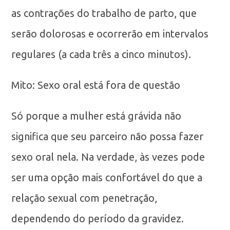
as contrações do trabalho de parto, que
serão dolorosas e ocorrerão em intervalos
regulares (a cada três a cinco minutos).
Mito: Sexo oral está fora de questão
Só porque a mulher está grávida não
significa que seu parceiro não possa fazer
sexo oral nela. Na verdade, às vezes pode
ser uma opção mais confortável do que a
relação sexual com penetração,
dependendo do período da gravidez.