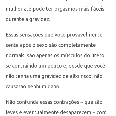
mulher até pode ter orgasmos mais fáceis
durante a gravidez.
Essas sensações que você provavelmente
sente após o sexo são completamente
normais, são apenas os músculos do útero
se contraindo um pouco e, desde que você
não tenha uma gravidez de alto risco, não
causarão nenhum dano.
Não confunda essas contrações – que são
leves e eventualmente desaparecem – com