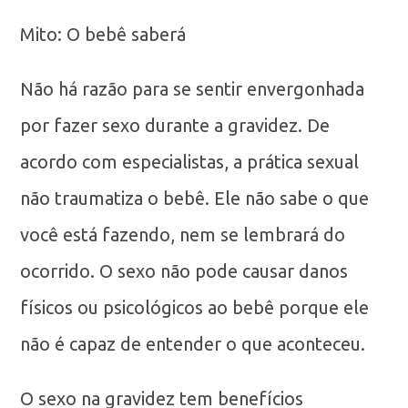
Mito: O bebê saberá
Não há razão para se sentir envergonhada
por fazer sexo durante a gravidez. De
acordo com especialistas, a prática sexual
não traumatiza o bebê. Ele não sabe o que
você está fazendo, nem se lembrará do
ocorrido. O sexo não pode causar danos
físicos ou psicológicos ao bebê porque ele
não é capaz de entender o que aconteceu.
O sexo na gravidez tem benefícios