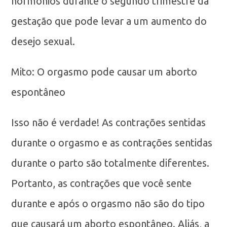
hormônios durante o segundo trimestre da
gestação que pode levar a um aumento do
desejo sexual.
Mito: O orgasmo pode causar um aborto
espontâneo
Isso não é verdade! As contrações sentidas
durante o orgasmo e as contrações sentidas
durante o parto são totalmente diferentes.
Portanto, as contrações que você sente
durante e após o orgasmo não são do tipo
que causará um aborto espontâneo. Aliás, a