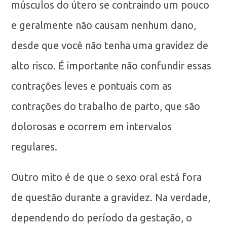
músculos do útero se contraindo um pouco
e geralmente não causam nenhum dano,
desde que você não tenha uma gravidez de
alto risco. É importante não confundir essas
contrações leves e pontuais com as
contrações do trabalho de parto, que são
dolorosas e ocorrem em intervalos
regulares.
Outro mito é de que o sexo oral está fora
de questão durante a gravidez. Na verdade,
dependendo do período da gestação, o