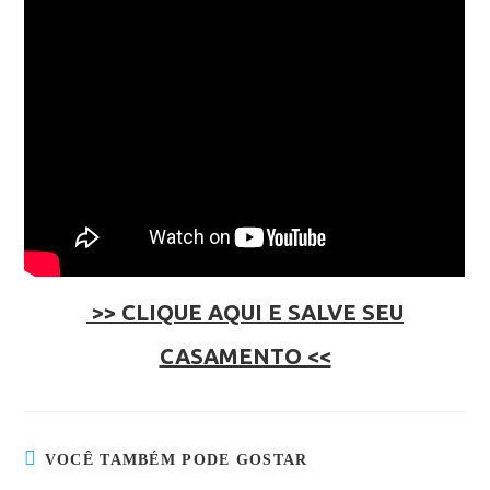
>> CLIQUE AQUI E SALVE SEU
CASAMENTO <<
VOCÊ TAMBÉM PODE GOSTAR