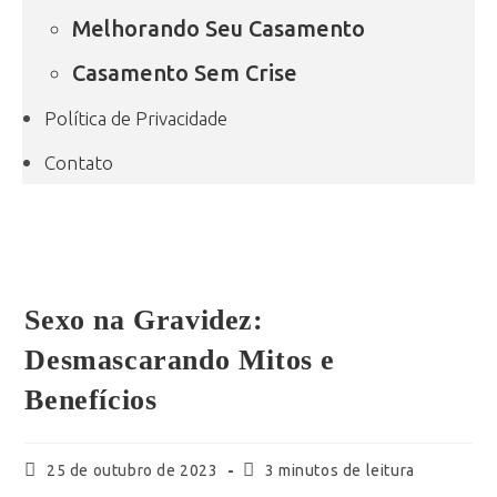
Melhorando Seu Casamento
Casamento Sem Crise
Política de Privacidade
Contato
Sexo na Gravidez:
Desmascarando Mitos e
Benefícios
25 de outubro de 2023
3 minutos de leitura