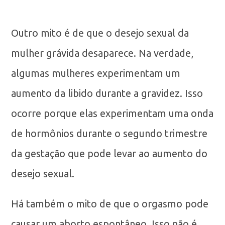
Outro mito é de que o desejo sexual da
mulher grávida desaparece. Na verdade,
algumas mulheres experimentam um
aumento da libido durante a gravidez. Isso
ocorre porque elas experimentam uma onda
de hormônios durante o segundo trimestre
da gestação que pode levar ao aumento do
desejo sexual.
Há também o mito de que o orgasmo pode
causar um aborto espontâneo. Isso não é