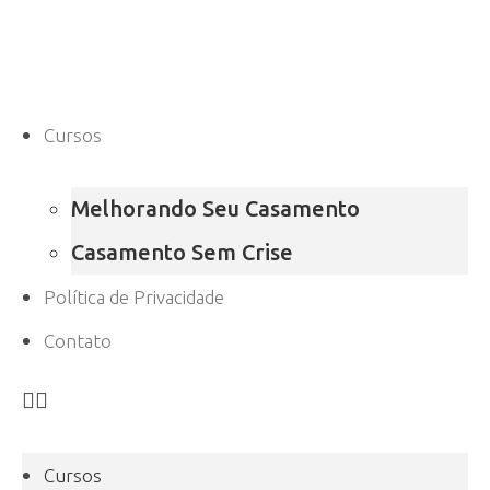
Cursos
Melhorando Seu Casamento
Casamento Sem Crise
Política de Privacidade
Contato
Cursos