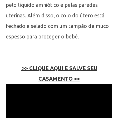
pelo líquido amniótico e pelas paredes
uterinas. Além disso, o colo do útero está
fechado e selado com um tampão de muco
espesso para proteger o bebê.
>> CLIQUE AQUI E SALVE SEU
CASAMENTO <<