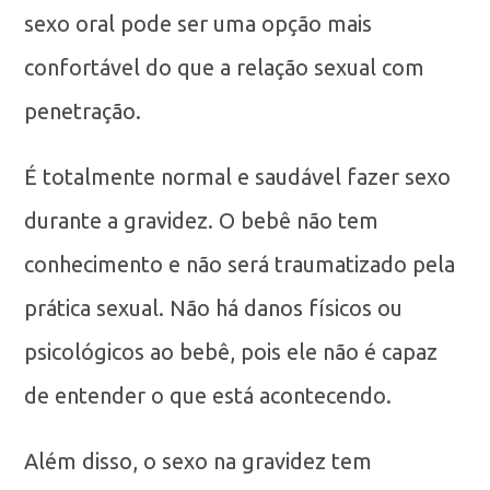
sexo oral pode ser uma opção mais
confortável do que a relação sexual com
penetração.
É totalmente normal e saudável fazer sexo
durante a gravidez. O bebê não tem
conhecimento e não será traumatizado pela
prática sexual. Não há danos físicos ou
psicológicos ao bebê, pois ele não é capaz
de entender o que está acontecendo.
Além disso, o sexo na gravidez tem