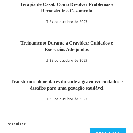
Terapia de Casal: Como Resolver Problemas e
Reconstruir o Casamento
24 de outubro de 2023
Treinamento Durante a Gravidez: Cuidados e
Exercícios Adequados
25 de outubro de 2023
Transtornos alimentares durante a gravidez: cuidados e
desafios para uma gestação saudável
25 de outubro de 2023
Pesquisar