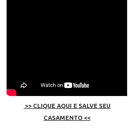
>> CLIQUE AQUI E SALVE SEU
CASAMENTO <<