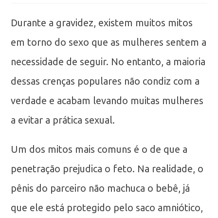
Durante a gravidez, existem muitos mitos
em torno do sexo que as mulheres sentem a
necessidade de seguir. No entanto, a maioria
dessas crenças populares não condiz com a
verdade e acabam levando muitas mulheres
a evitar a prática sexual.
Um dos mitos mais comuns é o de que a
penetração prejudica o feto. Na realidade, o
pênis do parceiro não machuca o bebê, já
que ele está protegido pelo saco amniótico,