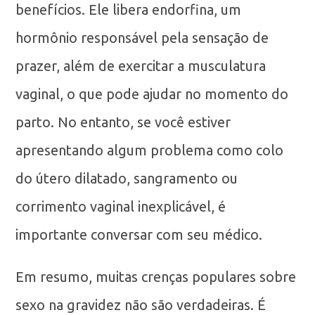
benefícios. Ele libera endorfina, um
hormônio responsável pela sensação de
prazer, além de exercitar a musculatura
vaginal, o que pode ajudar no momento do
parto. No entanto, se você estiver
apresentando algum problema como colo
do útero dilatado, sangramento ou
corrimento vaginal inexplicável, é
importante conversar com seu médico.
Em resumo, muitas crenças populares sobre
sexo na gravidez não são verdadeiras. É