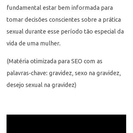
fundamental estar bem informada para
tomar decisões conscientes sobre a prática
sexual durante esse período tão especial da
vida de uma mulher.
(Matéria otimizada para SEO com as
palavras-chave: gravidez, sexo na gravidez,
desejo sexual na gravidez)