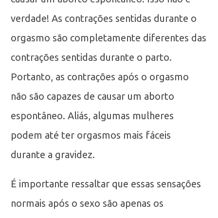
verdade! As contrações sentidas durante o
orgasmo são completamente diferentes das
contrações sentidas durante o parto.
Portanto, as contrações após o orgasmo
não são capazes de causar um aborto
espontâneo. Aliás, algumas mulheres
podem até ter orgasmos mais fáceis
durante a gravidez.
É importante ressaltar que essas sensações
normais após o sexo são apenas os