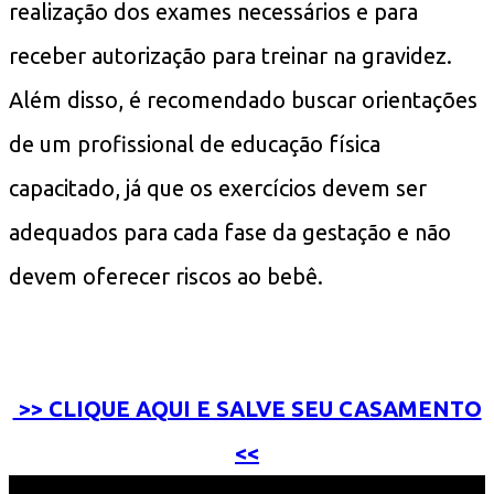
realização dos exames necessários e para
receber autorização para treinar na gravidez.
Além disso, é recomendado buscar orientações
de um profissional de educação física
capacitado, já que os exercícios devem ser
adequados para cada fase da gestação e não
devem oferecer riscos ao bebê.
>> CLIQUE AQUI E SALVE SEU CASAMENTO
<<