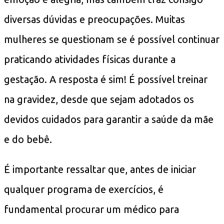
diversas dúvidas e preocupações. Muitas
mulheres se questionam se é possível continuar
praticando atividades físicas durante a
gestação. A resposta é sim! É possível treinar
na gravidez, desde que sejam adotados os
devidos cuidados para garantir a saúde da mãe
e do bebê.
É importante ressaltar que, antes de iniciar
qualquer programa de exercícios, é
fundamental procurar um médico para