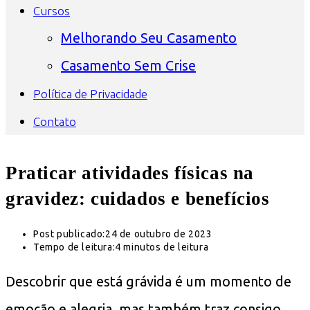
Cursos
Melhorando Seu Casamento
Casamento Sem Crise
Política de Privacidade
Contato
Praticar atividades físicas na
gravidez: cuidados e benefícios
Post publicado:
24 de outubro de 2023
Tempo de leitura:
4 minutos de leitura
Descobrir que está grávida é um momento de
emoção e alegria, mas também traz consigo