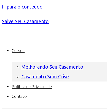
Ir para o conteúdo
Salve Seu Casamento
Cursos
Melhorando Seu Casamento
Casamento Sem Crise
Política de Privacidade
Contato