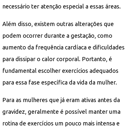
necessário ter atenção especial a essas áreas.
Além disso, existem outras alterações que
podem ocorrer durante a gestação, como
aumento da frequência cardíaca e dificuldades
para dissipar o calor corporal. Portanto, é
fundamental escolher exercícios adequados
para essa fase específica da vida da mulher.
Para as mulheres que já eram ativas antes da
gravidez, geralmente é possível manter uma
rotina de exercícios um pouco mais intensa e