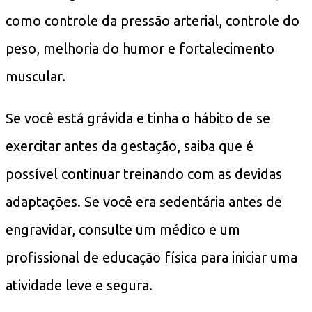
como controle da pressão arterial, controle do
peso, melhoria do humor e fortalecimento
muscular.
Se você está grávida e tinha o hábito de se
exercitar antes da gestação, saiba que é
possível continuar treinando com as devidas
adaptações. Se você era sedentária antes de
engravidar, consulte um médico e um
profissional de educação física para iniciar uma
atividade leve e segura.