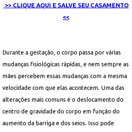
>> CLIQUE AQUI E SALVE SEU CASAMENTO
<<
Durante a gestação, o corpo passa por várias
mudanças fisiológicas rápidas, e nem sempre as
mães percebem essas mudanças com a mesma
velocidade com que elas acontecem. Uma das
alterações mais comuns é o deslocamento do
centro de gravidade do corpo em função do
aumento da barriga e dos seios. Isso pode