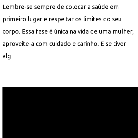
Lembre-se sempre de colocar a saúde em
primeiro lugar e respeitar os limites do seu
corpo. Essa fase é única na vida de uma mulher,
aproveite-a com cuidado e carinho. E se tiver
alg