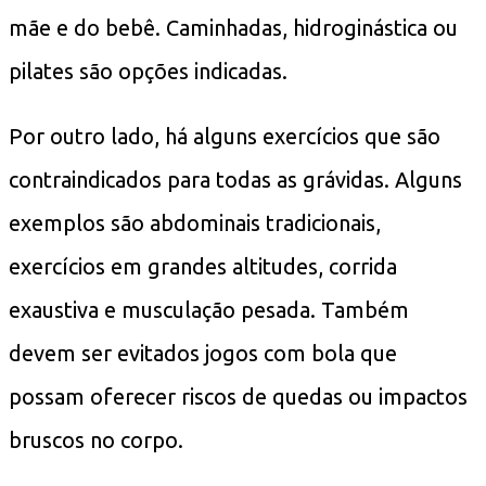
mãe e do bebê. Caminhadas, hidroginástica ou
pilates são opções indicadas.
Por outro lado, há alguns exercícios que são
contraindicados para todas as grávidas. Alguns
exemplos são abdominais tradicionais,
exercícios em grandes altitudes, corrida
exaustiva e musculação pesada. Também
devem ser evitados jogos com bola que
possam oferecer riscos de quedas ou impactos
bruscos no corpo.