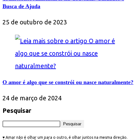
Busca de Ajuda
25 de outubro de 2023
O amor é algo que se constrói ou nasce naturalmente?
24 de março de 2024
Pesquisar
Pesquisar
♥ Amar não é olhar um para o outro, é olhar juntos na mesma direção.