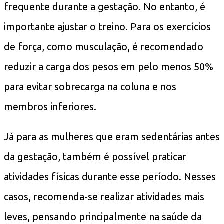
frequente durante a gestação. No entanto, é
importante ajustar o treino. Para os exercícios
de força, como musculação, é recomendado
reduzir a carga dos pesos em pelo menos 50%
para evitar sobrecarga na coluna e nos
membros inferiores.
Já para as mulheres que eram sedentárias antes
da gestação, também é possível praticar
atividades físicas durante esse período. Nesses
casos, recomenda-se realizar atividades mais
leves, pensando principalmente na saúde da