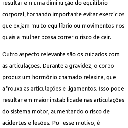
resultar em uma diminuição do equilíbrio
corporal, tornando importante evitar exercícios
que exijam muito equilíbrio ou movimentos nos
quais a mulher possa correr o risco de cair.
Outro aspecto relevante são os cuidados com
as articulações. Durante a gravidez, o corpo
produz um hormônio chamado relaxina, que
afrouxa as articulações e ligamentos. Isso pode
resultar em maior instabilidade nas articulações
do sistema motor, aumentando o risco de
acidentes e lesões. Por esse motivo, é