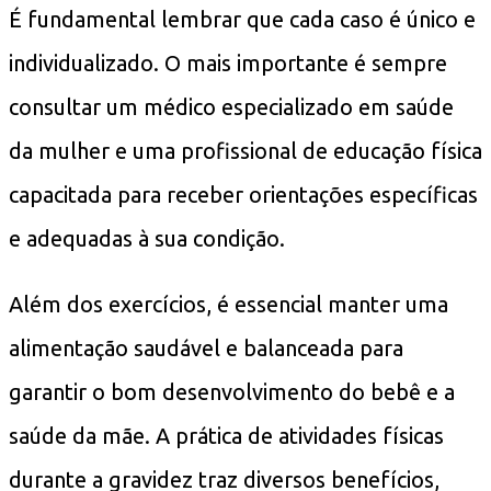
É fundamental lembrar que cada caso é único e
individualizado. O mais importante é sempre
consultar um médico especializado em saúde
da mulher e uma profissional de educação física
capacitada para receber orientações específicas
e adequadas à sua condição.
Além dos exercícios, é essencial manter uma
alimentação saudável e balanceada para
garantir o bom desenvolvimento do bebê e a
saúde da mãe. A prática de atividades físicas
durante a gravidez traz diversos benefícios,