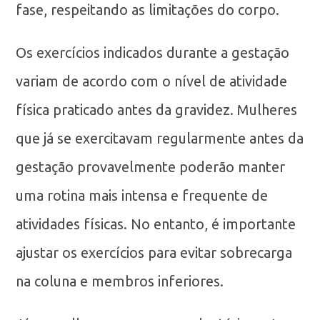
fase, respeitando as limitações do corpo.
Os exercícios indicados durante a gestação
variam de acordo com o nível de atividade
física praticado antes da gravidez. Mulheres
que já se exercitavam regularmente antes da
gestação provavelmente poderão manter
uma rotina mais intensa e frequente de
atividades físicas. No entanto, é importante
ajustar os exercícios para evitar sobrecarga
na coluna e membros inferiores.