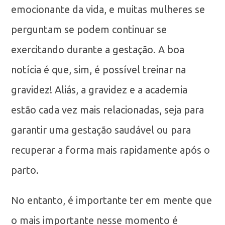
emocionante da vida, e muitas mulheres se
perguntam se podem continuar se
exercitando durante a gestação. A boa
notícia é que, sim, é possível treinar na
gravidez! Aliás, a gravidez e a academia
estão cada vez mais relacionadas, seja para
garantir uma gestação saudável ou para
recuperar a forma mais rapidamente após o
parto.
No entanto, é importante ter em mente que
o mais importante nesse momento é