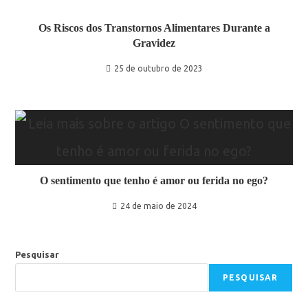
Os Riscos dos Transtornos Alimentares Durante a
Gravidez
25 de outubro de 2023
O sentimento que tenho é amor ou ferida no ego?
24 de maio de 2024
Pesquisar
PESQUISAR