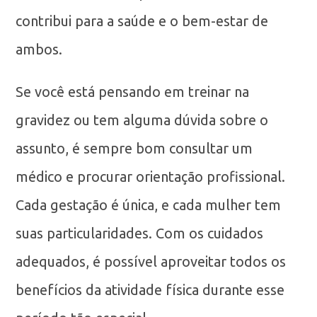
contribui para a saúde e o bem-estar de
ambos.
Se você está pensando em treinar na
gravidez ou tem alguma dúvida sobre o
assunto, é sempre bom consultar um
médico e procurar orientação profissional.
Cada gestação é única, e cada mulher tem
suas particularidades. Com os cuidados
adequados, é possível aproveitar todos os
benefícios da atividade física durante esse