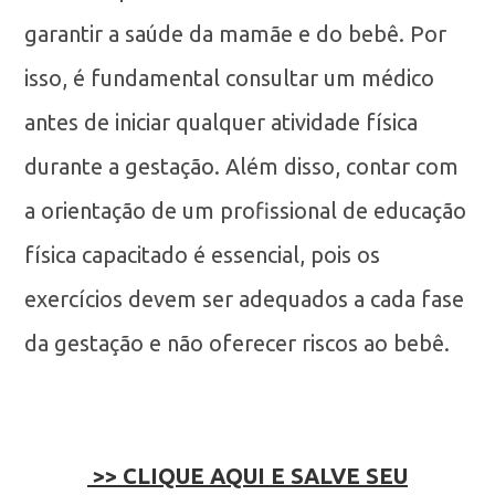
garantir a saúde da mamãe e do bebê. Por
isso, é fundamental consultar um médico
antes de iniciar qualquer atividade física
durante a gestação. Além disso, contar com
a orientação de um profissional de educação
física capacitado é essencial, pois os
exercícios devem ser adequados a cada fase
da gestação e não oferecer riscos ao bebê.
>> CLIQUE AQUI E SALVE SEU