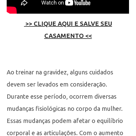
>> CLIQUE AQUI E SALVE SEU
CASAMENTO <<
Ao treinar na gravidez, alguns cuidados
devem ser levados em consideração.
Durante esse período, ocorrem diversas
mudanças fisiológicas no corpo da mulher.
Essas mudanças podem afetar o equilíbrio
corporal e as articulações. Com o aumento