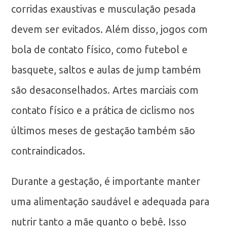
corridas exaustivas e musculação pesada
devem ser evitados. Além disso, jogos com
bola de contato físico, como futebol e
basquete, saltos e aulas de jump também
são desaconselhados. Artes marciais com
contato físico e a prática de ciclismo nos
últimos meses de gestação também são
contraindicados.
Durante a gestação, é importante manter
uma alimentação saudável e adequada para
nutrir tanto a mãe quanto o bebê. Isso