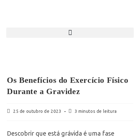
Os Benefícios do Exercício Físico
Durante a Gravidez
25 de outubro de 2023
3 minutos de leitura
Descobrir que está grávida é uma fase