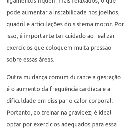
ligamentos fiquem mais relaxados, o que
pode aumentar a instabilidade nos joelhos,
quadril e articulações do sistema motor. Por
isso, é importante ter cuidado ao realizar
exercícios que coloquem muita pressão
sobre essas áreas.
Outra mudança comum durante a gestação
é o aumento da frequência cardíaca e a
dificuldade em dissipar o calor corporal.
Portanto, ao treinar na gravidez, é ideal
optar por exercícios adequados para essa