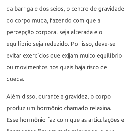
da barriga e dos seios, o centro de gravidade
do corpo muda, fazendo com que a
percepção corporal seja alterada e o
equilíbrio seja reduzido. Por isso, deve-se
evitar exercícios que exijam muito equilíbrio
ou movimentos nos quais haja risco de
queda.
Além disso, durante a gravidez, o corpo
produz um hormônio chamado relaxina.
Esse hormônio faz com que as articulações e