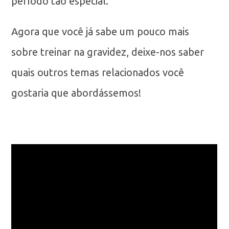
período tão especial.
Agora que você já sabe um pouco mais
sobre treinar na gravidez, deixe-nos saber
quais outros temas relacionados você
gostaria que abordássemos!