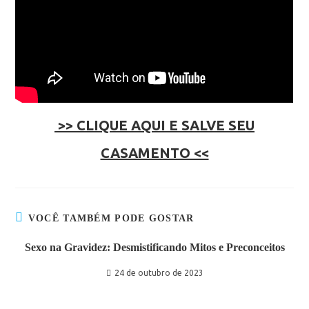
>> CLIQUE AQUI E SALVE SEU
CASAMENTO <<
VOCÊ TAMBÉM PODE GOSTAR
Sexo na Gravidez: Desmistificando Mitos e Preconceitos
24 de outubro de 2023