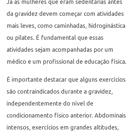
Já as mulheres que eram sedentárias antes
da gravidez devem começar com atividades
mais leves, como caminhadas, hidroginástica
ou pilates. É fundamental que essas
atividades sejam acompanhadas por um
médico e um profissional de educação física.
É importante destacar que alguns exercícios
são contraindicados durante a gravidez,
independentemente do nível de
condicionamento físico anterior. Abdominais
intensos, exercícios em grandes altitudes,