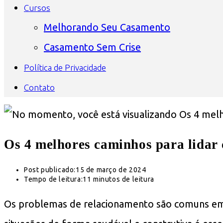
Cursos
Melhorando Seu Casamento
Casamento Sem Crise
Política de Privacidade
Contato
Os 4 melhores caminhos para lidar
Post publicado:
15 de março de 2024
Tempo de leitura:
11 minutos de leitura
Os problemas de relacionamento são comuns em qu