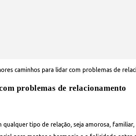
 com problemas de relacionamento
alquer tipo de relação, seja amorosa, familiar, 