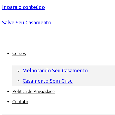
Ir para o conteúdo
Salve Seu Casamento
Cursos
Melhorando Seu Casamento
Casamento Sem Crise
Política de Privacidade
Contato