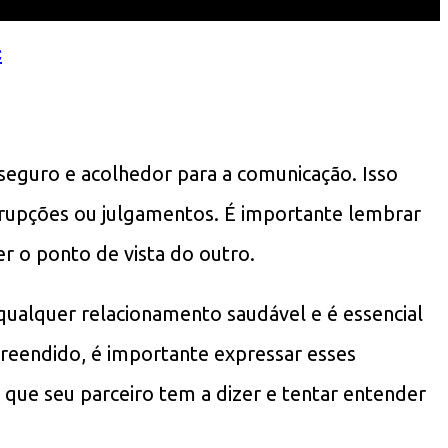
<
seguro e acolhedor para a comunicação. Isso
rrupções ou julgamentos. É importante lembrar
r o ponto de vista do outro.
qualquer relacionamento saudável e é essencial
reendido, é importante expressar esses
que seu parceiro tem a dizer e tentar entender