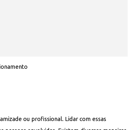
amizade ou profissional. Lidar com essas