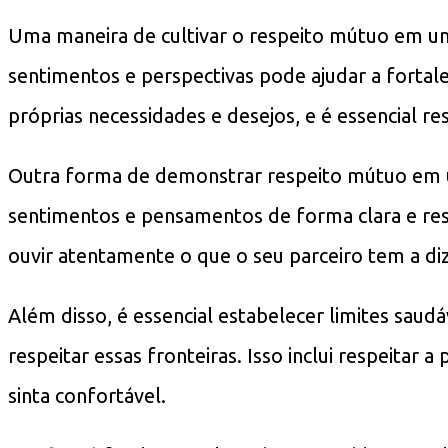
Uma maneira de cultivar o respeito mútuo em um
sentimentos e perspectivas pode ajudar a fortal
próprias necessidades e desejos, e é essencial re
Outra forma de demonstrar respeito mútuo em u
sentimentos e pensamentos de forma clara e resp
ouvir atentamente o que o seu parceiro tem a di
Além disso, é essencial estabelecer limites saud
respeitar essas fronteiras. Isso inclui respeitar 
sinta confortável.