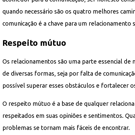
quando necessário são os quatro melhores camin
comunicação é a chave para um relacionamento sa
Respeito mútuo
Os relacionamentos são uma parte essencial de 
de diversas formas, seja por falta de comunicaç
possível superar esses obstáculos e fortalecer o
O respeito mútuo é a base de qualquer relacion
respeitados em suas opiniões e sentimentos. Qua
problemas se tornam mais fáceis de encontrar.