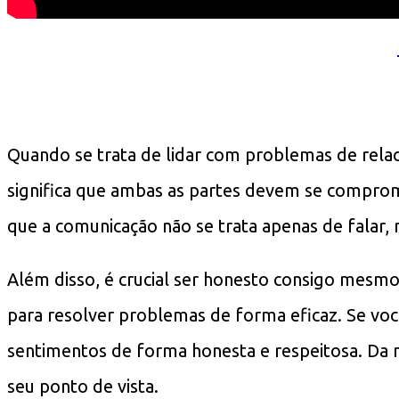
Quando se trata de lidar com problemas de rela
significa que ambas as partes devem se comprom
que a comunicação não se trata apenas de falar,
Além disso, é crucial ser honesto consigo mesmo
para resolver problemas de forma eficaz. Se vo
sentimentos de forma honesta e respeitosa. Da m
seu ponto de vista.