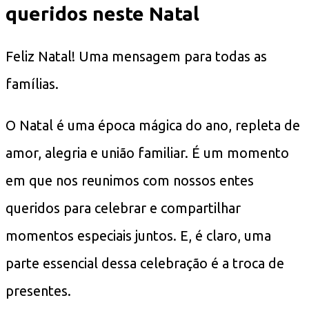
queridos neste Natal
Feliz Natal! Uma mensagem para todas as
famílias.
O Natal é uma época mágica do ano, repleta de
amor, alegria e união familiar. É um momento
em que nos reunimos com nossos entes
queridos para celebrar e compartilhar
momentos especiais juntos. E, é claro, uma
parte essencial dessa celebração é a troca de
presentes.