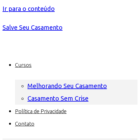
Ir para o conteúdo
Salve Seu Casamento
Cursos
Melhorando Seu Casamento
Casamento Sem Crise
Política de Privacidade
Contato