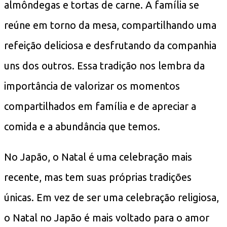
almôndegas e tortas de carne. A família se
reúne em torno da mesa, compartilhando uma
refeição deliciosa e desfrutando da companhia
uns dos outros. Essa tradição nos lembra da
importância de valorizar os momentos
compartilhados em família e de apreciar a
comida e a abundância que temos.
No Japão, o Natal é uma celebração mais
recente, mas tem suas próprias tradições
únicas. Em vez de ser uma celebração religiosa,
o Natal no Japão é mais voltado para o amor