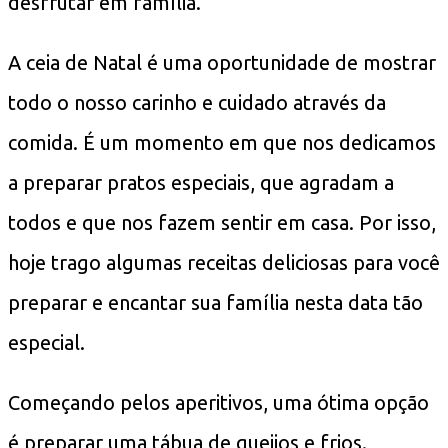
desfrutar em família.
A ceia de Natal é uma oportunidade de mostrar
todo o nosso carinho e cuidado através da
comida. É um momento em que nos dedicamos
a preparar pratos especiais, que agradam a
todos e que nos fazem sentir em casa. Por isso,
hoje trago algumas receitas deliciosas para você
preparar e encantar sua família nesta data tão
especial.
Começando pelos aperitivos, uma ótima opção
é preparar uma tábua de queijos e frios.