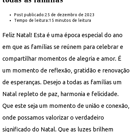
Post publicado:
25 de dezembro de 2023
Tempo de leitura:
15 minutos de leitura
Feliz Natal! Esta é uma época especial do ano
em que as famílias se reúnem para celebrar e
compartilhar momentos de alegria e amor. É
um momento de reflexão, gratidão e renovação
de esperanças. Desejo a todas as famílias um
Natal repleto de paz, harmonia e felicidade.
Que este seja um momento de união e conexão,
onde possamos valorizar o verdadeiro
significado do Natal. Que as luzes brilhem