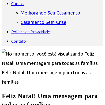
Cursos
Melhorando Seu Casamento
Casamento Sem Crise
Política de Privacidade
Contato
Feliz Natal! Uma mensagem para todas as
famílias
Feliz Natal! Uma mensagem para
todas as famílias