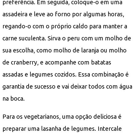
preferência. Em seguida, coloque-o em uma
assadeira e leve ao forno por algumas horas,
regando-o com o próprio caldo para manter a
carne suculenta. Sirva o peru com um molho de
sua escolha, como molho de laranja ou molho
de cranberry, e acompanhe com batatas
assadas e legumes cozidos. Essa combinação é
garantia de sucesso e vai deixar todos com água
na boca.
Para os vegetarianos, uma opção deliciosa é
preparar uma lasanha de legumes. Intercale