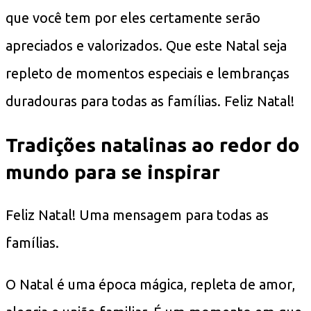
que você tem por eles certamente serão
apreciados e valorizados. Que este Natal seja
repleto de momentos especiais e lembranças
duradouras para todas as famílias. Feliz Natal!
Tradições natalinas ao redor do
mundo para se inspirar
Feliz Natal! Uma mensagem para todas as
famílias.
O Natal é uma época mágica, repleta de amor,