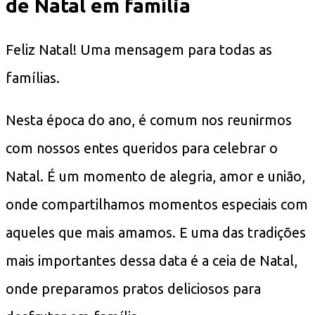
de Natal em família
Feliz Natal! Uma mensagem para todas as
famílias.
Nesta época do ano, é comum nos reunirmos
com nossos entes queridos para celebrar o
Natal. É um momento de alegria, amor e união,
onde compartilhamos momentos especiais com
aqueles que mais amamos. E uma das tradições
mais importantes dessa data é a ceia de Natal,
onde preparamos pratos deliciosos para