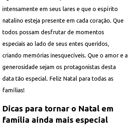
intensamente em seus lares e que o espírito
natalino esteja presente em cada coração. Que
todos possam desfrutar de momentos
especiais ao lado de seus entes queridos,
criando memórias inesquecíveis. Que o amor e a
generosidade sejam os protagonistas desta
data tão especial. Feliz Natal para todas as
famílias!
Dicas para tornar o Natal em
família ainda mais especial