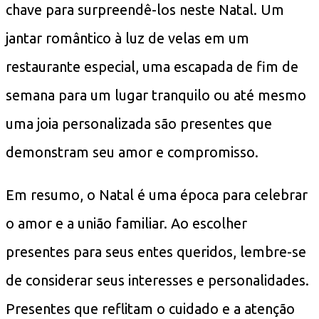
chave para surpreendê-los neste Natal. Um
jantar romântico à luz de velas em um
restaurante especial, uma escapada de fim de
semana para um lugar tranquilo ou até mesmo
uma joia personalizada são presentes que
demonstram seu amor e compromisso.
Em resumo, o Natal é uma época para celebrar
o amor e a união familiar. Ao escolher
presentes para seus entes queridos, lembre-se
de considerar seus interesses e personalidades.
Presentes que reflitam o cuidado e a atenção