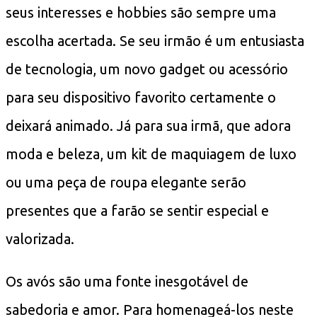
seus interesses e hobbies são sempre uma
escolha acertada. Se seu irmão é um entusiasta
de tecnologia, um novo gadget ou acessório
para seu dispositivo favorito certamente o
deixará animado. Já para sua irmã, que adora
moda e beleza, um kit de maquiagem de luxo
ou uma peça de roupa elegante serão
presentes que a farão se sentir especial e
valorizada.
Os avós são uma fonte inesgotável de
sabedoria e amor. Para homenageá-los neste