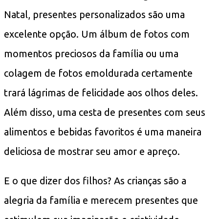
Natal, presentes personalizados são uma
excelente opção. Um álbum de fotos com
momentos preciosos da família ou uma
colagem de fotos emoldurada certamente
trará lágrimas de felicidade aos olhos deles.
Além disso, uma cesta de presentes com seus
alimentos e bebidas favoritos é uma maneira
deliciosa de mostrar seu amor e apreço.
E o que dizer dos filhos? As crianças são a
alegria da família e merecem presentes que