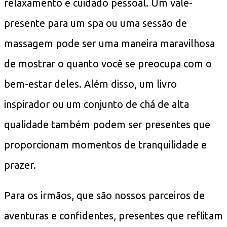
relaxamento e cuidado pessoal. Um vale-
presente para um spa ou uma sessão de
massagem pode ser uma maneira maravilhosa
de mostrar o quanto você se preocupa com o
bem-estar deles. Além disso, um livro
inspirador ou um conjunto de chá de alta
qualidade também podem ser presentes que
proporcionam momentos de tranquilidade e
prazer.
Para os irmãos, que são nossos parceiros de
aventuras e confidentes, presentes que reflitam