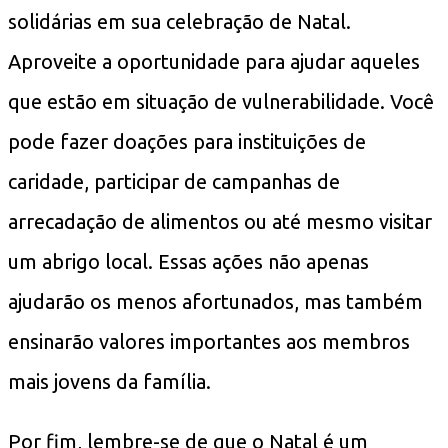
solidárias em sua celebração de Natal.
Aproveite a oportunidade para ajudar aqueles
que estão em situação de vulnerabilidade. Você
pode fazer doações para instituições de
caridade, participar de campanhas de
arrecadação de alimentos ou até mesmo visitar
um abrigo local. Essas ações não apenas
ajudarão os menos afortunados, mas também
ensinarão valores importantes aos membros
mais jovens da família.
Por fim, lembre-se de que o Natal é um