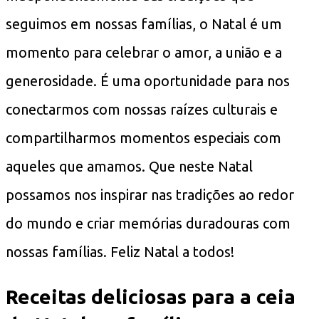
seguimos em nossas famílias, o Natal é um
momento para celebrar o amor, a união e a
generosidade. É uma oportunidade para nos
conectarmos com nossas raízes culturais e
compartilharmos momentos especiais com
aqueles que amamos. Que neste Natal
possamos nos inspirar nas tradições ao redor
do mundo e criar memórias duradouras com
nossas famílias. Feliz Natal a todos!
Receitas deliciosas para a ceia