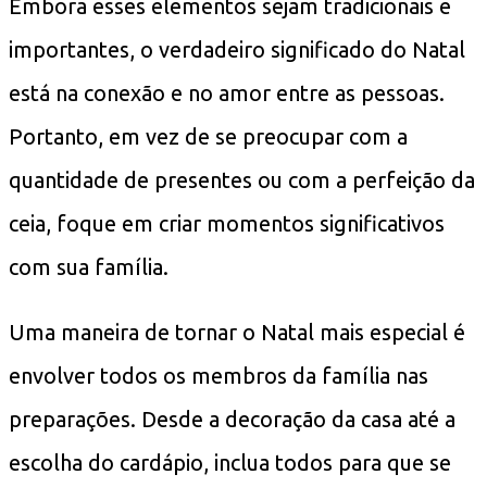
Embora esses elementos sejam tradicionais e
importantes, o verdadeiro significado do Natal
está na conexão e no amor entre as pessoas.
Portanto, em vez de se preocupar com a
quantidade de presentes ou com a perfeição da
ceia, foque em criar momentos significativos
com sua família.
Uma maneira de tornar o Natal mais especial é
envolver todos os membros da família nas
preparações. Desde a decoração da casa até a
escolha do cardápio, inclua todos para que se