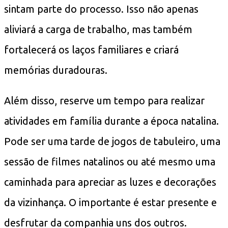
sintam parte do processo. Isso não apenas
aliviará a carga de trabalho, mas também
fortalecerá os laços familiares e criará
memórias duradouras.
Além disso, reserve um tempo para realizar
atividades em família durante a época natalina.
Pode ser uma tarde de jogos de tabuleiro, uma
sessão de filmes natalinos ou até mesmo uma
caminhada para apreciar as luzes e decorações
da vizinhança. O importante é estar presente e
desfrutar da companhia uns dos outros.