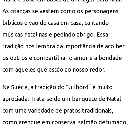
As crianças se vestem como os personagens
bíblicos e vão de casa em casa, cantando
músicas natalinas e pedindo abrigo. Essa
tradição nos lembra da importância de acolher
os outros e compartilhar o amor e a bondade
com aqueles que estão ao nosso redor.
Na Suécia, a tradição do “Julbord” é muito
apreciada. Trata-se de um banquete de Natal
com uma variedade de pratos tradicionais,
como arenque em conserva, salmão defumado,