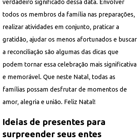
verdadeiro significado dessa data. Envolver
todos os membros da família nas preparações,
realizar atividades em conjunto, praticar a
gratidão, ajudar os menos afortunados e buscar
a reconciliação são algumas das dicas que
podem tornar essa celebração mais significativa
e memorável. Que neste Natal, todas as
famílias possam desfrutar de momentos de
amor, alegria e união. Feliz Natal!
Ideias de presentes para
surpreender seus entes