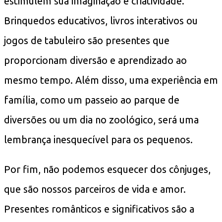
estimulem sua imaginação e criatividade.
Brinquedos educativos, livros interativos ou
jogos de tabuleiro são presentes que
proporcionam diversão e aprendizado ao
mesmo tempo. Além disso, uma experiência em
família, como um passeio ao parque de
diversões ou um dia no zoológico, será uma
lembrança inesquecível para os pequenos.
Por fim, não podemos esquecer dos cônjuges,
que são nossos parceiros de vida e amor.
Presentes românticos e significativos são a