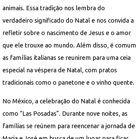
animais. Essa tradição nos lembra do
verdadeiro significado do Natal e nos convida a
refletir sobre o nascimento de Jesus e o amor
que ele trouxe ao mundo. Além disso, é comum
as famílias italianas se reunirem para uma ceia
especial na véspera de Natal, com pratos
tradicionais como o panetone e o vinho quente.
No México, a celebração do Natal é conhecida
como “Las Posadas”. Durante nove noites, as
famílias se reúnem para reencenar a jornada de
Maria e José em busca de um lugar para ficar.