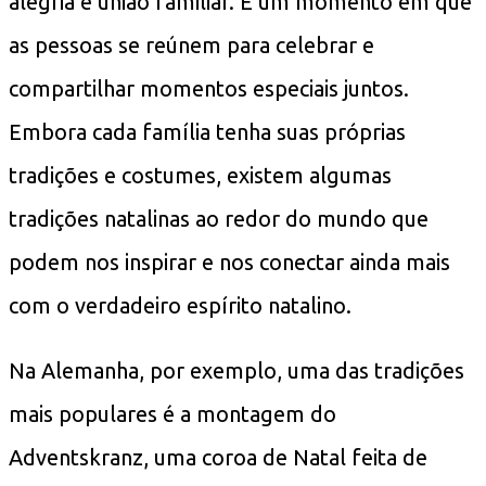
alegria e união familiar. É um momento em que
as pessoas se reúnem para celebrar e
compartilhar momentos especiais juntos.
Embora cada família tenha suas próprias
tradições e costumes, existem algumas
tradições natalinas ao redor do mundo que
podem nos inspirar e nos conectar ainda mais
com o verdadeiro espírito natalino.
Na Alemanha, por exemplo, uma das tradições
mais populares é a montagem do
Adventskranz, uma coroa de Natal feita de