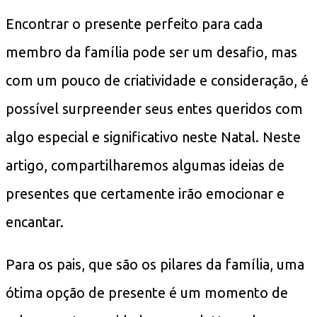
Encontrar o presente perfeito para cada
membro da família pode ser um desafio, mas
com um pouco de criatividade e consideração, é
possível surpreender seus entes queridos com
algo especial e significativo neste Natal. Neste
artigo, compartilharemos algumas ideias de
presentes que certamente irão emocionar e
encantar.
Para os pais, que são os pilares da família, uma
ótima opção de presente é um momento de