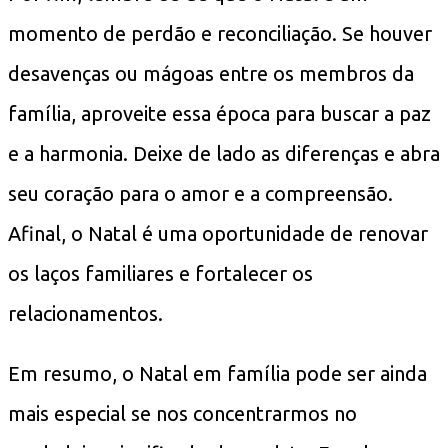
momento de perdão e reconciliação. Se houver
desavenças ou mágoas entre os membros da
família, aproveite essa época para buscar a paz
e a harmonia. Deixe de lado as diferenças e abra
seu coração para o amor e a compreensão.
Afinal, o Natal é uma oportunidade de renovar
os laços familiares e fortalecer os
relacionamentos.
Em resumo, o Natal em família pode ser ainda
mais especial se nos concentrarmos no