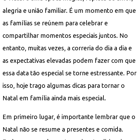
alegria e união familiar. É um momento em que
as famílias se reúnem para celebrar e
compartilhar momentos especiais juntos. No
entanto, muitas vezes, a correria do dia a dia e
as expectativas elevadas podem fazer com que
essa data tão especial se torne estressante. Por
isso, hoje trago algumas dicas para tornar o
Natal em família ainda mais especial.
Em primeiro lugar, é importante lembrar que o
Natal não se resume a presentes e comida.