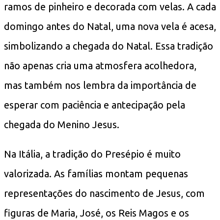
ramos de pinheiro e decorada com velas. A cada
domingo antes do Natal, uma nova vela é acesa,
simbolizando a chegada do Natal. Essa tradição
não apenas cria uma atmosfera acolhedora,
mas também nos lembra da importância de
esperar com paciência e antecipação pela
chegada do Menino Jesus.
Na Itália, a tradição do Presépio é muito
valorizada. As famílias montam pequenas
representações do nascimento de Jesus, com
figuras de Maria, José, os Reis Magos e os