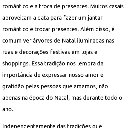
romântico e a troca de presentes. Muitos casais
aproveitam a data para fazer um jantar
romântico e trocar presentes. Além disso, é
comum ver árvores de Natal iluminadas nas
ruas e decorações festivas em lojas e
shoppings. Essa tradição nos lembra da
importância de expressar nosso amor e
gratidão pelas pessoas que amamos, não
apenas na época do Natal, mas durante todo o
ano.
Independentemente das tradições que