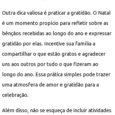
Outra dica valiosa é praticar a gratidão. O Natal
é um momento propício para refletir sobre as
bênçãos recebidas ao longo do ano e expressar
gratidão por elas. Incentive sua família a
compartilhar o que estão gratos e agradecer
uns aos outros por tudo o que fizeram ao
longo do ano. Essa prática simples pode trazer
uma atmosfera de amor e gratidão para a
celebração.
Além disso, não se esqueça de incluir atividades