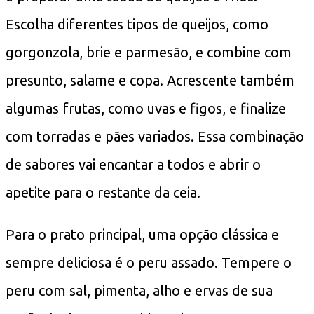
Escolha diferentes tipos de queijos, como
gorgonzola, brie e parmesão, e combine com
presunto, salame e copa. Acrescente também
algumas frutas, como uvas e figos, e finalize
com torradas e pães variados. Essa combinação
de sabores vai encantar a todos e abrir o
apetite para o restante da ceia.
Para o prato principal, uma opção clássica e
sempre deliciosa é o peru assado. Tempere o
peru com sal, pimenta, alho e ervas de sua