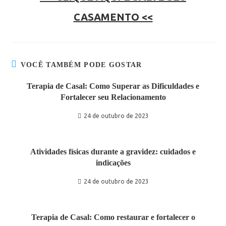
CASAMENTO <<
VOCÊ TAMBÉM PODE GOSTAR
Terapia de Casal: Como Superar as Dificuldades e
Fortalecer seu Relacionamento
24 de outubro de 2023
Atividades físicas durante a gravidez: cuidados e
indicações
24 de outubro de 2023
Terapia de Casal: Como restaurar e fortalecer o