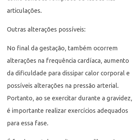
articulações.
Outras alterações possíveis:
No final da gestação, também ocorrem
alterações na frequência cardíaca, aumento
da dificuldade para dissipar calor corporal e
possíveis alterações na pressão arterial.
Portanto, ao se exercitar durante a gravidez,
é importante realizar exercícios adequados
para essa fase.