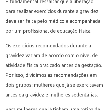
É fundamental ressaltar que a liberação
para realizar exercícios durante a gravidez
deve ser feita pelo médico e acompanhada
por um profissional de educação física.
Os exercícios recomendados durante a
gravidez variam de acordo com o nível de
atividade física praticado antes da gestação.
Por isso, dividimos as recomendações em
dois grupos: mulheres que já se exercitavam
antes da gravidez e mulheres sedentárias.
Para mulheres que já tinham uma rotina de