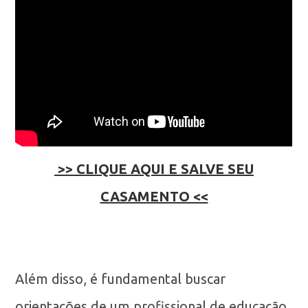
>> CLIQUE AQUI E SALVE SEU
CASAMENTO <<
Além disso, é fundamental buscar
orientações de um profissional de educação