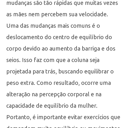
mudanças são tão rápidas que muitas vezes
as mães nem percebem sua velocidade.
Uma das mudanças mais comuns é o
deslocamento do centro de equilíbrio do
corpo devido ao aumento da barriga e dos
seios. Isso faz com que a coluna seja
projetada para trás, buscando equilibrar o
peso extra. Como resultado, ocorre uma
alteração na percepção corporal e na
capacidade de equilíbrio da mulher.
Portanto, é importante evitar exercícios que