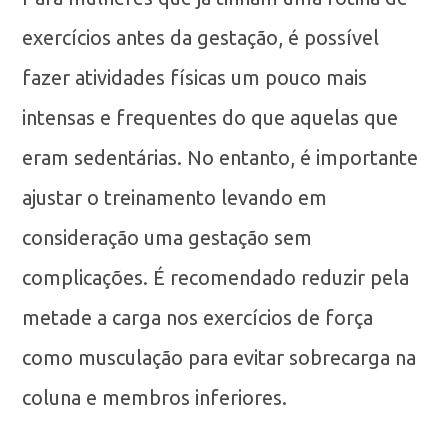
exercícios antes da gestação, é possível
fazer atividades físicas um pouco mais
intensas e frequentes do que aquelas que
eram sedentárias. No entanto, é importante
ajustar o treinamento levando em
consideração uma gestação sem
complicações. É recomendado reduzir pela
metade a carga nos exercícios de força
como musculação para evitar sobrecarga na
coluna e membros inferiores.