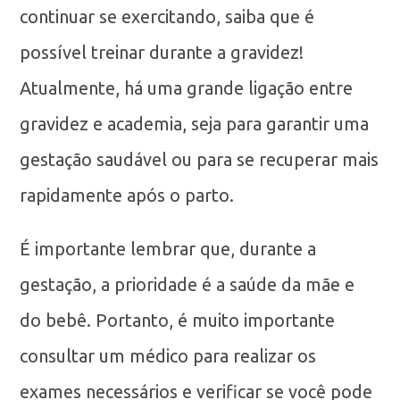
continuar se exercitando, saiba que é
possível treinar durante a gravidez!
Atualmente, há uma grande ligação entre
gravidez e academia, seja para garantir uma
gestação saudável ou para se recuperar mais
rapidamente após o parto.
É importante lembrar que, durante a
gestação, a prioridade é a saúde da mãe e
do bebê. Portanto, é muito importante
consultar um médico para realizar os
exames necessários e verificar se você pode