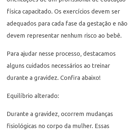
física capacitado. Os exercícios devem ser
adequados para cada fase da gestação e não
devem representar nenhum risco ao bebê.
Para ajudar nesse processo, destacamos
alguns cuidados necessários ao treinar
durante a gravidez. Confira abaixo!
Equilíbrio alterado:
Durante a gravidez, ocorrem mudanças
fisiológicas no corpo da mulher. Essas