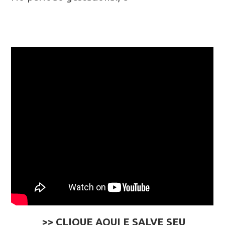
>> CLIQUE AQUI E SALVE SEU