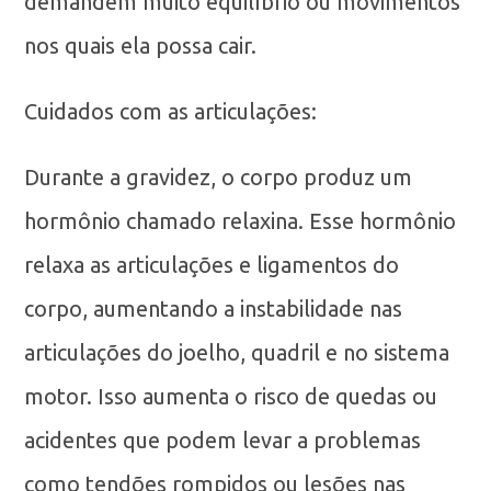
demandem muito equilíbrio ou movimentos
nos quais ela possa cair.
Cuidados com as articulações:
Durante a gravidez, o corpo produz um
hormônio chamado relaxina. Esse hormônio
relaxa as articulações e ligamentos do
corpo, aumentando a instabilidade nas
articulações do joelho, quadril e no sistema
motor. Isso aumenta o risco de quedas ou
acidentes que podem levar a problemas
como tendões rompidos ou lesões nas