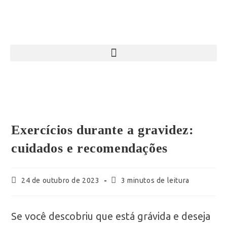
Exercícios durante a gravidez:
cuidados e recomendações
24 de outubro de 2023
3 minutos de leitura
Se você descobriu que está grávida e deseja