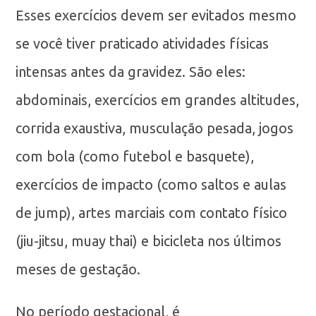
Esses exercícios devem ser evitados mesmo
se você tiver praticado atividades físicas
intensas antes da gravidez. São eles:
abdominais, exercícios em grandes altitudes,
corrida exaustiva, musculação pesada, jogos
com bola (como futebol e basquete),
exercícios de impacto (como saltos e aulas
de jump), artes marciais com contato físico
(jiu-jitsu, muay thai) e bicicleta nos últimos
meses de gestação.
No período gestacional, é