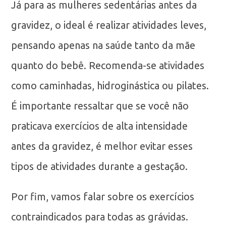
Já para as mulheres sedentárias antes da
gravidez, o ideal é realizar atividades leves,
pensando apenas na saúde tanto da mãe
quanto do bebê. Recomenda-se atividades
como caminhadas, hidroginástica ou pilates.
É importante ressaltar que se você não
praticava exercícios de alta intensidade
antes da gravidez, é melhor evitar esses
tipos de atividades durante a gestação.
Por fim, vamos falar sobre os exercícios
contraindicados para todas as grávidas.