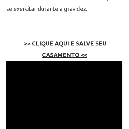
se exercitar durante a gravidez.
>> CLIQUE AQUI E SALVE SEU
CASAMENTO <<