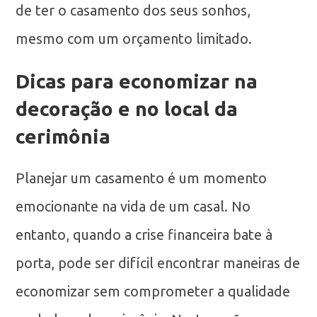
de ter o casamento dos seus sonhos,
mesmo com um orçamento limitado.
Dicas para economizar na
decoração e no local da
cerimônia
Planejar um casamento é um momento
emocionante na vida de um casal. No
entanto, quando a crise financeira bate à
porta, pode ser difícil encontrar maneiras de
economizar sem comprometer a qualidade