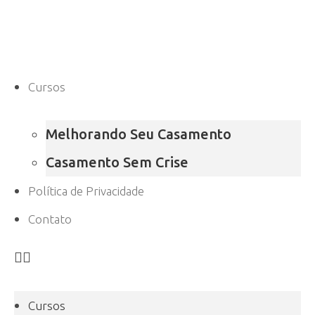
Cursos
Melhorando Seu Casamento
Casamento Sem Crise
Política de Privacidade
Contato
Cursos