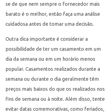
se de que nem sempre o fornecedor mais
barato é o melhor, então faça uma análise
cuidadosa antes de tomar uma decisão.
Outra dica importante é considerar a
possibilidade de ter um casamento em um
dia da semana ou em um horário menos
popular. Casamentos realizados durante a
semana ou durante o dia geralmente têm
preços mais baixos do que os realizados nos
fins de semana ou à noite. Além disso, tente
evitar datas comemorativas, como feriados,