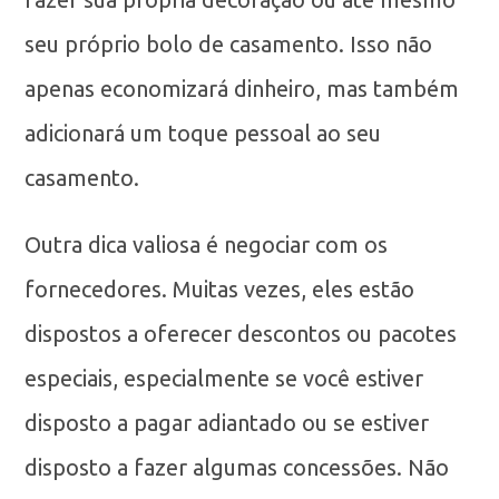
seu próprio bolo de casamento. Isso não
apenas economizará dinheiro, mas também
adicionará um toque pessoal ao seu
casamento.
Outra dica valiosa é negociar com os
fornecedores. Muitas vezes, eles estão
dispostos a oferecer descontos ou pacotes
especiais, especialmente se você estiver
disposto a pagar adiantado ou se estiver
disposto a fazer algumas concessões. Não