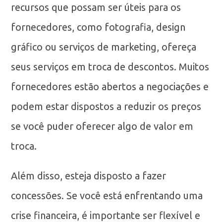
recursos que possam ser úteis para os
fornecedores, como fotografia, design
gráfico ou serviços de marketing, ofereça
seus serviços em troca de descontos. Muitos
fornecedores estão abertos a negociações e
podem estar dispostos a reduzir os preços
se você puder oferecer algo de valor em
troca.
Além disso, esteja disposto a fazer
concessões. Se você está enfrentando uma
crise financeira, é importante ser flexível e