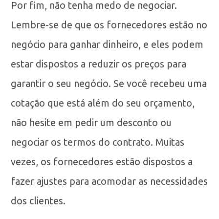
Por fim, não tenha medo de negociar.
Lembre-se de que os fornecedores estão no
negócio para ganhar dinheiro, e eles podem
estar dispostos a reduzir os preços para
garantir o seu negócio. Se você recebeu uma
cotação que está além do seu orçamento,
não hesite em pedir um desconto ou
negociar os termos do contrato. Muitas
vezes, os fornecedores estão dispostos a
fazer ajustes para acomodar as necessidades
dos clientes.