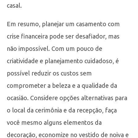
casal.
Em resumo, planejar um casamento com
crise financeira pode ser desafiador, mas
não impossível. Com um pouco de
criatividade e planejamento cuidadoso, é
possível reduzir os custos sem
comprometer a beleza e a qualidade da
ocasião. Considere opções alternativas para
o local da cerimônia e da recepção, faça
você mesmo alguns elementos da
decoração, economize no vestido de noiva e