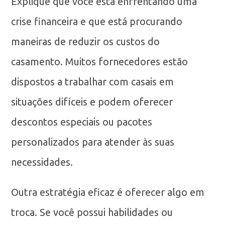
Explique que você está enfrentando uma
crise financeira e que está procurando
maneiras de reduzir os custos do
casamento. Muitos fornecedores estão
dispostos a trabalhar com casais em
situações difíceis e podem oferecer
descontos especiais ou pacotes
personalizados para atender às suas
necessidades.
Outra estratégia eficaz é oferecer algo em
troca. Se você possui habilidades ou