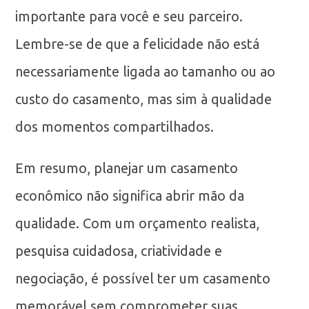
importante para você e seu parceiro.
Lembre-se de que a felicidade não está
necessariamente ligada ao tamanho ou ao
custo do casamento, mas sim à qualidade
dos momentos compartilhados.
Em resumo, planejar um casamento
econômico não significa abrir mão da
qualidade. Com um orçamento realista,
pesquisa cuidadosa, criatividade e
negociação, é possível ter um casamento
memorável sem comprometer suas