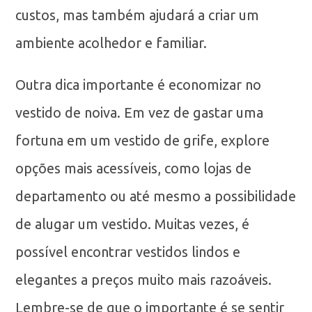
custos, mas também ajudará a criar um
ambiente acolhedor e familiar.
Outra dica importante é economizar no
vestido de noiva. Em vez de gastar uma
fortuna em um vestido de grife, explore
opções mais acessíveis, como lojas de
departamento ou até mesmo a possibilidade
de alugar um vestido. Muitas vezes, é
possível encontrar vestidos lindos e
elegantes a preços muito mais razoáveis.
Lembre-se de que o importante é se sentir