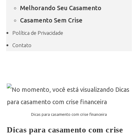
Melhorando Seu Casamento
Casamento Sem Crise
Política de Privacidade
Contato
Dicas para casamento com crise financeira
Dicas para casamento com crise