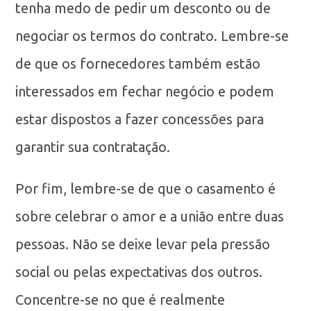
tenha medo de pedir um desconto ou de
negociar os termos do contrato. Lembre-se
de que os fornecedores também estão
interessados em fechar negócio e podem
estar dispostos a fazer concessões para
garantir sua contratação.
Por fim, lembre-se de que o casamento é
sobre celebrar o amor e a união entre duas
pessoas. Não se deixe levar pela pressão
social ou pelas expectativas dos outros.
Concentre-se no que é realmente