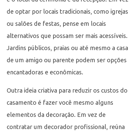
de optar por locais tradicionais, como igrejas
ou salões de festas, pense em locais
alternativos que possam ser mais acessíveis.
Jardins públicos, praias ou até mesmo a casa
de um amigo ou parente podem ser opções
encantadoras e econômicas.
Outra ideia criativa para reduzir os custos do
casamento é fazer você mesmo alguns
elementos da decoração. Em vez de
contratar um decorador profissional, reúna