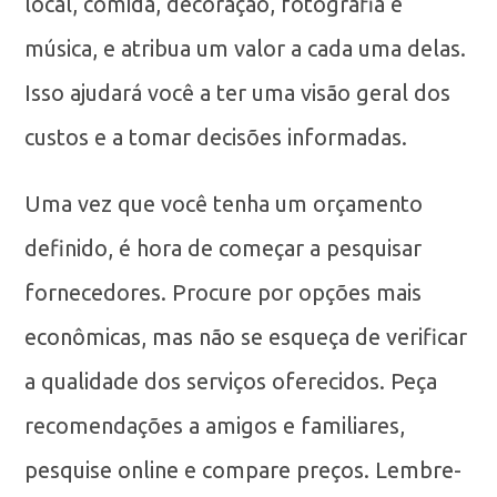
local, comida, decoração, fotografia e
música, e atribua um valor a cada uma delas.
Isso ajudará você a ter uma visão geral dos
custos e a tomar decisões informadas.
Uma vez que você tenha um orçamento
definido, é hora de começar a pesquisar
fornecedores. Procure por opções mais
econômicas, mas não se esqueça de verificar
a qualidade dos serviços oferecidos. Peça
recomendações a amigos e familiares,
pesquise online e compare preços. Lembre-