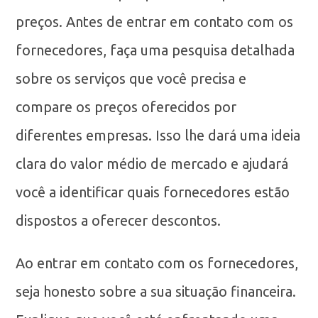
preços. Antes de entrar em contato com os
fornecedores, faça uma pesquisa detalhada
sobre os serviços que você precisa e
compare os preços oferecidos por
diferentes empresas. Isso lhe dará uma ideia
clara do valor médio de mercado e ajudará
você a identificar quais fornecedores estão
dispostos a oferecer descontos.
Ao entrar em contato com os fornecedores,
seja honesto sobre a sua situação financeira.