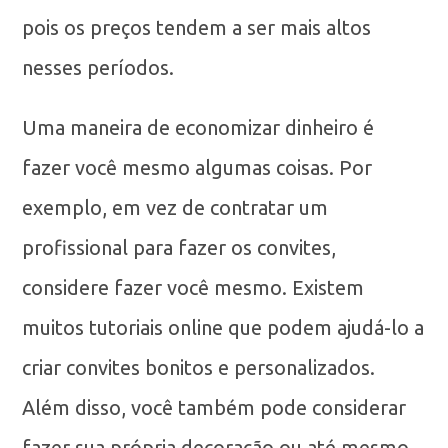
pois os preços tendem a ser mais altos
nesses períodos.
Uma maneira de economizar dinheiro é
fazer você mesmo algumas coisas. Por
exemplo, em vez de contratar um
profissional para fazer os convites,
considere fazer você mesmo. Existem
muitos tutoriais online que podem ajudá-lo a
criar convites bonitos e personalizados.
Além disso, você também pode considerar
fazer sua própria decoração ou até mesmo