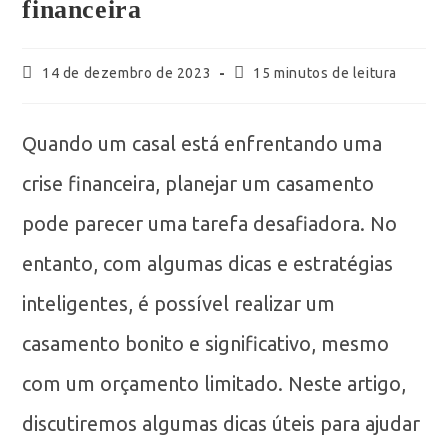
financeira
14 de dezembro de 2023
15 minutos de leitura
Quando um casal está enfrentando uma
crise financeira, planejar um casamento
pode parecer uma tarefa desafiadora. No
entanto, com algumas dicas e estratégias
inteligentes, é possível realizar um
casamento bonito e significativo, mesmo
com um orçamento limitado. Neste artigo,
discutiremos algumas dicas úteis para ajudar