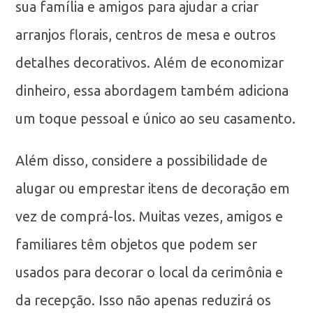
sua família e amigos para ajudar a criar
arranjos florais, centros de mesa e outros
detalhes decorativos. Além de economizar
dinheiro, essa abordagem também adiciona
um toque pessoal e único ao seu casamento.
Além disso, considere a possibilidade de
alugar ou emprestar itens de decoração em
vez de comprá-los. Muitas vezes, amigos e
familiares têm objetos que podem ser
usados para decorar o local da cerimônia e
da recepção. Isso não apenas reduzirá os