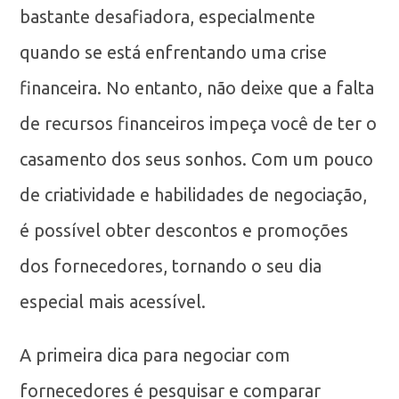
bastante desafiadora, especialmente
quando se está enfrentando uma crise
financeira. No entanto, não deixe que a falta
de recursos financeiros impeça você de ter o
casamento dos seus sonhos. Com um pouco
de criatividade e habilidades de negociação,
é possível obter descontos e promoções
dos fornecedores, tornando o seu dia
especial mais acessível.
A primeira dica para negociar com
fornecedores é pesquisar e comparar