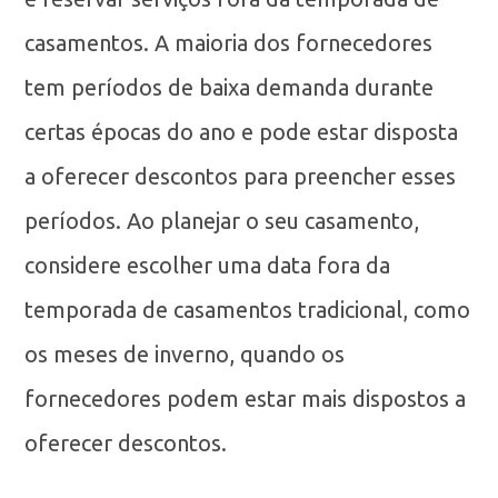
casamentos. A maioria dos fornecedores
tem períodos de baixa demanda durante
certas épocas do ano e pode estar disposta
a oferecer descontos para preencher esses
períodos. Ao planejar o seu casamento,
considere escolher uma data fora da
temporada de casamentos tradicional, como
os meses de inverno, quando os
fornecedores podem estar mais dispostos a
oferecer descontos.