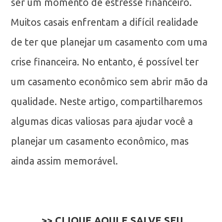
ser um momento de estresse financeiro.
Muitos casais enfrentam a difícil realidade
de ter que planejar um casamento com uma
crise financeira. No entanto, é possível ter
um casamento econômico sem abrir mão da
qualidade. Neste artigo, compartilharemos
algumas dicas valiosas para ajudar você a
planejar um casamento econômico, mas
ainda assim memorável.
>> CLIQUE AQUI E SALVE SEU