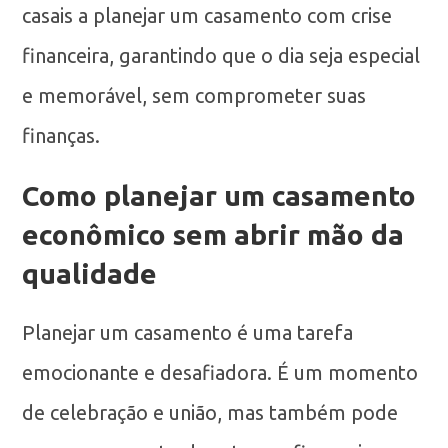
casais a planejar um casamento com crise
financeira, garantindo que o dia seja especial
e memorável, sem comprometer suas
finanças.
Como planejar um casamento
econômico sem abrir mão da
qualidade
Planejar um casamento é uma tarefa
emocionante e desafiadora. É um momento
de celebração e união, mas também pode