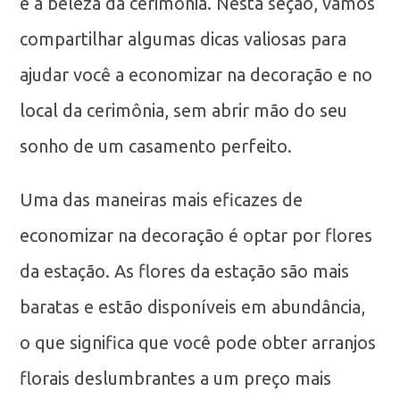
e a beleza da cerimônia. Nesta seção, vamos
compartilhar algumas dicas valiosas para
ajudar você a economizar na decoração e no
local da cerimônia, sem abrir mão do seu
sonho de um casamento perfeito.
Uma das maneiras mais eficazes de
economizar na decoração é optar por flores
da estação. As flores da estação são mais
baratas e estão disponíveis em abundância,
o que significa que você pode obter arranjos
florais deslumbrantes a um preço mais