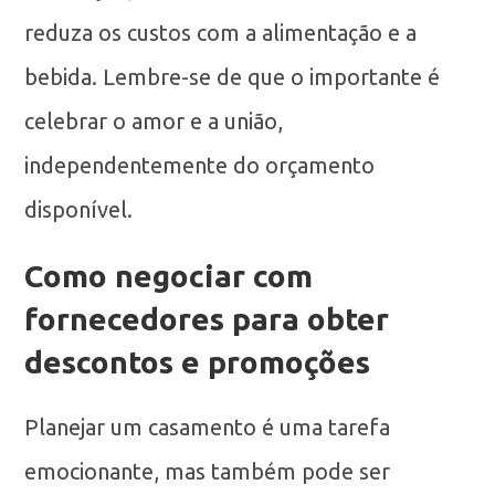
reduza os custos com a alimentação e a
bebida. Lembre-se de que o importante é
celebrar o amor e a união,
independentemente do orçamento
disponível.
Como negociar com
fornecedores para obter
descontos e promoções
Planejar um casamento é uma tarefa
emocionante, mas também pode ser