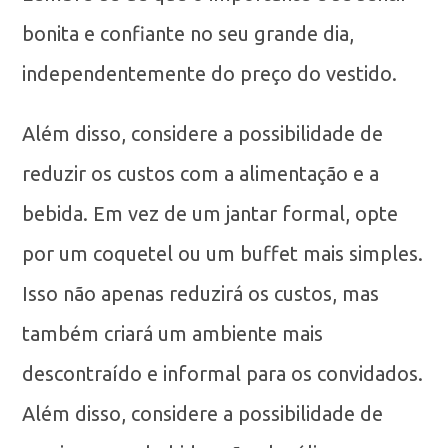
bonita e confiante no seu grande dia,
independentemente do preço do vestido.
Além disso, considere a possibilidade de
reduzir os custos com a alimentação e a
bebida. Em vez de um jantar formal, opte
por um coquetel ou um buffet mais simples.
Isso não apenas reduzirá os custos, mas
também criará um ambiente mais
descontraído e informal para os convidados.
Além disso, considere a possibilidade de