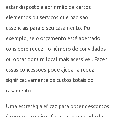
estar disposto a abrir mão de certos
elementos ou serviços que não são
essenciais para o seu casamento. Por
exemplo, se o orçamento está apertado,
considere reduzir o número de convidados
ou optar por um local mais acessível. Fazer
essas concessões pode ajudar a reduzir
significativamente os custos totais do
casamento.
Uma estratégia eficaz para obter descontos
é reservar serviços fora da temporada de