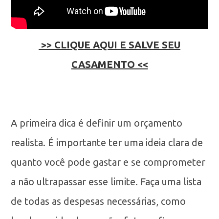
>> CLIQUE AQUI E SALVE SEU
CASAMENTO <<
A primeira dica é definir um orçamento
realista. É importante ter uma ideia clara de
quanto você pode gastar e se comprometer
a não ultrapassar esse limite. Faça uma lista
de todas as despesas necessárias, como