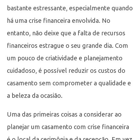
bastante estressante, especialmente quando
há uma crise financeira envolvida. No
entanto, não deixe que a falta de recursos
financeiros estrague o seu grande dia. Com
um pouco de criatividade e planejamento
cuidadoso, é possível reduzir os custos do
casamento sem comprometer a qualidade e
a beleza da ocasião.
Uma das primeiras coisas a considerar ao
planejar um casamento com crise financeira
é o local da cerimônia e da recepção. Em vez