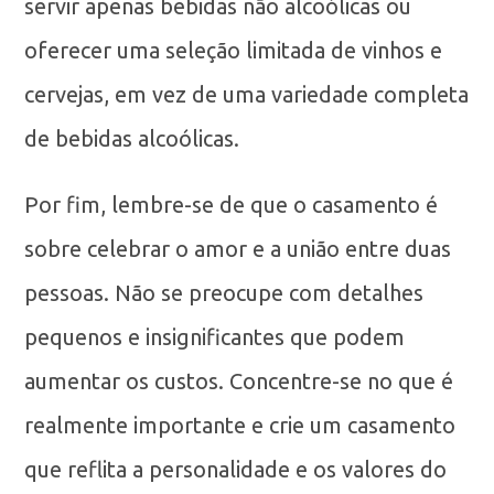
servir apenas bebidas não alcoólicas ou
oferecer uma seleção limitada de vinhos e
cervejas, em vez de uma variedade completa
de bebidas alcoólicas.
Por fim, lembre-se de que o casamento é
sobre celebrar o amor e a união entre duas
pessoas. Não se preocupe com detalhes
pequenos e insignificantes que podem
aumentar os custos. Concentre-se no que é
realmente importante e crie um casamento
que reflita a personalidade e os valores do