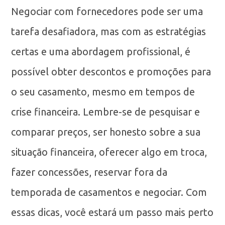
Negociar com fornecedores pode ser uma
tarefa desafiadora, mas com as estratégias
certas e uma abordagem profissional, é
possível obter descontos e promoções para
o seu casamento, mesmo em tempos de
crise financeira. Lembre-se de pesquisar e
comparar preços, ser honesto sobre a sua
situação financeira, oferecer algo em troca,
fazer concessões, reservar fora da
temporada de casamentos e negociar. Com
essas dicas, você estará um passo mais perto