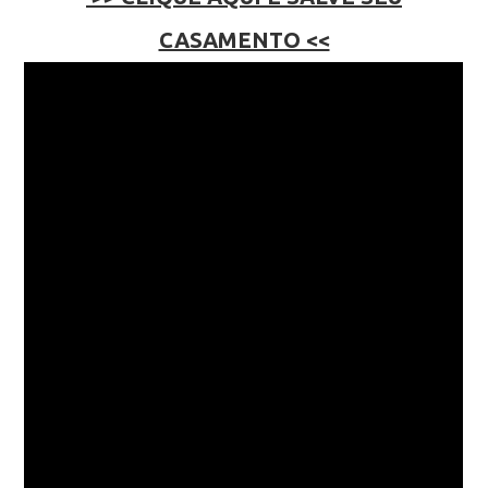
CASAMENTO <<