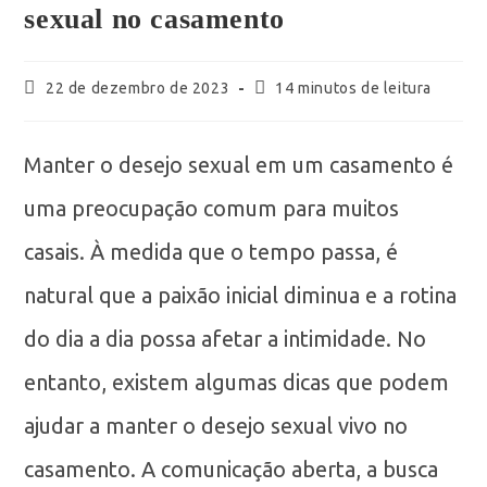
sexual no casamento
22 de dezembro de 2023
14 minutos de leitura
Manter o desejo sexual em um casamento é
uma preocupação comum para muitos
casais. À medida que o tempo passa, é
natural que a paixão inicial diminua e a rotina
do dia a dia possa afetar a intimidade. No
entanto, existem algumas dicas que podem
ajudar a manter o desejo sexual vivo no
casamento. A comunicação aberta, a busca