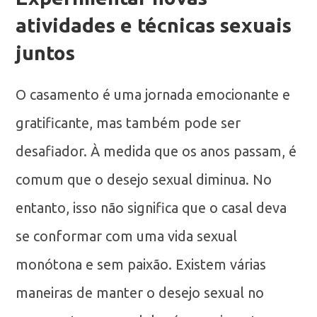
atividades e técnicas sexuais
juntos
O casamento é uma jornada emocionante e
gratificante, mas também pode ser
desafiador. À medida que os anos passam, é
comum que o desejo sexual diminua. No
entanto, isso não significa que o casal deva
se conformar com uma vida sexual
monótona e sem paixão. Existem várias
maneiras de manter o desejo sexual no