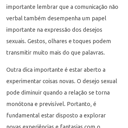
importante lembrar que a comunicação não
verbal também desempenha um papel
importante na expressão dos desejos
sexuais. Gestos, olhares e toques podem
transmitir muito mais do que palavras.
Outra dica importante é estar aberto a
experimentar coisas novas. O desejo sexual
pode diminuir quando a relação se torna
monótona e previsível. Portanto, é
fundamental estar disposto a explorar
novas experiências e fantasias com o