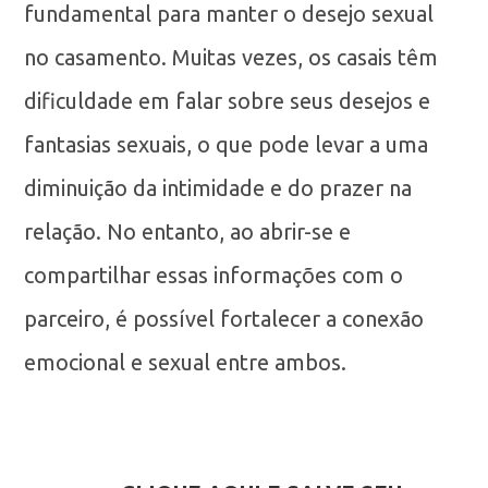
fundamental para manter o desejo sexual
no casamento. Muitas vezes, os casais têm
dificuldade em falar sobre seus desejos e
fantasias sexuais, o que pode levar a uma
diminuição da intimidade e do prazer na
relação. No entanto, ao abrir-se e
compartilhar essas informações com o
parceiro, é possível fortalecer a conexão
emocional e sexual entre ambos.