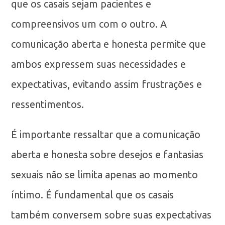
que os casais sejam pacientes e
compreensivos um com o outro. A
comunicação aberta e honesta permite que
ambos expressem suas necessidades e
expectativas, evitando assim frustrações e
ressentimentos.
É importante ressaltar que a comunicação
aberta e honesta sobre desejos e fantasias
sexuais não se limita apenas ao momento
íntimo. É fundamental que os casais
também conversem sobre suas expectativas