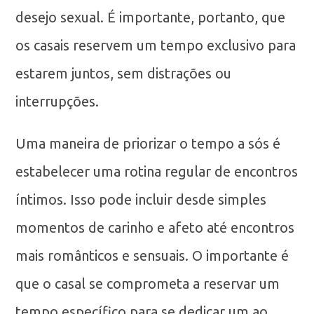
desejo sexual. É importante, portanto, que
os casais reservem um tempo exclusivo para
estarem juntos, sem distrações ou
interrupções.
Uma maneira de priorizar o tempo a sós é
estabelecer uma rotina regular de encontros
íntimos. Isso pode incluir desde simples
momentos de carinho e afeto até encontros
mais românticos e sensuais. O importante é
que o casal se comprometa a reservar um
tempo específico para se dedicar um ao