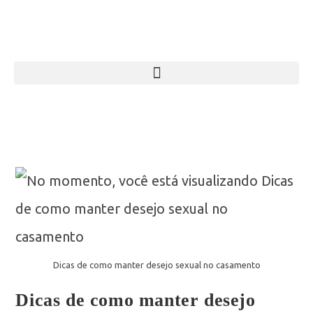
Dicas de como manter desejo sexual no casamento
Dicas de como manter desejo