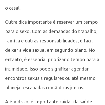
o casal.
Outra dica importante é reservar um tempo
para o sexo. Com as demandas do trabalho,
família e outras responsabilidades, é fácil
deixar a vida sexual em segundo plano. No
entanto, é essencial priorizar o tempo para a
intimidade. Isso pode significar agendar
encontros sexuais regulares ou até mesmo
planejar escapadas românticas juntos.
Além disso, é importante cuidar da saúde