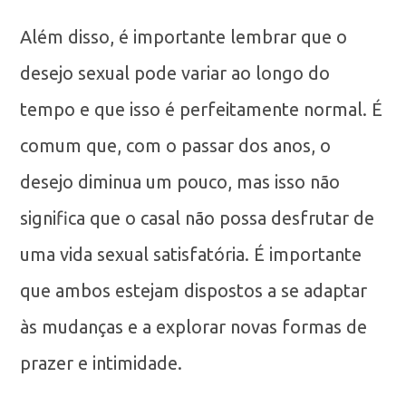
Além disso, é importante lembrar que o
desejo sexual pode variar ao longo do
tempo e que isso é perfeitamente normal. É
comum que, com o passar dos anos, o
desejo diminua um pouco, mas isso não
significa que o casal não possa desfrutar de
uma vida sexual satisfatória. É importante
que ambos estejam dispostos a se adaptar
às mudanças e a explorar novas formas de
prazer e intimidade.