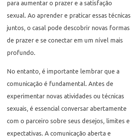
para aumentar o prazer e a satisfação
sexual. Ao aprender e praticar essas técnicas
juntos, o casal pode descobrir novas formas
de prazer e se conectar em um nível mais
profundo.
No entanto, é importante lembrar que a
comunicação é fundamental. Antes de
experimentar novas atividades ou técnicas
sexuais, é essencial conversar abertamente
com o parceiro sobre seus desejos, limites e
expectativas. A comunicação aberta e