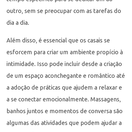
outro, sem se preocupar com as tarefas do
dia a dia.
Além disso, é essencial que os casais se
esforcem para criar um ambiente propício à
intimidade. Isso pode incluir desde a criação
de um espaço aconchegante e romântico até
a adoção de práticas que ajudem a relaxar e
a se conectar emocionalmente. Massagens,
banhos juntos e momentos de conversa são
algumas das atividades que podem ajudar a