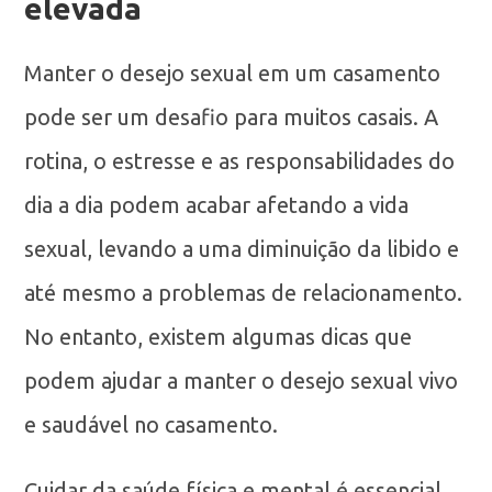
elevada
Manter o desejo sexual em um casamento
pode ser um desafio para muitos casais. A
rotina, o estresse e as responsabilidades do
dia a dia podem acabar afetando a vida
sexual, levando a uma diminuição da libido e
até mesmo a problemas de relacionamento.
No entanto, existem algumas dicas que
podem ajudar a manter o desejo sexual vivo
e saudável no casamento.
Cuidar da saúde física e mental é essencial