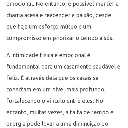
emocional. No entanto, é possível manter a
chama acesa e reacender a paixão, desde
que haja um esforço mútuo e um
compromisso em priorizar o tempo a sós.
A intimidade física e emocional é
fundamental para um casamento saudável e
feliz. É através dela que os casais se
conectam em um nível mais profundo,
fortalecendo o vínculo entre eles. No
entanto, muitas vezes, a falta de tempo e
energia pode levar a uma diminuição do