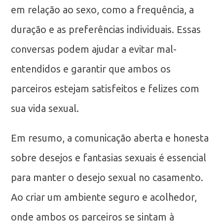
em relação ao sexo, como a frequência, a
duração e as preferências individuais. Essas
conversas podem ajudar a evitar mal-
entendidos e garantir que ambos os
parceiros estejam satisfeitos e felizes com
sua vida sexual.
Em resumo, a comunicação aberta e honesta
sobre desejos e fantasias sexuais é essencial
para manter o desejo sexual no casamento.
Ao criar um ambiente seguro e acolhedor,
onde ambos os parceiros se sintam à