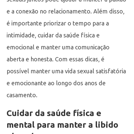
e a conexão no relacionamento. Além disso,
é importante priorizar o tempo para a
intimidade, cuidar da saúde física e
emocional e manter uma comunicação
aberta e honesta. Com essas dicas, é
possível manter uma vida sexual satisfatória
e emocionante ao longo dos anos de
casamento.
Cuidar da saúde física e
mental para manter a libido