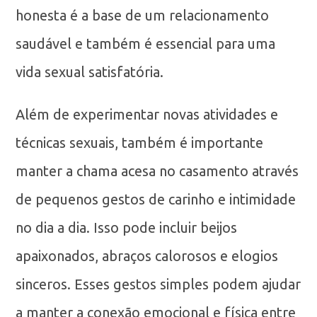
honesta é a base de um relacionamento
saudável e também é essencial para uma
vida sexual satisfatória.
Além de experimentar novas atividades e
técnicas sexuais, também é importante
manter a chama acesa no casamento através
de pequenos gestos de carinho e intimidade
no dia a dia. Isso pode incluir beijos
apaixonados, abraços calorosos e elogios
sinceros. Esses gestos simples podem ajudar
a manter a conexão emocional e física entre