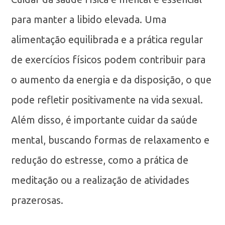
para manter a libido elevada. Uma
alimentação equilibrada e a prática regular
de exercícios físicos podem contribuir para
o aumento da energia e da disposição, o que
pode refletir positivamente na vida sexual.
Além disso, é importante cuidar da saúde
mental, buscando formas de relaxamento e
redução do estresse, como a prática de
meditação ou a realização de atividades
prazerosas.