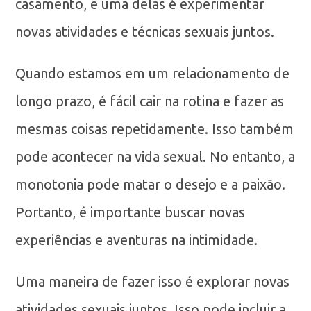
casamento, e uma delas é experimentar
novas atividades e técnicas sexuais juntos.
Quando estamos em um relacionamento de
longo prazo, é fácil cair na rotina e fazer as
mesmas coisas repetidamente. Isso também
pode acontecer na vida sexual. No entanto, a
monotonia pode matar o desejo e a paixão.
Portanto, é importante buscar novas
experiências e aventuras na intimidade.
Uma maneira de fazer isso é explorar novas
atividades sexuais juntos. Isso pode incluir a