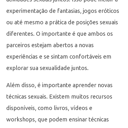
experimentação de fantasias, jogos eróticos
ou até mesmo a prática de posições sexuais
diferentes. O importante é que ambos os
parceiros estejam abertos a novas
experiências e se sintam confortáveis em
explorar sua sexualidade juntos.
Além disso, é importante aprender novas
técnicas sexuais. Existem muitos recursos
disponíveis, como livros, vídeos e
workshops, que podem ensinar técnicas