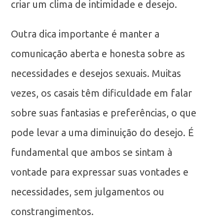
criar um clima de intimidade e desejo.
Outra dica importante é manter a
comunicação aberta e honesta sobre as
necessidades e desejos sexuais. Muitas
vezes, os casais têm dificuldade em falar
sobre suas fantasias e preferências, o que
pode levar a uma diminuição do desejo. É
fundamental que ambos se sintam à
vontade para expressar suas vontades e
necessidades, sem julgamentos ou
constrangimentos.