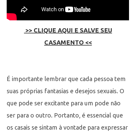
>> CLIQUE AQUI E SALVE SEU
CASAMENTO <<
É importante lembrar que cada pessoa tem
suas próprias fantasias e desejos sexuais. O
que pode ser excitante para um pode não
ser para o outro. Portanto, é essencial que
os casais se sintam à vontade para expressar