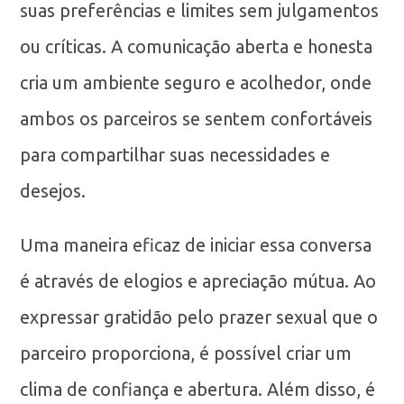
suas preferências e limites sem julgamentos
ou críticas. A comunicação aberta e honesta
cria um ambiente seguro e acolhedor, onde
ambos os parceiros se sentem confortáveis
para compartilhar suas necessidades e
desejos.
Uma maneira eficaz de iniciar essa conversa
é através de elogios e apreciação mútua. Ao
expressar gratidão pelo prazer sexual que o
parceiro proporciona, é possível criar um
clima de confiança e abertura. Além disso, é