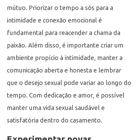
mútuo. Priorizar o tempo a sós para a
intimidade e conexão emocional é
fundamental para reacender a chama da
paixão. Além disso, é importante criar um
ambiente propício à intimidade, manter a
comunicação aberta e honesta e lembrar
que o desejo sexual pode variar ao longo do
tempo. Com dedicação e amor, é possível
manter uma vida sexual saudável e
satisfatória dentro do casamento.
Experimentar novas