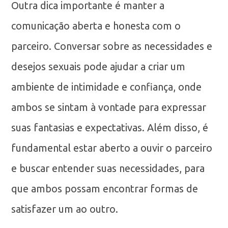
Outra dica importante é manter a
comunicação aberta e honesta com o
parceiro. Conversar sobre as necessidades e
desejos sexuais pode ajudar a criar um
ambiente de intimidade e confiança, onde
ambos se sintam à vontade para expressar
suas fantasias e expectativas. Além disso, é
fundamental estar aberto a ouvir o parceiro
e buscar entender suas necessidades, para
que ambos possam encontrar formas de
satisfazer um ao outro.