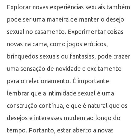
Explorar novas experiências sexuais também
pode ser uma maneira de manter o desejo
sexual no casamento. Experimentar coisas
novas na cama, como jogos eróticos,
brinquedos sexuais ou fantasias, pode trazer
uma sensação de novidade e excitamento
para o relacionamento. É importante
lembrar que a intimidade sexual é uma
construção contínua, e que é natural que os
desejos e interesses mudem ao longo do
tempo. Portanto, estar aberto a novas