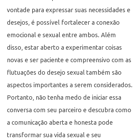
vontade para expressar suas necessidades e
desejos, é possível fortalecer a conexão
emocional e sexual entre ambos. Além
disso, estar aberto a experimentar coisas
novas e ser paciente e compreensivo com as
flutuações do desejo sexual também são
aspectos importantes a serem considerados.
Portanto, não tenha medo de iniciar essa
conversa com seu parceiro e descubra como
a comunicação aberta e honesta pode
transformar sua vida sexual e seu