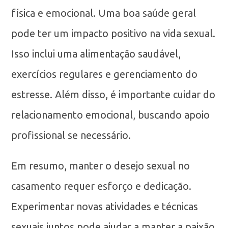
física e emocional. Uma boa saúde geral
pode ter um impacto positivo na vida sexual.
Isso inclui uma alimentação saudável,
exercícios regulares e gerenciamento do
estresse. Além disso, é importante cuidar do
relacionamento emocional, buscando apoio
profissional se necessário.
Em resumo, manter o desejo sexual no
casamento requer esforço e dedicação.
Experimentar novas atividades e técnicas
sexuais juntos pode ajudar a manter a paixão