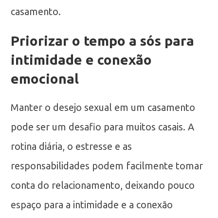
casamento.
Priorizar o tempo a sós para
intimidade e conexão
emocional
Manter o desejo sexual em um casamento
pode ser um desafio para muitos casais. A
rotina diária, o estresse e as
responsabilidades podem facilmente tomar
conta do relacionamento, deixando pouco
espaço para a intimidade e a conexão