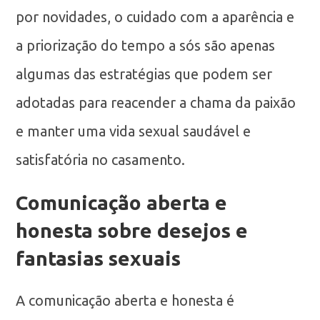
por novidades, o cuidado com a aparência e
a priorização do tempo a sós são apenas
algumas das estratégias que podem ser
adotadas para reacender a chama da paixão
e manter uma vida sexual saudável e
satisfatória no casamento.
Comunicação aberta e
honesta sobre desejos e
fantasias sexuais
A comunicação aberta e honesta é