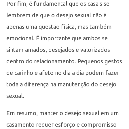
Por fim, é fundamental que os casais se
lembrem de que o desejo sexual não é
apenas uma questão física, mas também
emocional. É importante que ambos se
sintam amados, desejados e valorizados
dentro do relacionamento. Pequenos gestos
de carinho e afeto no dia a dia podem fazer
toda a diferença na manutenção do desejo
sexual.
Em resumo, manter o desejo sexual em um
casamento requer esforço e compromisso