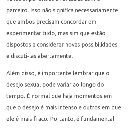
parceiro. Isso não significa necessariamente
que ambos precisam concordar em
experimentar tudo, mas sim que estão
dispostos a considerar novas possibilidades
e discuti-las abertamente.
Além disso, é importante lembrar que o
desejo sexual pode variar ao longo do
tempo. É normal que haja momentos em
que o desejo é mais intenso e outros em que
ele é mais fraco. Portanto, é fundamental