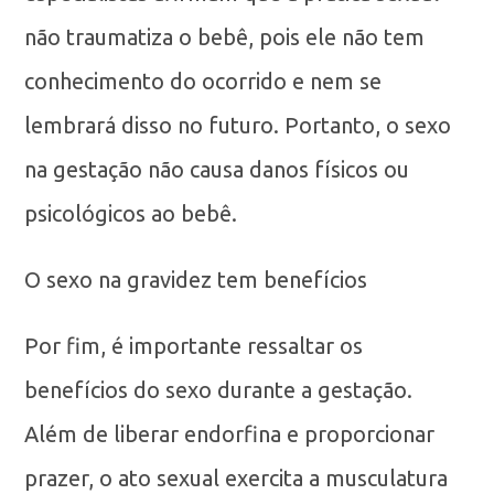
não traumatiza o bebê, pois ele não tem
conhecimento do ocorrido e nem se
lembrará disso no futuro. Portanto, o sexo
na gestação não causa danos físicos ou
psicológicos ao bebê.
O sexo na gravidez tem benefícios
Por fim, é importante ressaltar os
benefícios do sexo durante a gestação.
Além de liberar endorfina e proporcionar
prazer, o ato sexual exercita a musculatura