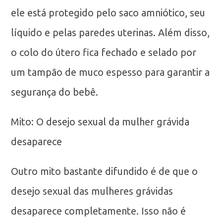
ele está protegido pelo saco amniótico, seu
líquido e pelas paredes uterinas. Além disso,
o colo do útero fica fechado e selado por
um tampão de muco espesso para garantir a
segurança do bebê.
Mito: O desejo sexual da mulher grávida
desaparece
Outro mito bastante difundido é de que o
desejo sexual das mulheres grávidas
desaparece completamente. Isso não é