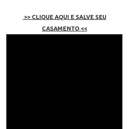
>> CLIQUE AQUI E SALVE SEU
CASAMENTO <<