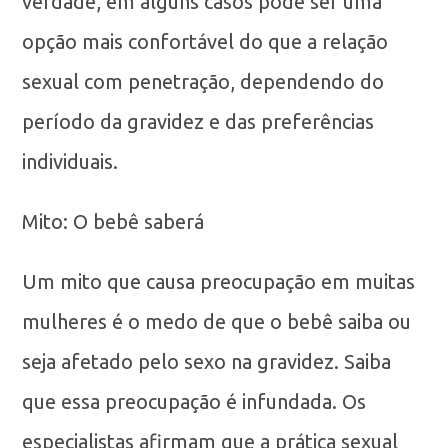
verdade, em alguns casos pode ser uma
opção mais confortável do que a relação
sexual com penetração, dependendo do
período da gravidez e das preferências
individuais.
Mito: O bebê saberá
Um mito que causa preocupação em muitas
mulheres é o medo de que o bebê saiba ou
seja afetado pelo sexo na gravidez. Saiba
que essa preocupação é infundada. Os
especialistas afirmam que a prática sexual