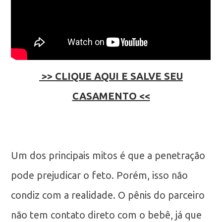
>> CLIQUE AQUI E SALVE SEU
CASAMENTO <<
Um dos principais mitos é que a penetração
pode prejudicar o feto. Porém, isso não
condiz com a realidade. O pênis do parceiro
não tem contato direto com o bebê, já que