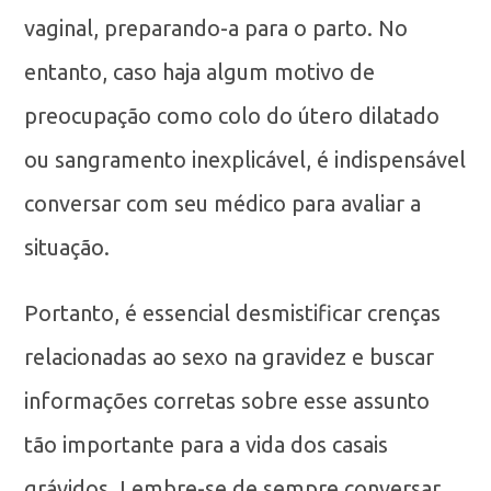
vaginal, preparando-a para o parto. No
entanto, caso haja algum motivo de
preocupação como colo do útero dilatado
ou sangramento inexplicável, é indispensável
conversar com seu médico para avaliar a
situação.
Portanto, é essencial desmistificar crenças
relacionadas ao sexo na gravidez e buscar
informações corretas sobre esse assunto
tão importante para a vida dos casais
grávidos. Lembre-se de sempre conversar