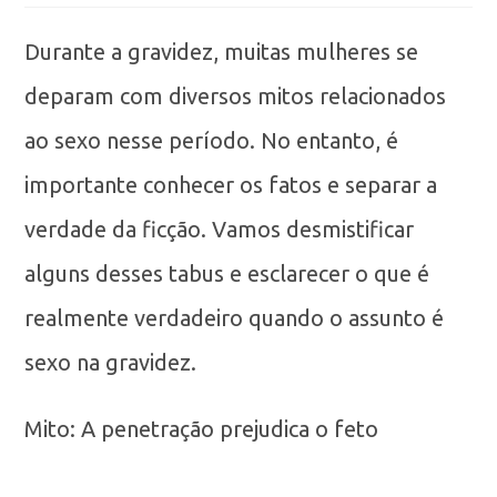
Durante a gravidez, muitas mulheres se
deparam com diversos mitos relacionados
ao sexo nesse período. No entanto, é
importante conhecer os fatos e separar a
verdade da ficção. Vamos desmistificar
alguns desses tabus e esclarecer o que é
realmente verdadeiro quando o assunto é
sexo na gravidez.
Mito: A penetração prejudica o feto