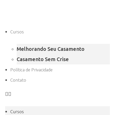
Cursos
Melhorando Seu Casamento
Casamento Sem Crise
Política de Privacidade
Contato
Cursos