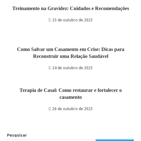
Treinamento na Gravidez: Cuidados e Recomendações
25 de outubro de 2023
Como Salvar um Casamento em Crise: Dicas para
Reconstruir uma Relação Saudável
24 de outubro de 2023
Terapia de Casal: Como restaurar e fortalecer o
casamento
26 de outubro de 2023
Pesquisar