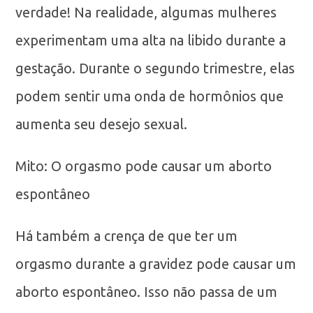
verdade! Na realidade, algumas mulheres
experimentam uma alta na libido durante a
gestação. Durante o segundo trimestre, elas
podem sentir uma onda de hormônios que
aumenta seu desejo sexual.
Mito: O orgasmo pode causar um aborto
espontâneo
Há também a crença de que ter um
orgasmo durante a gravidez pode causar um
aborto espontâneo. Isso não passa de um