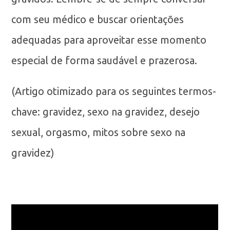
com seu médico e buscar orientações
adequadas para aproveitar esse momento
especial de forma saudável e prazerosa.
(Artigo otimizado para os seguintes termos-
chave: gravidez, sexo na gravidez, desejo
sexual, orgasmo, mitos sobre sexo na
gravidez)