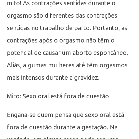
mito! As contrações sentidas durante o
orgasmo são diferentes das contrações
sentidas no trabalho de parto. Portanto, as
contrações após o orgasmo não têm o
potencial de causar um aborto espontâneo.
Aliás, algumas mulheres até têm orgasmos
mais intensos durante a gravidez.
Mito: Sexo oral está fora de questão
Engana-se quem pensa que sexo oral está
fora de questão durante a gestação. Na