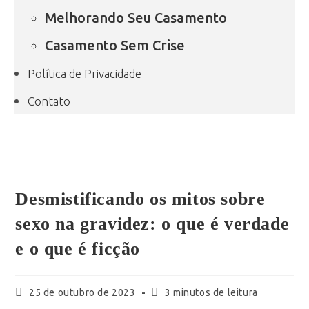
Melhorando Seu Casamento
Casamento Sem Crise
Política de Privacidade
Contato
Desmistificando os mitos sobre
sexo na gravidez: o que é verdade
e o que é ficção
25 de outubro de 2023
3 minutos de leitura