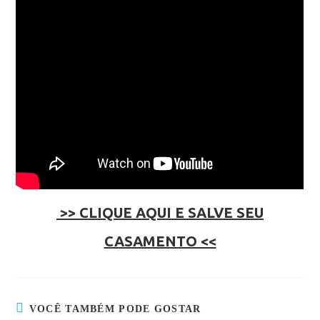
>> CLIQUE AQUI E SALVE SEU
CASAMENTO <<
VOCÊ TAMBÉM PODE GOSTAR