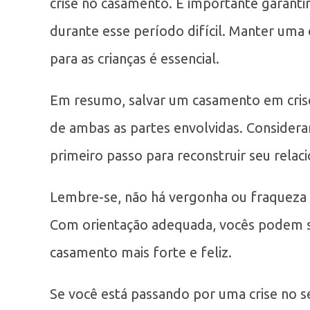
crise no casamento. É importante garanti
durante esse período difícil. Manter uma
para as crianças é essencial.
Em resumo, salvar um casamento em crise
de ambas as partes envolvidas. Considera
primeiro passo para reconstruir seu rela
Lembre-se, não há vergonha ou fraqueza e
Com orientação adequada, vocês podem su
casamento mais forte e feliz.
Se você está passando por uma crise no s