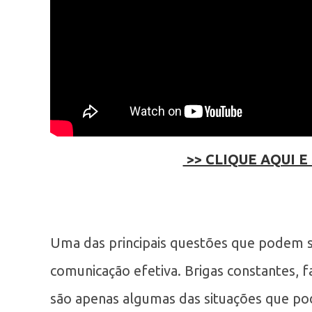
>> CLIQUE AQUI E
Uma das principais questões que podem s
comunicação efetiva. Brigas constantes, f
são apenas algumas das situações que po