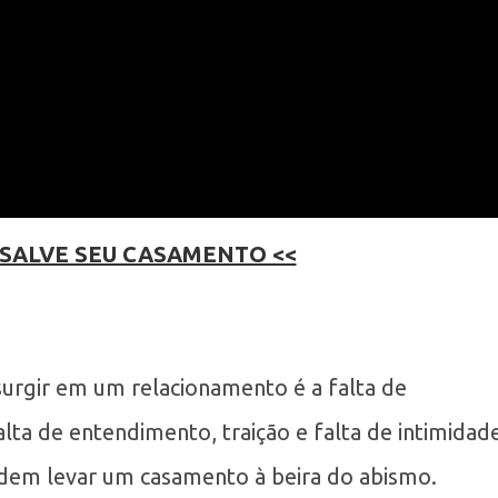
 SALVE SEU CASAMENTO <<
urgir em um relacionamento é a falta de
alta de entendimento, traição e falta de intimidad
dem levar um casamento à beira do abismo.