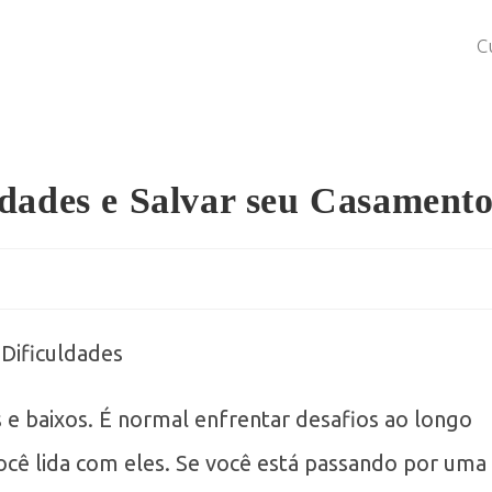
C
dades e Salvar seu Casament
Dificuldades
 e baixos. É normal enfrentar desafios ao longo
cê lida com eles. Se você está passando por uma