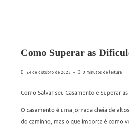
Como Superar as Dificul
24 de outubro de 2023
3 minutos de leitura
Como Salvar seu Casamento e Superar as 
O casamento é uma jornada cheia de altos
do caminho, mas o que importa é como vo