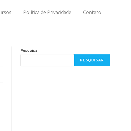
ursos
Política de Privacidade
Contato
o
Pesquisar
PESQUISAR