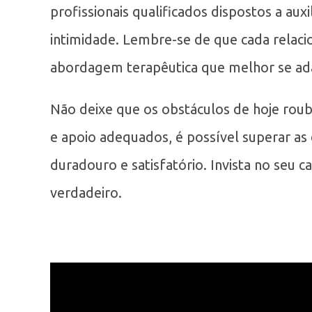
profissionais qualificados dispostos a aux
intimidade. Lembre-se de que cada relaci
abordagem terapêutica que melhor se ada
Não deixe que os obstáculos de hoje rou
e apoio adequados, é possível superar as
duradouro e satisfatório. Invista no seu
verdadeiro.