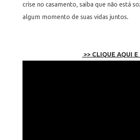
crise no casamento, saiba que não está s
algum momento de suas vidas juntos.
>> CLIQUE AQUI E