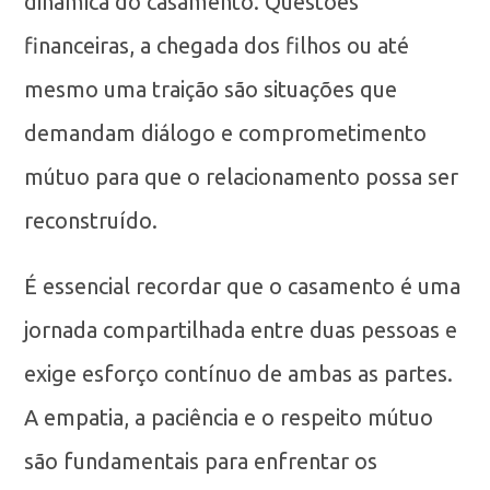
dinâmica do casamento. Questões
financeiras, a chegada dos filhos ou até
mesmo uma traição são situações que
demandam diálogo e comprometimento
mútuo para que o relacionamento possa ser
reconstruído.
É essencial recordar que o casamento é uma
jornada compartilhada entre duas pessoas e
exige esforço contínuo de ambas as partes.
A empatia, a paciência e o respeito mútuo
são fundamentais para enfrentar os