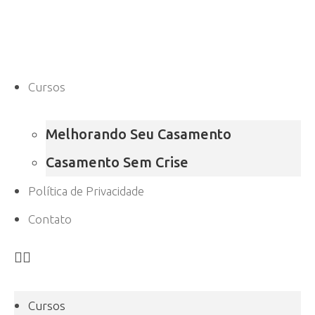
Cursos
Melhorando Seu Casamento
Casamento Sem Crise
Política de Privacidade
Contato
Cursos