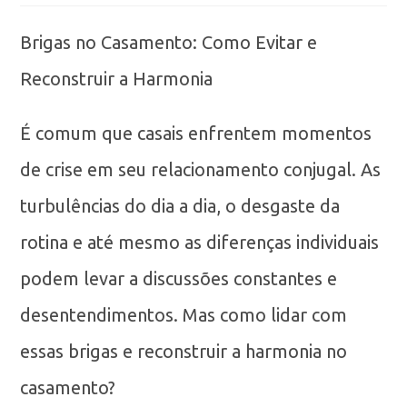
Brigas no Casamento: Como Evitar e
Reconstruir a Harmonia
É comum que casais enfrentem momentos
de crise em seu relacionamento conjugal. As
turbulências do dia a dia, o desgaste da
rotina e até mesmo as diferenças individuais
podem levar a discussões constantes e
desentendimentos. Mas como lidar com
essas brigas e reconstruir a harmonia no
casamento?