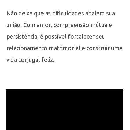
Não deixe que as dificuldades abalem sua
união. Com amor, compreensão mútua e
persistência, é possível fortalecer seu
relacionamento matrimonial e construir uma
vida conjugal feliz.