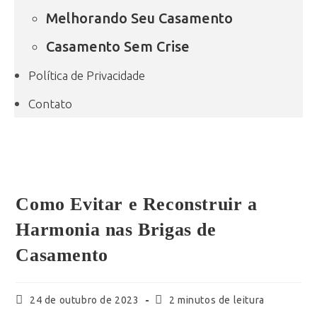
Melhorando Seu Casamento
Casamento Sem Crise
Política de Privacidade
Contato
Como Evitar e Reconstruir a
Harmonia nas Brigas de
Casamento
24 de outubro de 2023
2 minutos de leitura