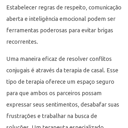
Estabelecer regras de respeito, comunicação
aberta e inteligência emocional podem ser
ferramentas poderosas para evitar brigas
recorrentes.
Uma maneira eficaz de resolver conflitos
conjugais é através da terapia de casal. Esse
tipo de terapia oferece um espaço seguro
para que ambos os parceiros possam
expressar seus sentimentos, desabafar suas
frustrações e trabalhar na busca de
soluções. Um terapeuta especializado