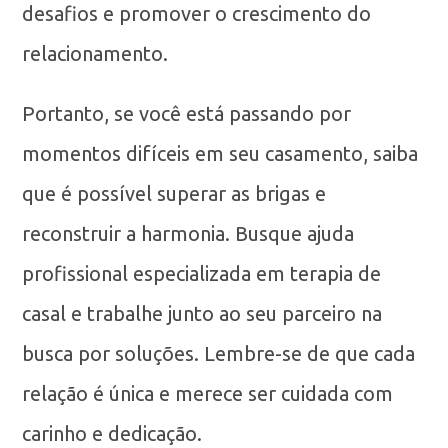
desafios e promover o crescimento do
relacionamento.
Portanto, se você está passando por
momentos difíceis em seu casamento, saiba
que é possível superar as brigas e
reconstruir a harmonia. Busque ajuda
profissional especializada em terapia de
casal e trabalhe junto ao seu parceiro na
busca por soluções. Lembre-se de que cada
relação é única e merece ser cuidada com
carinho e dedicação.