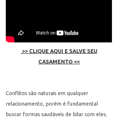
>> CLIQUE AQUI E SALVE SEU
CASAMENTO <<
Conflitos são naturais em qualquer
relacionamento, porém é fundamental
buscar formas saudáveis de lidar com eles.