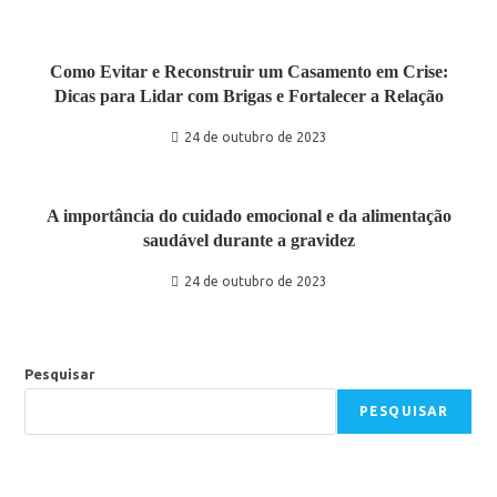
Como Evitar e Reconstruir um Casamento em Crise:
Dicas para Lidar com Brigas e Fortalecer a Relação
24 de outubro de 2023
A importância do cuidado emocional e da alimentação
saudável durante a gravidez
24 de outubro de 2023
Pesquisar
PESQUISAR