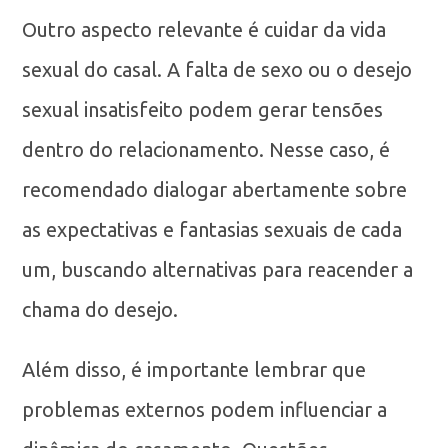
Outro aspecto relevante é cuidar da vida
sexual do casal. A falta de sexo ou o desejo
sexual insatisfeito podem gerar tensões
dentro do relacionamento. Nesse caso, é
recomendado dialogar abertamente sobre
as expectativas e fantasias sexuais de cada
um, buscando alternativas para reacender a
chama do desejo.
Além disso, é importante lembrar que
problemas externos podem influenciar a