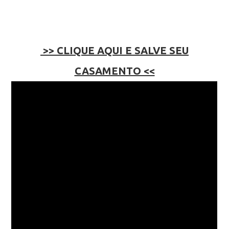
>> CLIQUE AQUI E SALVE SEU
CASAMENTO <<