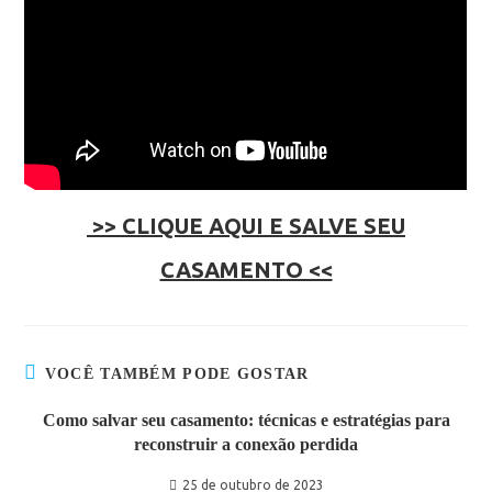
>> CLIQUE AQUI E SALVE SEU
CASAMENTO <<
VOCÊ TAMBÉM PODE GOSTAR
Como salvar seu casamento: técnicas e estratégias para
reconstruir a conexão perdida
25 de outubro de 2023