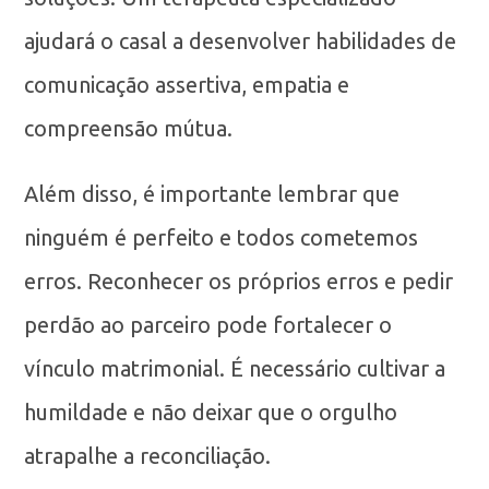
ajudará o casal a desenvolver habilidades de
comunicação assertiva, empatia e
compreensão mútua.
Além disso, é importante lembrar que
ninguém é perfeito e todos cometemos
erros. Reconhecer os próprios erros e pedir
perdão ao parceiro pode fortalecer o
vínculo matrimonial. É necessário cultivar a
humildade e não deixar que o orgulho
atrapalhe a reconciliação.