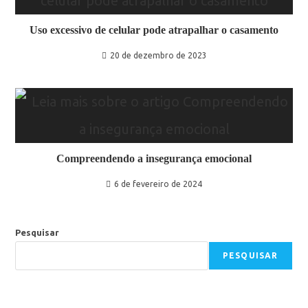
Uso excessivo de celular pode atrapalhar o casamento
20 de dezembro de 2023
Compreendendo a insegurança emocional
6 de fevereiro de 2024
Pesquisar
PESQUISAR