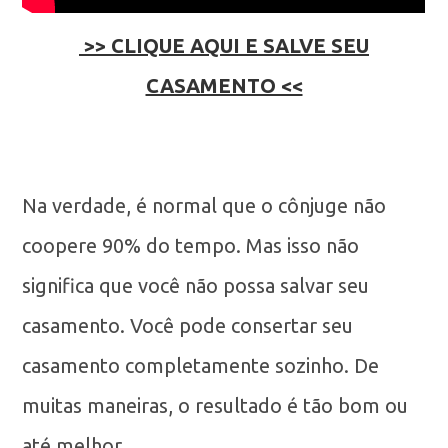
>> CLIQUE AQUI E SALVE SEU
CASAMENTO <<
Na verdade, é normal que o cônjuge não
coopere 90% do tempo. Mas isso não
significa que você não possa salvar seu
casamento. Você pode consertar seu
casamento completamente sozinho. De
muitas maneiras, o resultado é tão bom ou
até melhor.