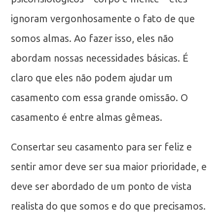
ignoram vergonhosamente o fato de que
somos almas. Ao fazer isso, eles não
abordam nossas necessidades básicas. É
claro que eles não podem ajudar um
casamento com essa grande omissão. O
casamento é entre almas gêmeas.
Consertar seu casamento para ser feliz e
sentir amor deve ser sua maior prioridade, e
deve ser abordado de um ponto de vista
realista do que somos e do que precisamos.