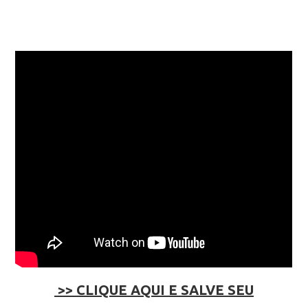
>> CLIQUE AQUI E SALVE SEU