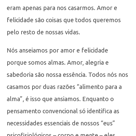
eram apenas para nos casarmos. Amor e
felicidade são coisas que todos queremos
pelo resto de nossas vidas.
Nós anseiamos por amor e felicidade
porque somos almas. Amor, alegria e
sabedoria são nossa essência. Todos nós nos
casamos por duas razões “alimento para a
alma”, é isso que ansiamos. Enquanto o
pensamento convencional só identifica as
necessidades essenciais de nossos “eus”
psicofisiológicos – corpo e mente – eles