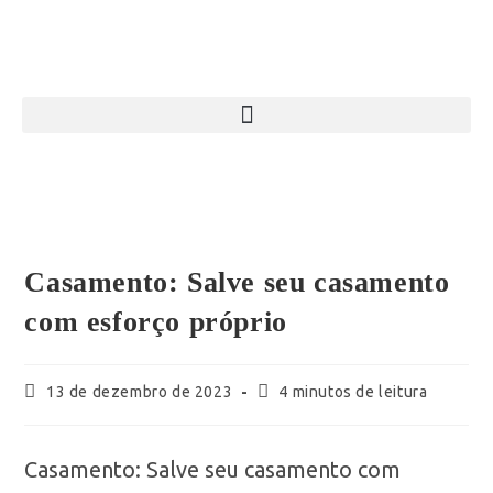
Casamento: Salve seu casamento
com esforço próprio
13 de dezembro de 2023
4 minutos de leitura
Casamento: Salve seu casamento com