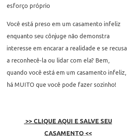
esforço próprio
Você está preso em um casamento infeliz
enquanto seu cônjuge não demonstra
interesse em encarar a realidade e se recusa
a reconhecê-la ou lidar com ela? Bem,
quando você está em um casamento infeliz,
há MUITO que você pode fazer sozinho!
>> CLIQUE AQUI E SALVE SEU
CASAMENTO <<