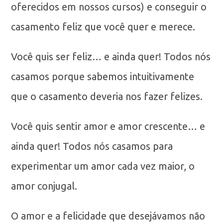
oferecidos em nossos cursos) e conseguir o
casamento feliz que você quer e merece.
Você quis ser feliz… e ainda quer! Todos nós
casamos porque sabemos intuitivamente
que o casamento deveria nos fazer felizes.
Você quis sentir amor e amor crescente… e
ainda quer! Todos nós casamos para
experimentar um amor cada vez maior, o
amor conjugal.
O amor e a felicidade que desejávamos não