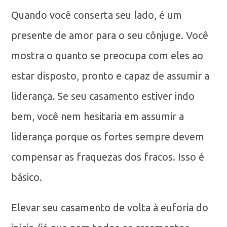
Quando você conserta seu lado, é um
presente de amor para o seu cônjuge. Você
mostra o quanto se preocupa com eles ao
estar disposto, pronto e capaz de assumir a
liderança. Se seu casamento estiver indo
bem, você nem hesitaria em assumir a
liderança porque os fortes sempre devem
compensar as fraquezas dos fracos. Isso é
básico.
Elevar seu casamento de volta à euforia do