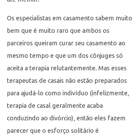
Os especialistas em casamento sabem muito
bem que é muito raro que ambos os
parceiros queiram curar seu casamento ao
mesmo tempo e que um dos cônjuges só
aceita a terapia relutantemente. Mas esses
terapeutas de casais não estão preparados
para ajudá-lo como indivíduo (infelizmente,
terapia de casal geralmente acaba
conduzindo ao divórcio), então eles fazem
parecer que o esforço solitário é