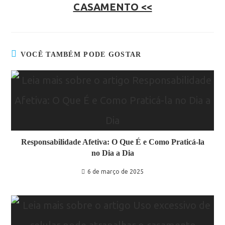
CASAMENTO <<
VOCÊ TAMBÉM PODE GOSTAR
Responsabilidade Afetiva: O Que É e Como Praticá-la
no Dia a Dia
6 de março de 2025