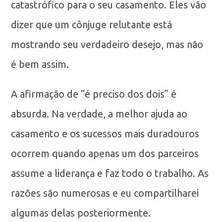
catastrófico para o seu casamento. Eles vão
dizer que um cônjuge relutante está
mostrando seu verdadeiro desejo, mas não
é bem assim.
A afirmação de “é preciso dos dois” é
absurda. Na verdade, a melhor ajuda ao
casamento e os sucessos mais duradouros
ocorrem quando apenas um dos parceiros
assume a liderança e faz todo o trabalho. As
razões são numerosas e eu compartilharei
algumas delas posteriormente.