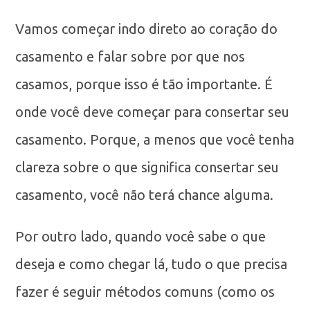
Vamos começar indo direto ao coração do
casamento e falar sobre por que nos
casamos, porque isso é tão importante. É
onde você deve começar para consertar seu
casamento. Porque, a menos que você tenha
clareza sobre o que significa consertar seu
casamento, você não terá chance alguma.
Por outro lado, quando você sabe o que
deseja e como chegar lá, tudo o que precisa
fazer é seguir métodos comuns (como os