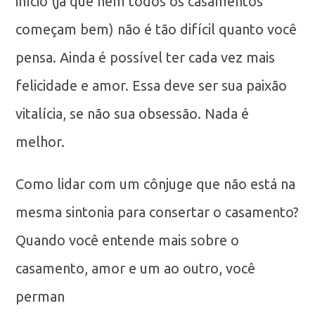
início (já que nem todos os casamentos
começam bem) não é tão difícil quanto você
pensa. Ainda é possível ter cada vez mais
felicidade e amor. Essa deve ser sua paixão
vitalícia, se não sua obsessão. Nada é
melhor.
Como lidar com um cônjuge que não está na
mesma sintonia para consertar o casamento?
Quando você entende mais sobre o
casamento, amor e um ao outro, você
perman