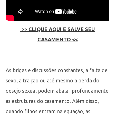
>> CLIQUE AQUI E SALVE SEU
CASAMENTO <<
As brigas e discussões constantes, a falta de
sexo, a traição ou até mesmo a perda do
desejo sexual podem abalar profundamente
as estruturas do casamento. Além disso,
quando filhos entram na equação, as