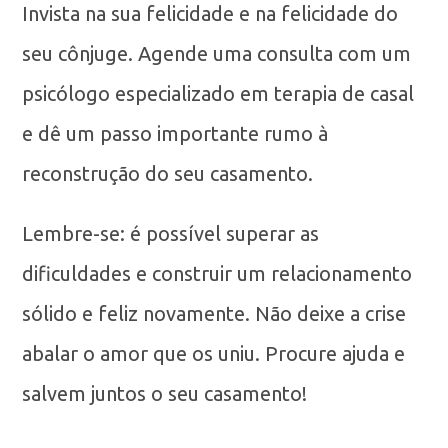
Invista na sua felicidade e na felicidade do
seu cônjuge. Agende uma consulta com um
psicólogo especializado em terapia de casal
e dê um passo importante rumo à
reconstrução do seu casamento.
Lembre-se: é possível superar as
dificuldades e construir um relacionamento
sólido e feliz novamente. Não deixe a crise
abalar o amor que os uniu. Procure ajuda e
salvem juntos o seu casamento!