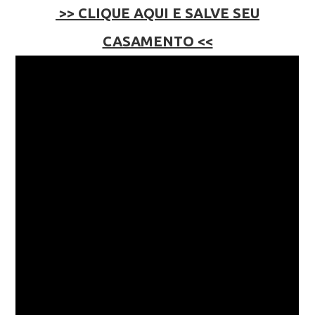
>> CLIQUE AQUI E SALVE SEU
CASAMENTO <<