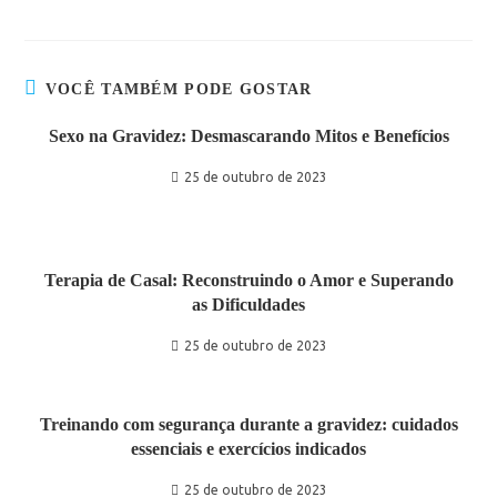
VOCÊ TAMBÉM PODE GOSTAR
Sexo na Gravidez: Desmascarando Mitos e Benefícios
25 de outubro de 2023
Terapia de Casal: Reconstruindo o Amor e Superando
as Dificuldades
25 de outubro de 2023
Treinando com segurança durante a gravidez: cuidados
essenciais e exercícios indicados
25 de outubro de 2023