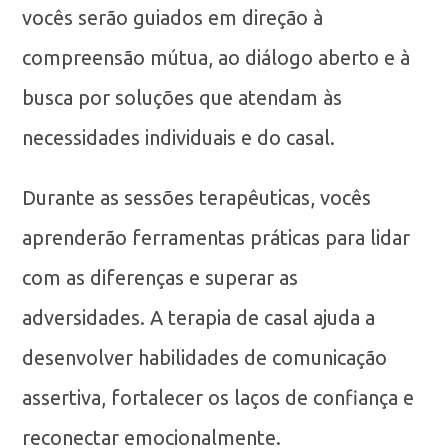
vocês serão guiados em direção à
compreensão mútua, ao diálogo aberto e à
busca por soluções que atendam às
necessidades individuais e do casal.
Durante as sessões terapêuticas, vocês
aprenderão ferramentas práticas para lidar
com as diferenças e superar as
adversidades. A terapia de casal ajuda a
desenvolver habilidades de comunicação
assertiva, fortalecer os laços de confiança e
reconectar emocionalmente.