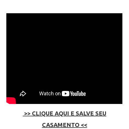
>> CLIQUE AQUI E SALVE SEU
CASAMENTO <<