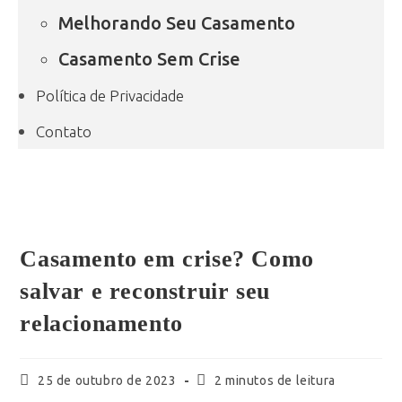
Melhorando Seu Casamento
Casamento Sem Crise
Política de Privacidade
Contato
Casamento em crise? Como
salvar e reconstruir seu
relacionamento
25 de outubro de 2023
2 minutos de leitura