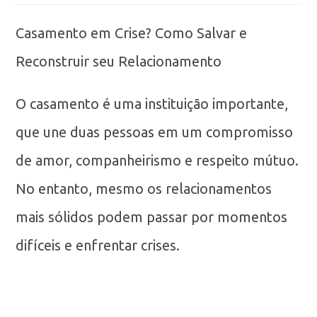
Casamento em Crise? Como Salvar e
Reconstruir seu Relacionamento
O casamento é uma instituição importante,
que une duas pessoas em um compromisso
de amor, companheirismo e respeito mútuo.
No entanto, mesmo os relacionamentos
mais sólidos podem passar por momentos
difíceis e enfrentar crises.