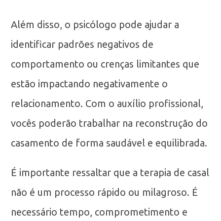
Além disso, o psicólogo pode ajudar a
identificar padrões negativos de
comportamento ou crenças limitantes que
estão impactando negativamente o
relacionamento. Com o auxílio profissional,
vocês poderão trabalhar na reconstrução do
casamento de forma saudável e equilibrada.
É importante ressaltar que a terapia de casal
não é um processo rápido ou milagroso. É
necessário tempo, comprometimento e