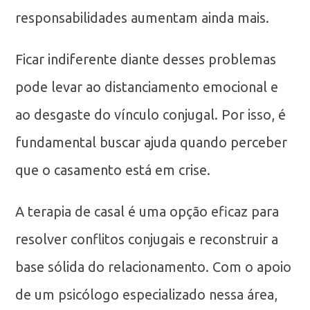
responsabilidades aumentam ainda mais.
Ficar indiferente diante desses problemas
pode levar ao distanciamento emocional e
ao desgaste do vínculo conjugal. Por isso, é
fundamental buscar ajuda quando perceber
que o casamento está em crise.
A terapia de casal é uma opção eficaz para
resolver conflitos conjugais e reconstruir a
base sólida do relacionamento. Com o apoio
de um psicólogo especializado nessa área,