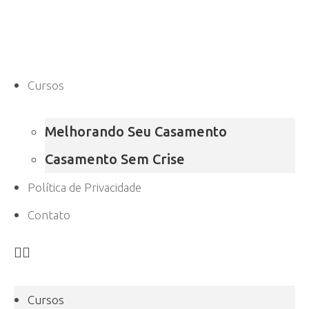
Cursos
Melhorando Seu Casamento
Casamento Sem Crise
Política de Privacidade
Contato
Cursos