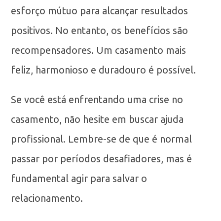
esforço mútuo para alcançar resultados
positivos. No entanto, os benefícios são
recompensadores. Um casamento mais
feliz, harmonioso e duradouro é possível.
Se você está enfrentando uma crise no
casamento, não hesite em buscar ajuda
profissional. Lembre-se de que é normal
passar por períodos desafiadores, mas é
fundamental agir para salvar o
relacionamento.