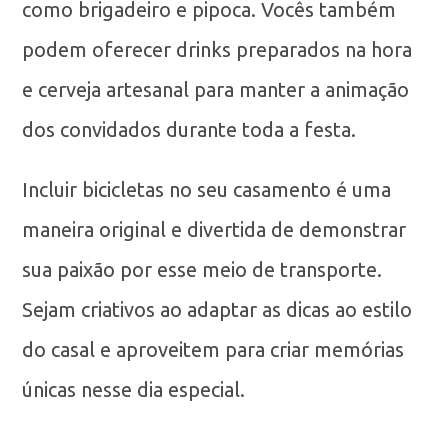
como brigadeiro e pipoca. Vocês também
podem oferecer drinks preparados na hora
e cerveja artesanal para manter a animação
dos convidados durante toda a festa.
Incluir bicicletas no seu casamento é uma
maneira original e divertida de demonstrar
sua paixão por esse meio de transporte.
Sejam criativos ao adaptar as dicas ao estilo
do casal e aproveitem para criar memórias
únicas nesse dia especial.