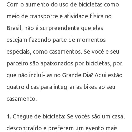
Com o aumento do uso de bicicletas como
meio de transporte e atividade física no
Brasil, não é surpreendente que elas
estejam fazendo parte de momentos
especiais, como casamentos. Se você e seu
parceiro são apaixonados por bicicletas, por
que não incluí-las no Grande Dia? Aqui estão
quatro dicas para integrar as bikes ao seu
casamento.
1. Chegue de bicicleta: Se vocês são um casal
descontraído e preferem um evento mais