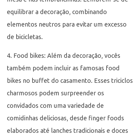
equilibrar a decoração, combinando
elementos neutros para evitar um excesso
de bicicletas.
4. Food bikes: Além da decoração, vocês
também podem incluir as famosas food
bikes no buffet do casamento. Esses triciclos
charmosos podem surpreender os
convidados com uma variedade de
comidinhas deliciosas, desde finger foods
elaborados até lanches tradicionais e doces