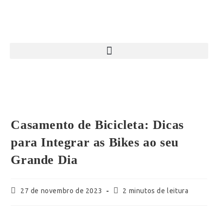
Casamento de Bicicleta: Dicas
para Integrar as Bikes ao seu
Grande Dia
27 de novembro de 2023
2 minutos de leitura