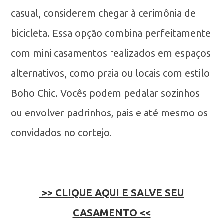
casual, considerem chegar à cerimônia de
bicicleta. Essa opção combina perfeitamente
com mini casamentos realizados em espaços
alternativos, como praia ou locais com estilo
Boho Chic. Vocês podem pedalar sozinhos
ou envolver padrinhos, pais e até mesmo os
convidados no cortejo.
>> CLIQUE AQUI E SALVE SEU
CASAMENTO <<