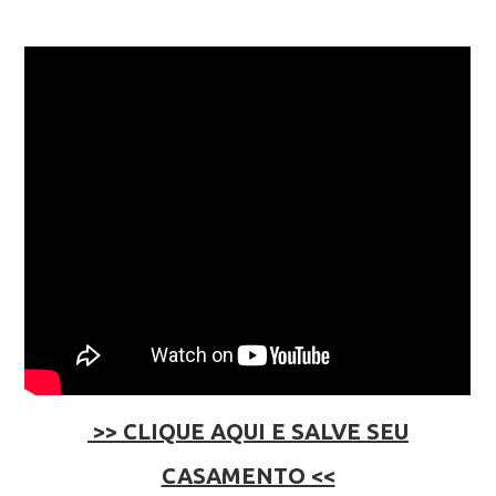
>> CLIQUE AQUI E SALVE SEU
CASAMENTO <<