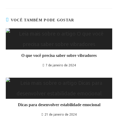
VOCÊ TAMBÉM PODE GOSTAR
O que você precisa saber sobre vibradores
7 de janeiro de 2024
Dicas para desenvolver estabilidade emocional
21 de janeiro de 2024