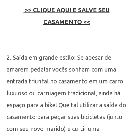
>> CLIQUE AQUI E SALVE SEU
CASAMENTO <<
2. Saída em grande estilo: Se apesar de
amarem pedalar vocês sonham com uma
entrada triunfal no casamento em um carro
luxuoso ou carruagem tradicional, ainda há
espaço para a bike! Que tal utilizar a saída do
casamento para pegar suas bicicletas (junto
com seu novo marido) e curtir uma