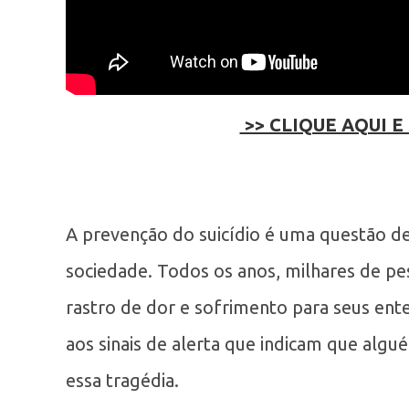
>> CLIQUE AQUI E
A prevenção do suicídio é uma questão d
sociedade. Todos os anos, milhares de pe
rastro de dor e sofrimento para seus ent
aos sinais de alerta que indicam que algu
essa tragédia.