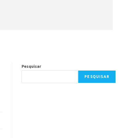
Pesquisar
PESQUISAR