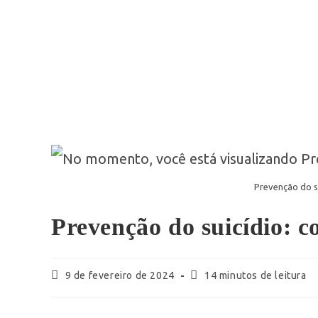
Prevenção do su
Prevenção do suicídio: c
9 de fevereiro de 2024
14 minutos de leitura