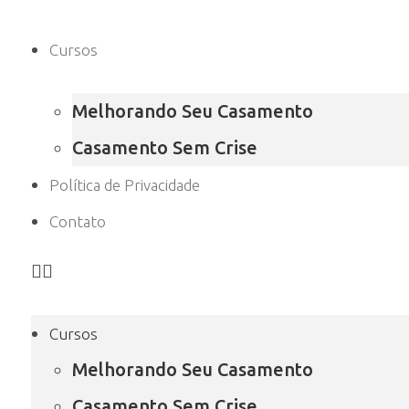
Cursos
Melhorando Seu Casamento
Casamento Sem Crise
Política de Privacidade
Contato
Cursos
Melhorando Seu Casamento
Casamento Sem Crise