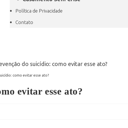
Política de Privacidade
Contato
icídio: como evitar esse ato?
omo evitar esse ato?