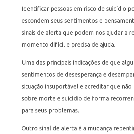
Identificar pessoas em risco de suicídio p
escondem seus sentimentos e pensamento
sinais de alerta que podem nos ajudar a
momento difícil e precisa de ajuda.
Uma das principais indicações de que algu
sentimentos de desesperança e desampar
situação insuportável e acreditar que não
sobre morte e suicídio de forma recorre
para seus problemas.
Outro sinal de alerta é a mudança repen