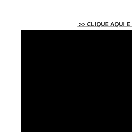
>> CLIQUE AQUI E