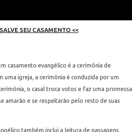
 SALVE SEU CASAMENTO <<
m casamento evangélico é a cerimônia de
 uma igreja, a cerimônia é conduzida por um
cerimônia, o casal troca votos e faz uma promessa
e amarão e se respeitarão pelo resto de suas
ngélico também inclui a leitura de passagens