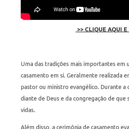
>> CLIQUE AQUI E
Uma das tradições mais importantes em u
casamento em si. Geralmente realizada em
pastor ou ministro evangélico. Durante a 
diante de Deus e da congregação de que s
vidas.
Além disso, a cerimônia de casamento eva