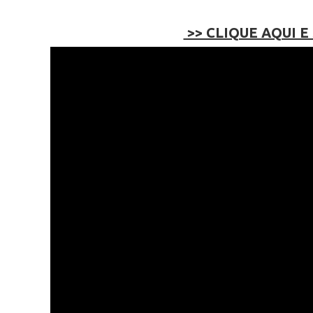
>> CLIQUE AQUI E