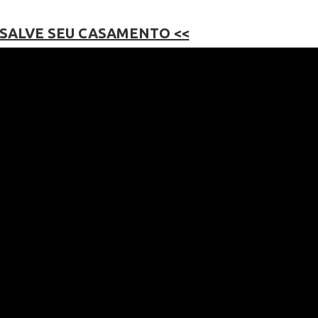
 SALVE SEU CASAMENTO <<