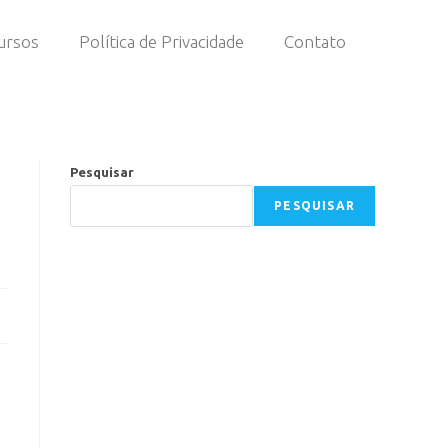
ursos
Política de Privacidade
Contato
Pesquisar
PESQUISAR