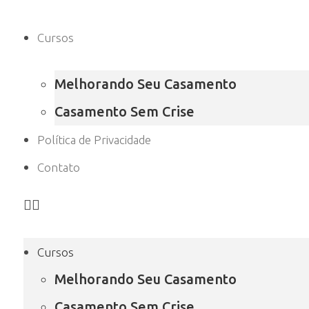
Cursos
Melhorando Seu Casamento
Casamento Sem Crise
Política de Privacidade
Contato
Cursos
Melhorando Seu Casamento
Casamento Sem Crise