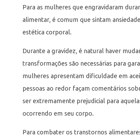
Para as mulheres que engravidaram dura
alimentar, é comum que sintam ansiedade
estética corporal.
Durante a gravidez, é natural haver muda
transformações são necessárias para gara
mulheres apresentam dificuldade em ace
pessoas ao redor façam comentários sobr
ser extremamente prejudicial para aquela
ocorrendo em seu corpo.
Para combater os transtornos alimentares