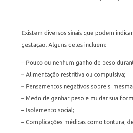
Existem diversos sinais que podem indica
gestação. Alguns deles incluem:
– Pouco ou nenhum ganho de peso durant
– Alimentação restritiva ou compulsiva;
– Pensamentos negativos sobre si mesma
– Medo de ganhar peso e mudar sua forma
– Isolamento social;
– Complicações médicas como tontura, des