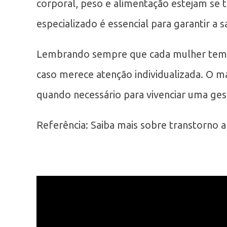
corporal, peso e alimentação estejam se
especializado é essencial para garantir a
Lembrando sempre que cada mulher tem su
caso merece atenção individualizada. O m
quando necessário para vivenciar uma gest
Referência: Saiba mais sobre transtorno al