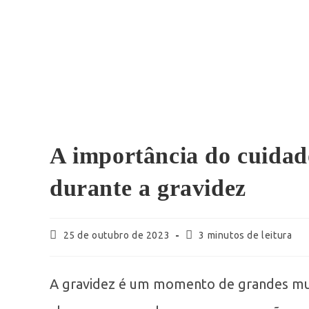
A importância do cuidad
durante a gravidez
25 de outubro de 2023
3 minutos de leitura
A gravidez é um momento de grandes mud