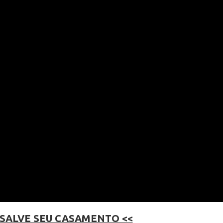
 SALVE SEU CASAMENTO <<