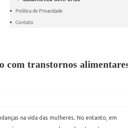
Política de Privacidade
Contato
o com transtornos alimentare
anças na vida das mulheres. No entanto, em