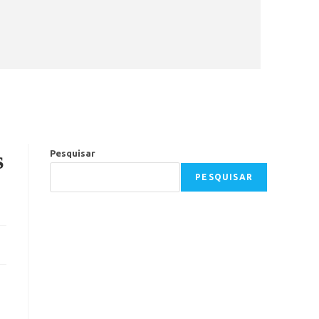
s
Pesquisar
PESQUISAR