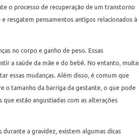
nte o processo de recuperação de um transtorno
 e resgatem pensamentos antigos relacionados à
nças no corpo e ganho de peso. Essas
ntir a saúde da mãe e do bebê. No entanto, muita
itar essas mudanças. Além disso, é comum que
e o tamanho da barriga da gestante, o que pode
s que estão angustiadas com as alterações
 durante a gravidez, existem algumas dicas